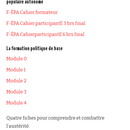
populaire autonome
F-ÉPA Cahier formateur
NOUS JOINDRE
F-ÉPA Cahier participantE 3 hrs final
F-ÉPA CahierparticipantE 6 hrs final
La formation politique de base
Module 0
Module 1
Module 2
Module 3
Module 4
Quatre fiches pour comprendre et combattre
l’austérité.