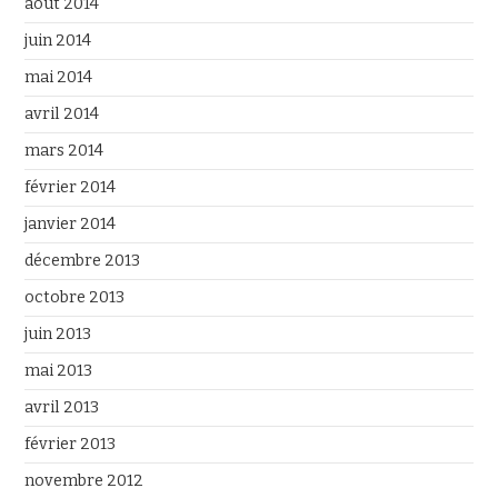
août 2014
juin 2014
mai 2014
avril 2014
mars 2014
février 2014
janvier 2014
décembre 2013
octobre 2013
juin 2013
mai 2013
avril 2013
février 2013
novembre 2012