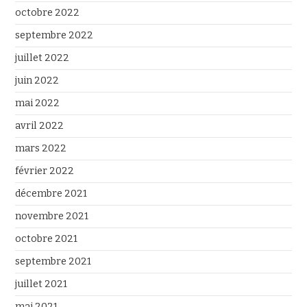
octobre 2022
septembre 2022
juillet 2022
juin 2022
mai 2022
avril 2022
mars 2022
février 2022
décembre 2021
novembre 2021
octobre 2021
septembre 2021
juillet 2021
mai 2021