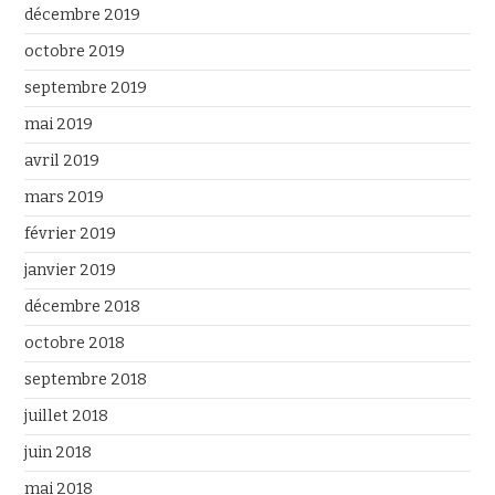
décembre 2019
octobre 2019
septembre 2019
mai 2019
avril 2019
mars 2019
février 2019
janvier 2019
décembre 2018
octobre 2018
septembre 2018
juillet 2018
juin 2018
mai 2018