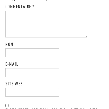
COMMENTAIRE
*
NOM
E-MAIL
SITE WEB