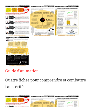
Guide d’animation
Quatre fiches pour comprendre et combattre
l’austérité.