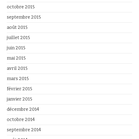
octobre 2015
septembre 2015
août 2015
juillet 2015
juin 2015
mai 2015
avril 2015
mars 2015
février 2015
janvier 2015
décembre 2014
octobre 2014
septembre 2014