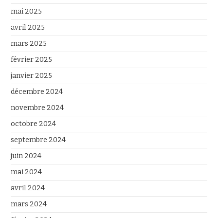
mai 2025
avril 2025
mars 2025
février 2025
janvier 2025
décembre 2024
novembre 2024
octobre 2024
septembre 2024
juin 2024
mai 2024
avril 2024
mars 2024