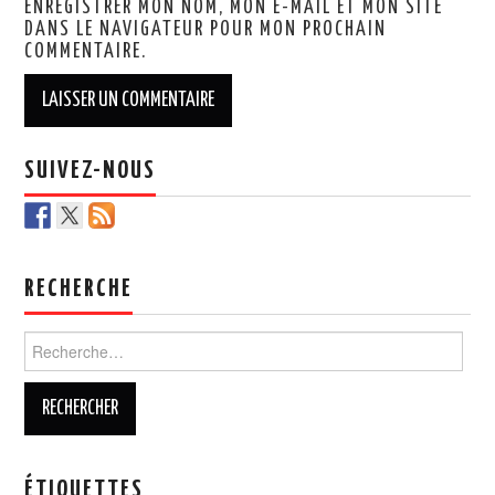
ENREGISTRER MON NOM, MON E-MAIL ET MON SITE
DANS LE NAVIGATEUR POUR MON PROCHAIN
COMMENTAIRE.
SUIVEZ-NOUS
RECHERCHE
Rechercher :
ÉTIQUETTES