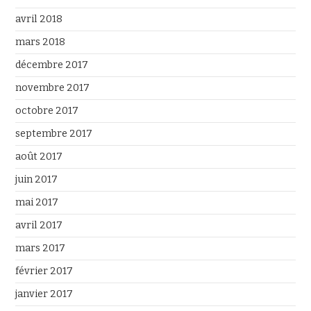
avril 2018
mars 2018
décembre 2017
novembre 2017
octobre 2017
septembre 2017
août 2017
juin 2017
mai 2017
avril 2017
mars 2017
février 2017
janvier 2017