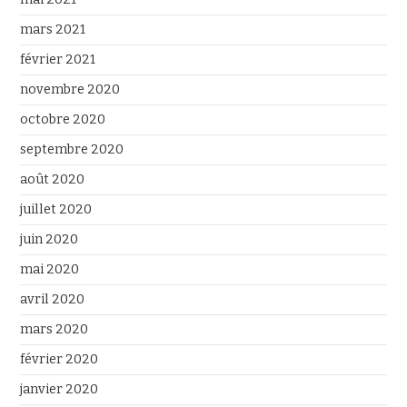
mars 2021
février 2021
novembre 2020
octobre 2020
septembre 2020
août 2020
juillet 2020
juin 2020
mai 2020
avril 2020
mars 2020
février 2020
janvier 2020