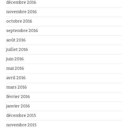
décembre 2016
novembre 2016
octobre 2016
septembre 2016
août 2016
juillet 2016
juin 2016
mai 2016
avril 2016
mars 2016
février 2016
janvier 2016
décembre 2015
novembre 2015