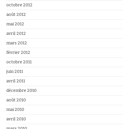
octobre 2012
août 2012
mai 2012
avril 2012
mars 2012
février 2012
octobre 2011
juin 2011
avril 2011
décembre 2010
août 2010
mai 2010
avril 2010
mars 2010