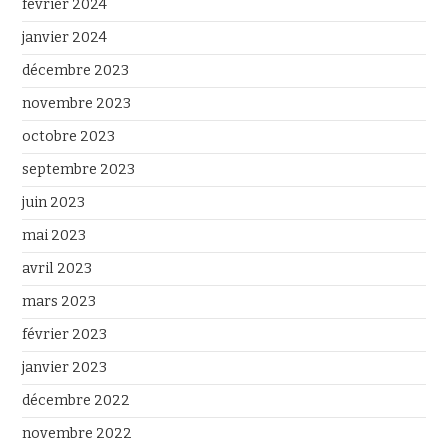
février 2024
janvier 2024
décembre 2023
novembre 2023
octobre 2023
septembre 2023
juin 2023
mai 2023
avril 2023
mars 2023
février 2023
janvier 2023
décembre 2022
novembre 2022