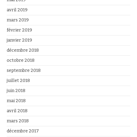
avril 2019
mars 2019
février 2019
janvier 2019
décembre 2018
octobre 2018
septembre 2018
juillet 2018
juin 2018
mai 2018
avril 2018
mars 2018
décembre 2017