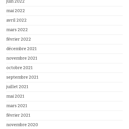
juin 2022
mai 2022
avril 2022
mars 2022
février 2022
décembre 2021
novembre 2021
octobre 2021
septembre 2021
juillet 2021
mai 2021
mars 2021
février 2021
novembre 2020