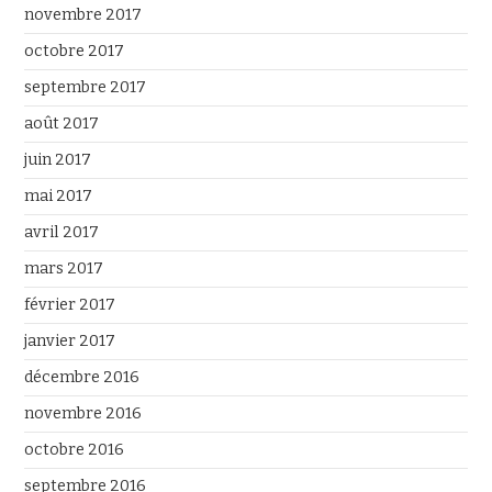
novembre 2017
octobre 2017
septembre 2017
août 2017
juin 2017
mai 2017
avril 2017
mars 2017
février 2017
janvier 2017
décembre 2016
novembre 2016
octobre 2016
septembre 2016