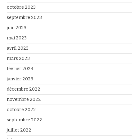
octobre 2023
septembre 2023
juin 2023
mai 2023
avril 2023
mars 2023
février 2023
janvier 2023
décembre 2022
novembre 2022
octobre 2022
septembre 2022
juillet 2022