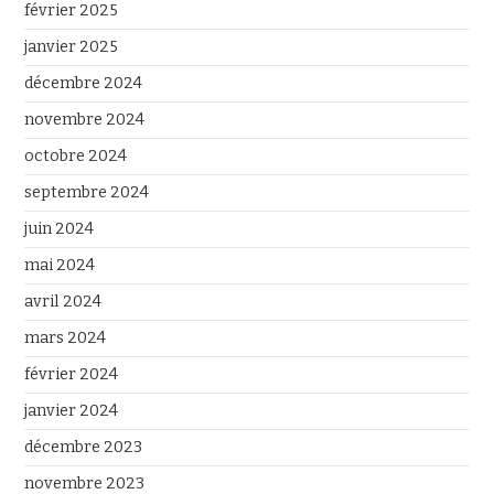
février 2025
janvier 2025
décembre 2024
novembre 2024
octobre 2024
septembre 2024
juin 2024
mai 2024
avril 2024
mars 2024
février 2024
janvier 2024
décembre 2023
novembre 2023