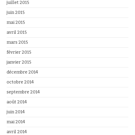
juillet 2015
juin 2015
mai 2015
avril 2015
mars 2015
février 2015
janvier 2015
décembre 2014
octobre 2014
septembre 2014
août 2014
juin 2014
mai 2014
avril 2014