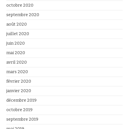
octobre 2020
septembre 2020
août 2020
juillet 2020
juin 2020
mai 2020
avril 2020
mars 2020
février 2020
janvier 2020
décembre 2019
octobre 2019
septembre 2019
mai 2019