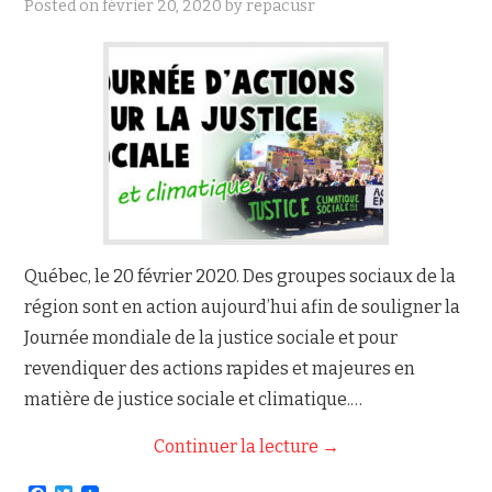
Posted on
février 20, 2020
by
repacusr
NOUS JOINDRE
Québec, le 20 février 2020. Des groupes sociaux de la
région sont en action aujourd’hui afin de souligner la
Journée mondiale de la justice sociale et pour
revendiquer des actions rapides et majeures en
matière de justice sociale et climatique.…
Continuer la lecture
→