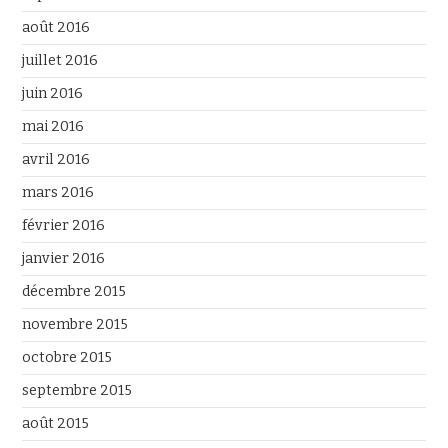
août 2016
juillet 2016
juin 2016
mai 2016
avril 2016
mars 2016
février 2016
janvier 2016
décembre 2015
novembre 2015
octobre 2015
septembre 2015
août 2015