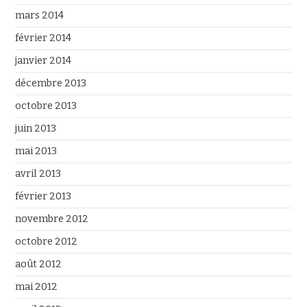
mars 2014
février 2014
janvier 2014
décembre 2013
octobre 2013
juin 2013
mai 2013
avril 2013
février 2013
novembre 2012
octobre 2012
août 2012
mai 2012