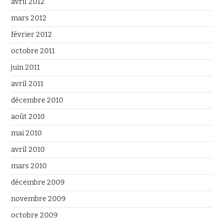
avril 2012
mars 2012
février 2012
octobre 2011
juin 2011
avril 2011
décembre 2010
août 2010
mai 2010
avril 2010
mars 2010
décembre 2009
novembre 2009
octobre 2009