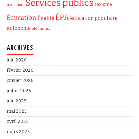
Services publics
sexisme
minumum
ÉPA
Éducation
Égalité
éducation populaire
autonome
élections;
ARCHIVES
juin 2026
février 2026
janvier 2026
juillet 2025
juin 2025
mai 2025
avril 2025
mars 2025