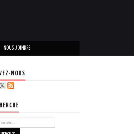
NOUS JOINDRE
VEZ-NOUS
HERCHE
ercher :