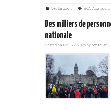
Déclaration
ACA
,
Aide social
Des milliers de person
nationale
Posted on
avril 22, 2025
by
repacusr