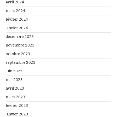
avril 2024
mars 2024
février 2024
janvier 2024
décembre 2023
novembre 2023
octobre 2023
septembre 2023
juin 2023
mai 2023
avril 2023
mars 2023
février 2023
janvier 2023