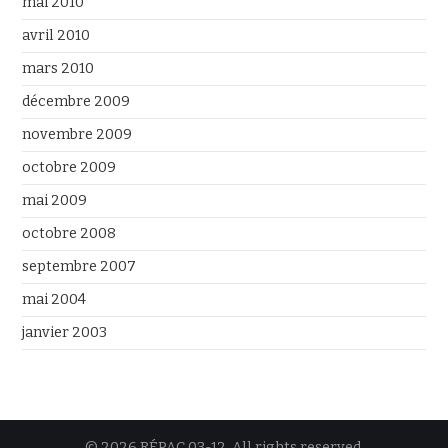
mai 2010
avril 2010
mars 2010
décembre 2009
novembre 2009
octobre 2009
mai 2009
octobre 2008
septembre 2007
mai 2004
janvier 2003
© 2026 RÉPAC 03-12. All rights reserved.