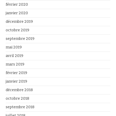
février 2020
janvier 2020
décembre 2019
octobre 2019
septembre 2019
mai 2019
avril 2019
mars 2019
février 2019
janvier 2019
décembre 2018
octobre 2018
septembre 2018
juillet 2018