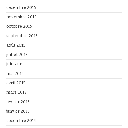
décembre 2015
novembre 2015
octobre 2015
septembre 2015
août 2015
juillet 2015
juin 2015
mai 2015
avril 2015
mars 2015
février 2015
janvier 2015
décembre 2014