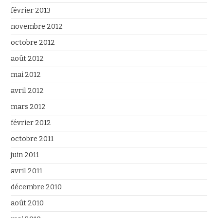
février 2013
novembre 2012
octobre 2012
août 2012
mai 2012
avril 2012
mars 2012
février 2012
octobre 2011
juin 2011
avril 2011
décembre 2010
août 2010