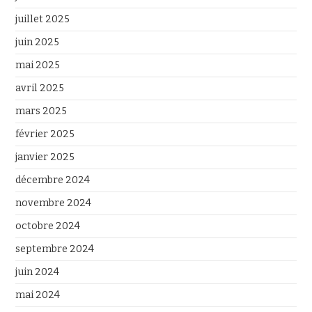
juillet 2025
juin 2025
mai 2025
avril 2025
mars 2025
février 2025
janvier 2025
décembre 2024
novembre 2024
octobre 2024
septembre 2024
juin 2024
mai 2024