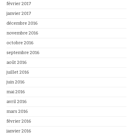
février 2017
janvier 2017
décembre 2016
novembre 2016
octobre 2016
septembre 2016
août 2016
juillet 2016
juin 2016
mai 2016
avril 2016
mars 2016
février 2016
janvier 2016