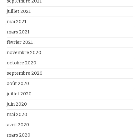
septembre 2021
juillet 2021
mai 2021
mars 2021
février 2021
novembre 2020
octobre 2020
septembre 2020
août 2020
juillet 2020
juin 2020
mai 2020
avril 2020
mars 2020