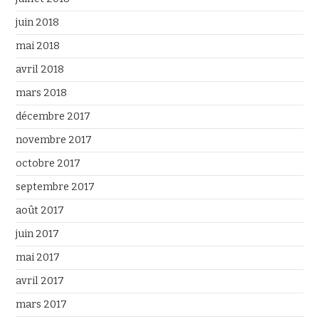
juin 2018
mai 2018
avril 2018
mars 2018
décembre 2017
novembre 2017
octobre 2017
septembre 2017
août 2017
juin 2017
mai 2017
avril 2017
mars 2017