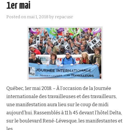
1er mai
Posted on
mai 1, 2018
by
repacusr
Québec, 1er mai 2018. – À l’occasion de la Journée
internationale des travailleuses et des travailleurs,
une manifestation aura lieu sur le coup de midi
aujourd’hui. Rassemblés à 11 h 45 devant l’hôtel Delta,
sur le boulevard René-Lévesque, les manifestantes et
les…