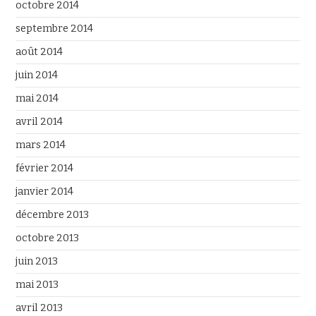
octobre 2014
septembre 2014
août 2014
juin 2014
mai 2014
avril 2014
mars 2014
février 2014
janvier 2014
décembre 2013
octobre 2013
juin 2013
mai 2013
avril 2013