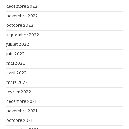
décembre 2022
novembre 2022
octobre 2022
septembre 2022
juillet 2022
juin 2022
mai 2022
avril 2022
mars 2022
février 2022
décembre 2021
novembre 2021
octobre 2021