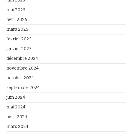
juin 2025
mai 2025
avril 2025
mars 2025
février 2025
janvier 2025
décembre 2024
novembre 2024
octobre 2024
septembre 2024
juin 2024
mai 2024
avril 2024
mars 2024