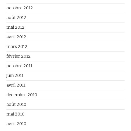
octobre 2012
août 2012
mai 2012
avril 2012
mars 2012
février 2012
octobre 2011
juin 2011
avril 2011
décembre 2010
août 2010
mai 2010
avril 2010