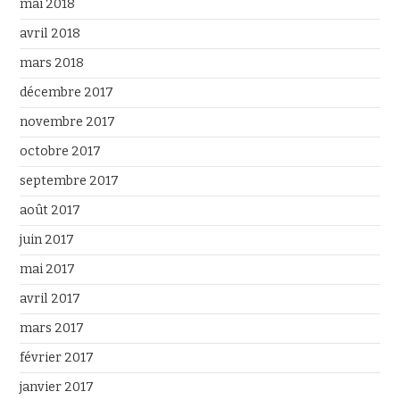
mai 2018
avril 2018
mars 2018
décembre 2017
novembre 2017
octobre 2017
septembre 2017
août 2017
juin 2017
mai 2017
avril 2017
mars 2017
février 2017
janvier 2017