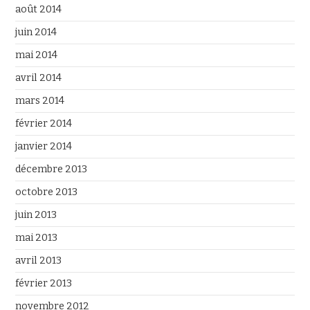
août 2014
juin 2014
mai 2014
avril 2014
mars 2014
février 2014
janvier 2014
décembre 2013
octobre 2013
juin 2013
mai 2013
avril 2013
février 2013
novembre 2012