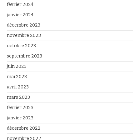
février 2024
janvier 2024
décembre 2023
novembre 2023
octobre 2023
septembre 2023
juin 2023
mai 2023
avril 2023
mars 2023
février 2023
janvier 2023
décembre 2022
novembre 2022