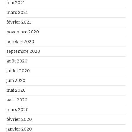
mai 2021
mars 2021
février 2021
novembre 2020
octobre 2020
septembre 2020
août 2020
juillet 2020
juin 2020
mai 2020
avril 2020
mars 2020
février 2020
janvier 2020