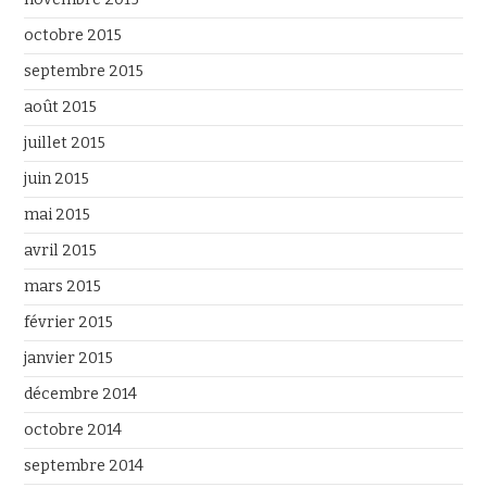
octobre 2015
septembre 2015
août 2015
juillet 2015
juin 2015
mai 2015
avril 2015
mars 2015
février 2015
janvier 2015
décembre 2014
octobre 2014
septembre 2014