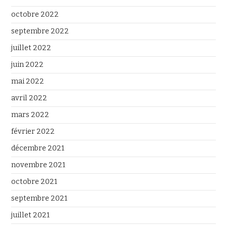
octobre 2022
septembre 2022
juillet 2022
juin 2022
mai 2022
avril 2022
mars 2022
février 2022
décembre 2021
novembre 2021
octobre 2021
septembre 2021
juillet 2021