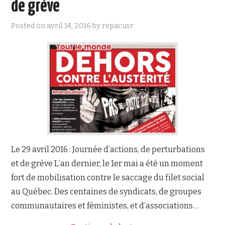
de grève
NOUS JOINDRE
Posted on
avril 14, 2016
by
repacusr
Le 29 avril 2016 : Journée d’actions, de perturbations
et de grève L’an dernier, le 1er mai a été un moment
fort de mobilisation contre le saccage du filet social
au Québec. Des centaines de syndicats, de groupes
communautaires et féministes, et d’associations…