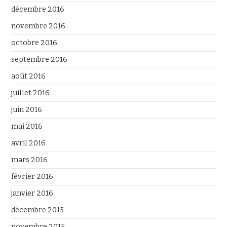
décembre 2016
novembre 2016
octobre 2016
septembre 2016
août 2016
juillet 2016
juin 2016
mai 2016
avril 2016
mars 2016
février 2016
janvier 2016
décembre 2015
novembre 2015