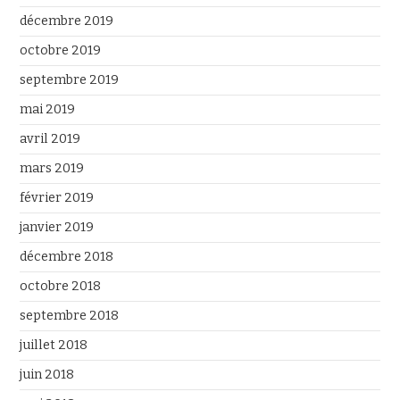
décembre 2019
octobre 2019
septembre 2019
mai 2019
avril 2019
mars 2019
février 2019
janvier 2019
décembre 2018
octobre 2018
septembre 2018
juillet 2018
juin 2018