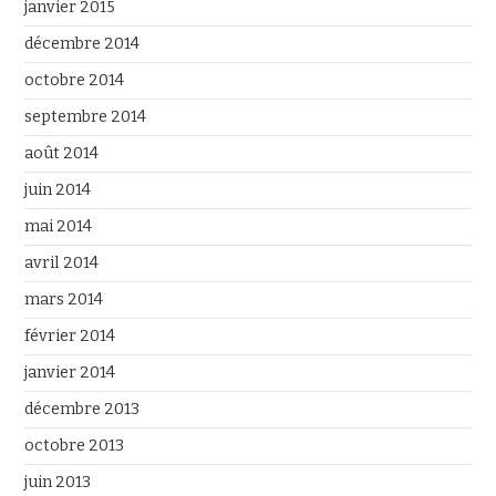
janvier 2015
décembre 2014
octobre 2014
septembre 2014
août 2014
juin 2014
mai 2014
avril 2014
mars 2014
février 2014
janvier 2014
décembre 2013
octobre 2013
juin 2013