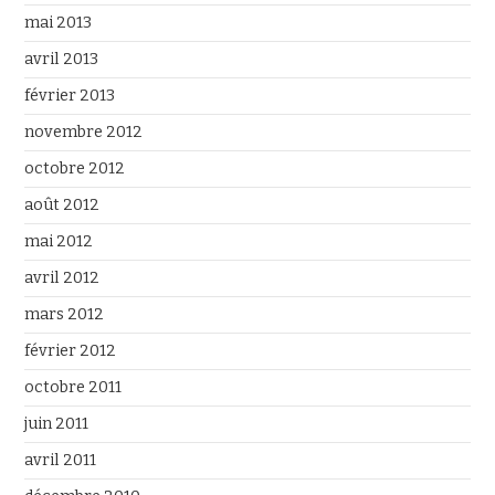
mai 2013
avril 2013
février 2013
novembre 2012
octobre 2012
août 2012
mai 2012
avril 2012
mars 2012
février 2012
octobre 2011
juin 2011
avril 2011