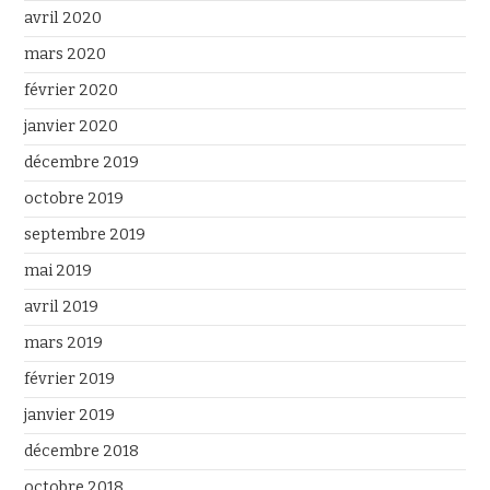
avril 2020
mars 2020
février 2020
janvier 2020
décembre 2019
octobre 2019
septembre 2019
mai 2019
avril 2019
mars 2019
février 2019
janvier 2019
décembre 2018
octobre 2018