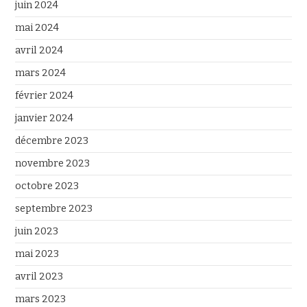
juin 2024
mai 2024
avril 2024
mars 2024
février 2024
janvier 2024
décembre 2023
novembre 2023
octobre 2023
septembre 2023
juin 2023
mai 2023
avril 2023
mars 2023