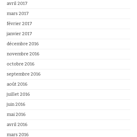
avril 2017
mars 2017
février 2017
janvier 2017
décembre 2016
novembre 2016
octobre 2016
septembre 2016
août 2016
juillet 2016
juin 2016
mai 2016
avril 2016
mars 2016