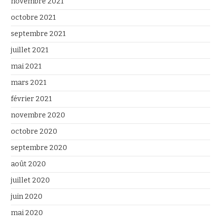
novembre 2021
octobre 2021
septembre 2021
juillet 2021
mai 2021
mars 2021
février 2021
novembre 2020
octobre 2020
septembre 2020
août 2020
juillet 2020
juin 2020
mai 2020