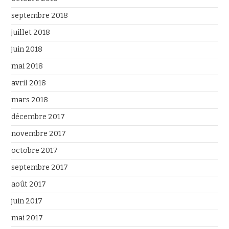
septembre 2018
juillet 2018
juin 2018
mai 2018
avril 2018
mars 2018
décembre 2017
novembre 2017
octobre 2017
septembre 2017
août 2017
juin 2017
mai 2017