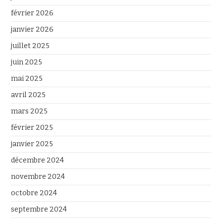
février 2026
janvier 2026
juillet 2025
juin 2025
mai 2025
avril 2025
mars 2025
février 2025
janvier 2025
décembre 2024
novembre 2024
octobre 2024
septembre 2024