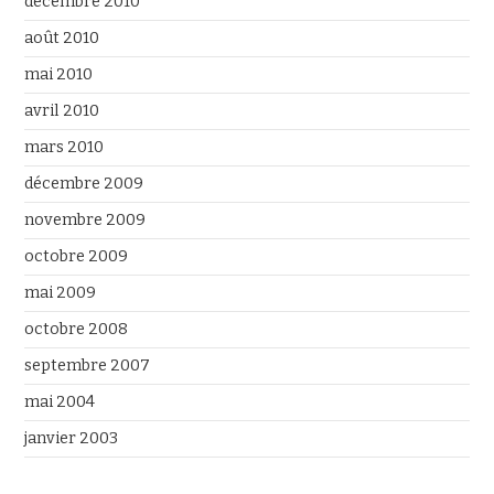
décembre 2010
août 2010
mai 2010
avril 2010
mars 2010
décembre 2009
novembre 2009
octobre 2009
mai 2009
octobre 2008
septembre 2007
mai 2004
janvier 2003