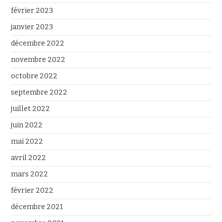
février 2023
janvier 2023
décembre 2022
novembre 2022
octobre 2022
septembre 2022
juillet 2022
juin 2022
mai 2022
avril 2022
mars 2022
février 2022
décembre 2021