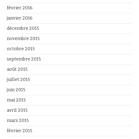
février 2016
janvier 2016
décembre 2015
novembre 2015
octobre 2015
septembre 2015
août 2015
juillet 2015
juin 2015
mai 2015
avril 2015
mars 2015
février 2015