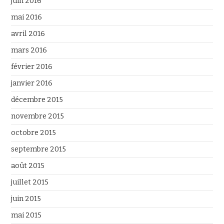
juin 2016
mai 2016
avril 2016
mars 2016
février 2016
janvier 2016
décembre 2015
novembre 2015
octobre 2015
septembre 2015
août 2015
juillet 2015
juin 2015
mai 2015