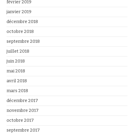
février 2019
janvier 2019
décembre 2018
octobre 2018
septembre 2018
juillet 2018
juin 2018
mai 2018
avril 2018
mars 2018
décembre 2017
novembre 2017
octobre 2017
septembre 2017