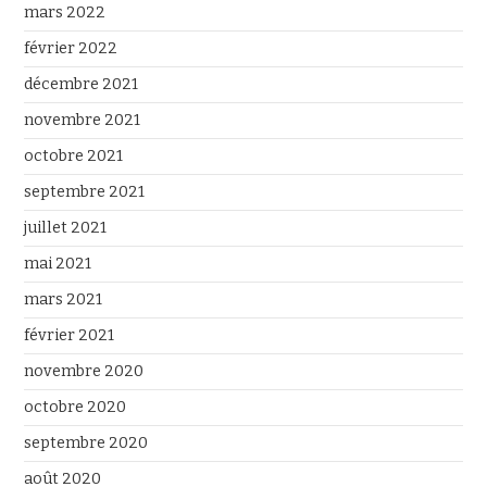
mars 2022
février 2022
décembre 2021
novembre 2021
octobre 2021
septembre 2021
juillet 2021
mai 2021
mars 2021
février 2021
novembre 2020
octobre 2020
septembre 2020
août 2020