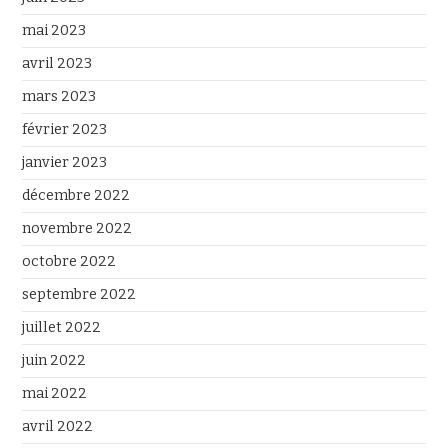
mai 2023
avril 2023
mars 2023
février 2023
janvier 2023
décembre 2022
novembre 2022
octobre 2022
septembre 2022
juillet 2022
juin 2022
mai 2022
avril 2022