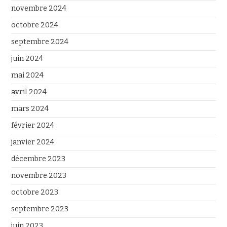
novembre 2024
octobre 2024
septembre 2024
juin 2024
mai 2024
avril 2024
mars 2024
février 2024
janvier 2024
décembre 2023
novembre 2023
octobre 2023
septembre 2023
juin 2023