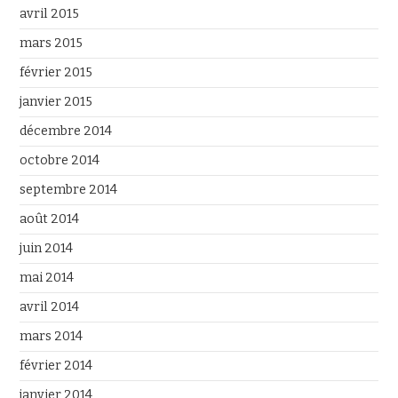
avril 2015
mars 2015
février 2015
janvier 2015
décembre 2014
octobre 2014
septembre 2014
août 2014
juin 2014
mai 2014
avril 2014
mars 2014
février 2014
janvier 2014