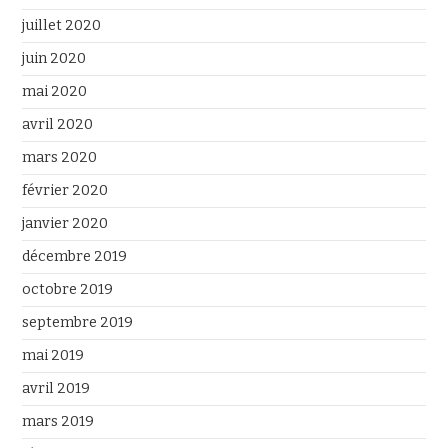
juillet 2020
juin 2020
mai 2020
avril 2020
mars 2020
février 2020
janvier 2020
décembre 2019
octobre 2019
septembre 2019
mai 2019
avril 2019
mars 2019