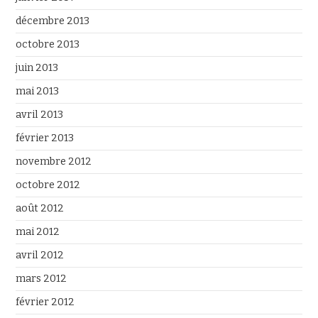
décembre 2013
octobre 2013
juin 2013
mai 2013
avril 2013
février 2013
novembre 2012
octobre 2012
août 2012
mai 2012
avril 2012
mars 2012
février 2012