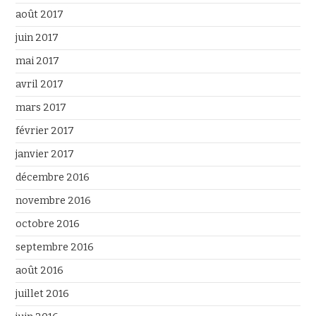
août 2017
juin 2017
mai 2017
avril 2017
mars 2017
février 2017
janvier 2017
décembre 2016
novembre 2016
octobre 2016
septembre 2016
août 2016
juillet 2016