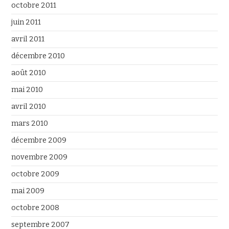
octobre 2011
juin 2011
avril 2011
décembre 2010
août 2010
mai 2010
avril 2010
mars 2010
décembre 2009
novembre 2009
octobre 2009
mai 2009
octobre 2008
septembre 2007