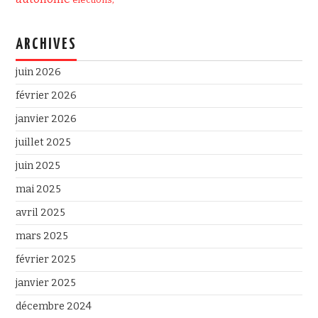
ARCHIVES
juin 2026
février 2026
janvier 2026
juillet 2025
juin 2025
mai 2025
avril 2025
mars 2025
février 2025
janvier 2025
décembre 2024