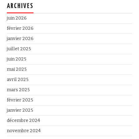
ARCHIVES
juin 2026
février 2026
janvier 2026
juillet 2025
juin 2025
mai 2025
avril 2025
mars 2025
février 2025
janvier 2025
décembre 2024
novembre 2024