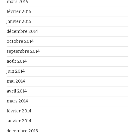
mars 2015
février 2015
janvier 2015
décembre 2014
octobre 2014
septembre 2014
août 2014
juin 2014
mai 2014
avril 2014
mars 2014
février 2014
janvier 2014
décembre 2013