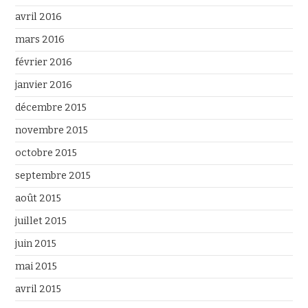
avril 2016
mars 2016
février 2016
janvier 2016
décembre 2015
novembre 2015
octobre 2015
septembre 2015
août 2015
juillet 2015
juin 2015
mai 2015
avril 2015