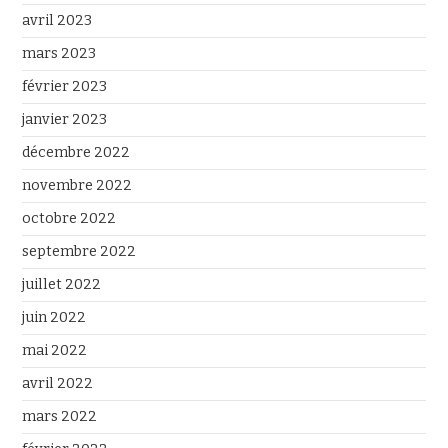
avril 2023
mars 2023
février 2023
janvier 2023
décembre 2022
novembre 2022
octobre 2022
septembre 2022
juillet 2022
juin 2022
mai 2022
avril 2022
mars 2022