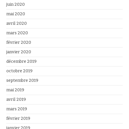
juin 2020
mai 2020
avril 2020
mars 2020
février 2020
janvier 2020
décembre 2019
octobre 2019
septembre 2019
mai 2019
avril 2019
mars 2019
février 2019
janvier 2019