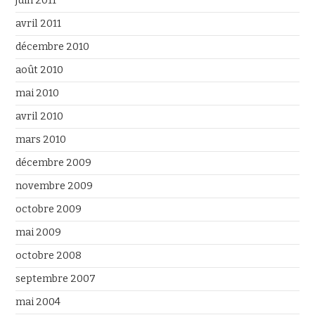
juin 2011
avril 2011
décembre 2010
août 2010
mai 2010
avril 2010
mars 2010
décembre 2009
novembre 2009
octobre 2009
mai 2009
octobre 2008
septembre 2007
mai 2004