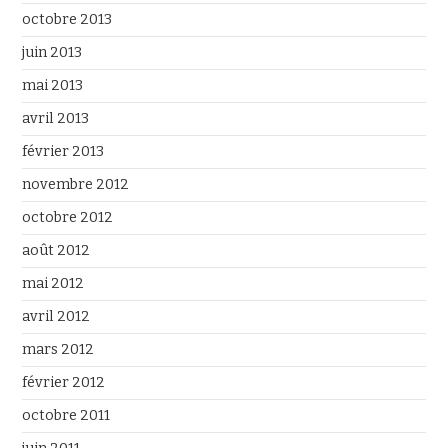
octobre 2013
juin 2013
mai 2013
avril 2013
février 2013
novembre 2012
octobre 2012
août 2012
mai 2012
avril 2012
mars 2012
février 2012
octobre 2011