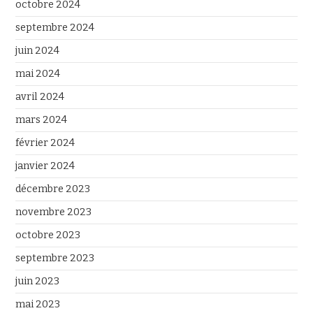
octobre 2024
septembre 2024
juin 2024
mai 2024
avril 2024
mars 2024
février 2024
janvier 2024
décembre 2023
novembre 2023
octobre 2023
septembre 2023
juin 2023
mai 2023