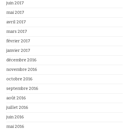
juin 2017
mai 2017
avril 2017
mars 2017
février 2017
janvier 2017
décembre 2016
novembre 2016
octobre 2016
septembre 2016
août 2016
juillet 2016
juin 2016
mai 2016