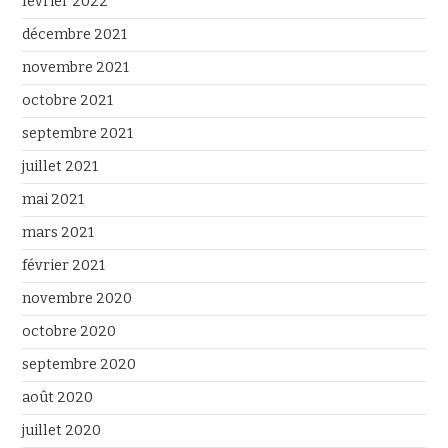
février 2022
décembre 2021
novembre 2021
octobre 2021
septembre 2021
juillet 2021
mai 2021
mars 2021
février 2021
novembre 2020
octobre 2020
septembre 2020
août 2020
juillet 2020