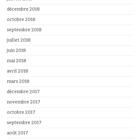
décembre 2018
octobre 2018
septembre 2018
juillet 2018
juin 2018
mai 2018
avril 2018
mars 2018
décembre 2017
novembre 2017
octobre 2017
septembre 2017
août 2017