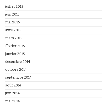
juillet 2015
juin 2015
mai 2015
avril 2015
mars 2015
février 2015
janvier 2015
décembre 2014
octobre 2014
septembre 2014
août 2014
juin 2014
mai 2014