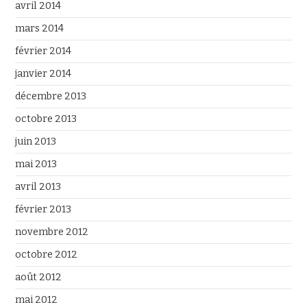
avril 2014
mars 2014
février 2014
janvier 2014
décembre 2013
octobre 2013
juin 2013
mai 2013
avril 2013
février 2013
novembre 2012
octobre 2012
août 2012
mai 2012