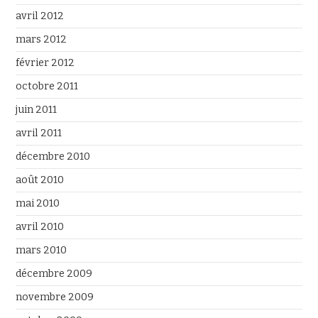
avril 2012
mars 2012
février 2012
octobre 2011
juin 2011
avril 2011
décembre 2010
août 2010
mai 2010
avril 2010
mars 2010
décembre 2009
novembre 2009