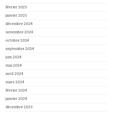
février 2025
janvier 2025
décembre 2024
novembre 2024
octobre 2024
septembre 2024
juin 2024
mai 2024
avril 2024
mars 2024
février 2024
janvier 2024
décembre 2023