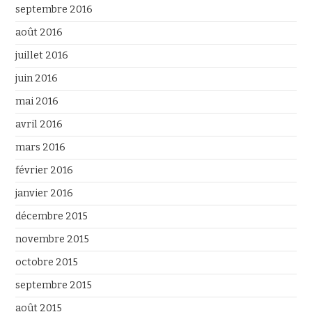
septembre 2016
août 2016
juillet 2016
juin 2016
mai 2016
avril 2016
mars 2016
février 2016
janvier 2016
décembre 2015
novembre 2015
octobre 2015
septembre 2015
août 2015