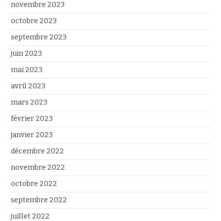
novembre 2023
octobre 2023
septembre 2023
juin 2023
mai 2023
avril 2023
mars 2023
février 2023
janvier 2023
décembre 2022
novembre 2022
octobre 2022
septembre 2022
juillet 2022