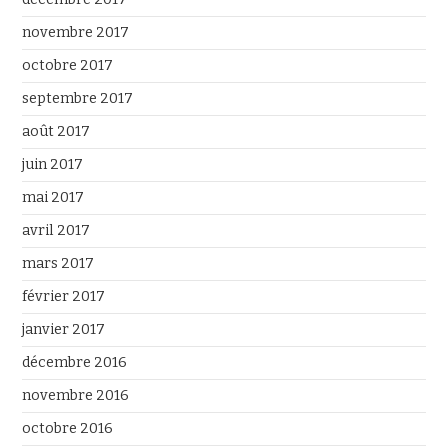
novembre 2017
octobre 2017
septembre 2017
août 2017
juin 2017
mai 2017
avril 2017
mars 2017
février 2017
janvier 2017
décembre 2016
novembre 2016
octobre 2016