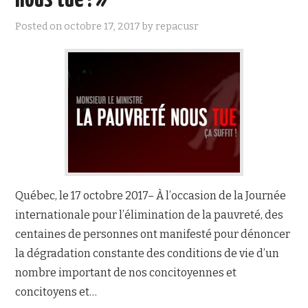
nous tue ! »
Posted on
octobre 17, 2017
by
repacusr
Québec, le 17 octobre 2017– À l’occasion de la Journée
internationale pour l’élimination de la pauvreté, des
centaines de personnes ont manifesté pour dénoncer
la dégradation constante des conditions de vie d’un
nombre important de nos concitoyennes et
concitoyens et…