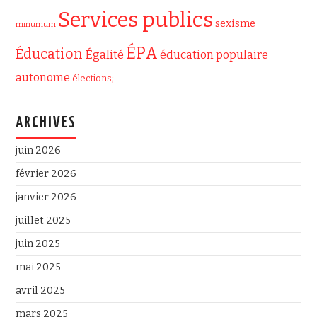
Services publics
sexisme
minumum
ÉPA
Éducation
Égalité
éducation populaire
autonome
élections;
ARCHIVES
juin 2026
février 2026
janvier 2026
juillet 2025
juin 2025
mai 2025
avril 2025
mars 2025