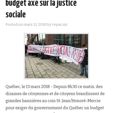
budget axé sur la justice
NOUS JOINDRE
sociale
Posted on
mars 13, 2018
by
repacusr
Québec, le 13 mars 2018 – Depuis 8h30 ce matin, des
dizaines de citoyennes et de citoyens brandissent de
grandes bannières au coin St-Jean/Honoré-Mercie
pour exiger du gouvernement du Québec un budget