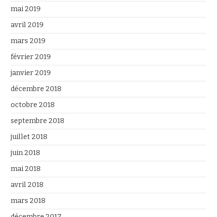
mai 2019
avril 2019
mars 2019
février 2019
janvier 2019
décembre 2018
octobre 2018
septembre 2018
juillet 2018
juin 2018
mai 2018
avril 2018
mars 2018
décembre 2017