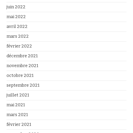
juin 2022
mai 2022
avril 2022
mars 2022
février 2022
décembre 2021
novembre 2021
octobre 2021
septembre 2021
juillet 2021
mai 2021
mars 2021
février 2021