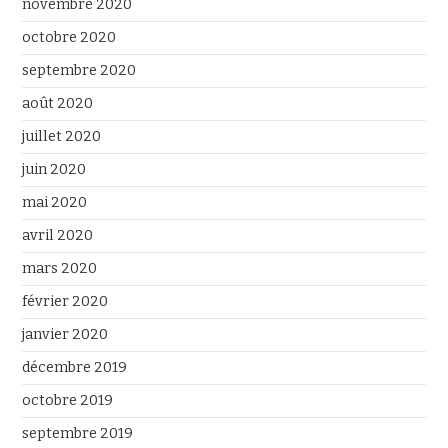
novembre 2020
octobre 2020
septembre 2020
août 2020
juillet 2020
juin 2020
mai 2020
avril 2020
mars 2020
février 2020
janvier 2020
décembre 2019
octobre 2019
septembre 2019