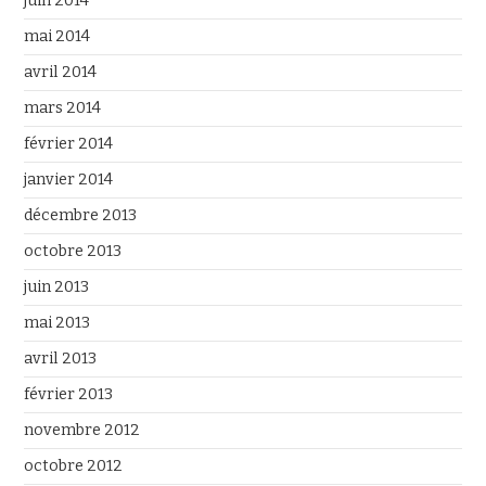
juin 2014
mai 2014
avril 2014
mars 2014
février 2014
janvier 2014
décembre 2013
octobre 2013
juin 2013
mai 2013
avril 2013
février 2013
novembre 2012
octobre 2012