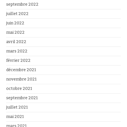
septembre 2022
juillet 2022
juin 2022
mai 2022
avril 2022
mars 2022
février 2022
décembre 2021
novembre 2021
octobre 2021
septembre 2021
juillet 2021
mai 2021
mars 2021