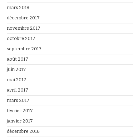
mars 2018
décembre 2017
novembre 2017
octobre 2017
septembre 2017
août 2017
juin 2017
mai 2017
avril 2017
mars 2017
février 2017
janvier 2017
décembre 2016