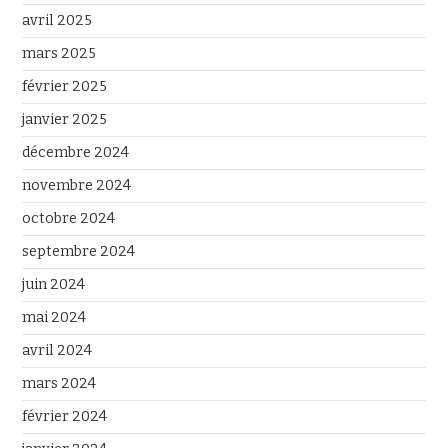
avril 2025
mars 2025
février 2025
janvier 2025
décembre 2024
novembre 2024
octobre 2024
septembre 2024
juin 2024
mai 2024
avril 2024
mars 2024
février 2024