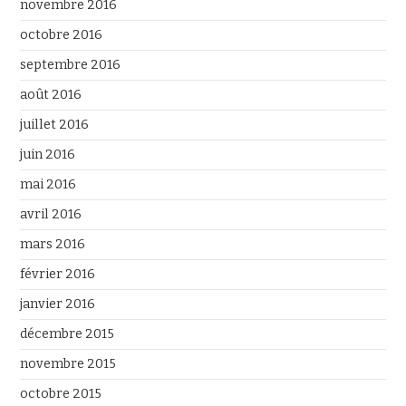
novembre 2016
octobre 2016
septembre 2016
août 2016
juillet 2016
juin 2016
mai 2016
avril 2016
mars 2016
février 2016
janvier 2016
décembre 2015
novembre 2015
octobre 2015