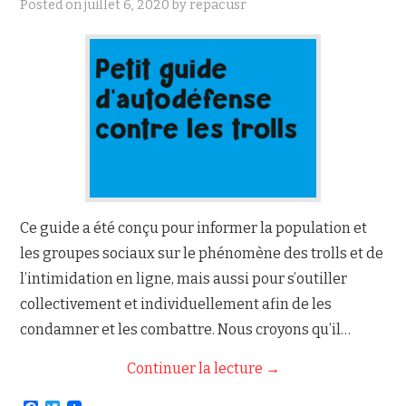
Posted on
juillet 6, 2020
by
repacusr
NOUS JOINDRE
Ce guide a été conçu pour informer la population et
les groupes sociaux sur le phénomène des trolls et de
l’intimidation en ligne, mais aussi pour s’outiller
collectivement et individuellement afin de les
condamner et les combattre. Nous croyons qu’il…
Continuer la lecture
→