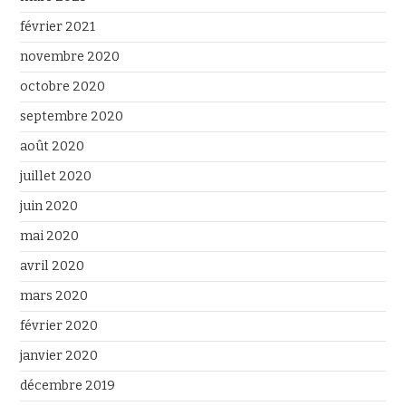
février 2021
novembre 2020
octobre 2020
septembre 2020
août 2020
juillet 2020
juin 2020
mai 2020
avril 2020
mars 2020
février 2020
janvier 2020
décembre 2019