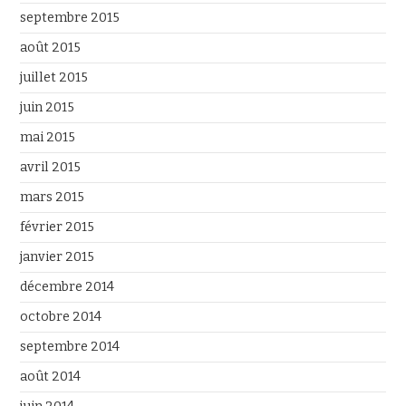
septembre 2015
août 2015
juillet 2015
juin 2015
mai 2015
avril 2015
mars 2015
février 2015
janvier 2015
décembre 2014
octobre 2014
septembre 2014
août 2014