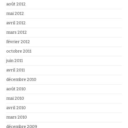
août 2012
mai 2012
avril 2012
mars 2012
février 2012
octobre 2011
juin 2011
avril 2011
décembre 2010
août 2010
mai 2010
avril 2010
mars 2010
décembre 2009