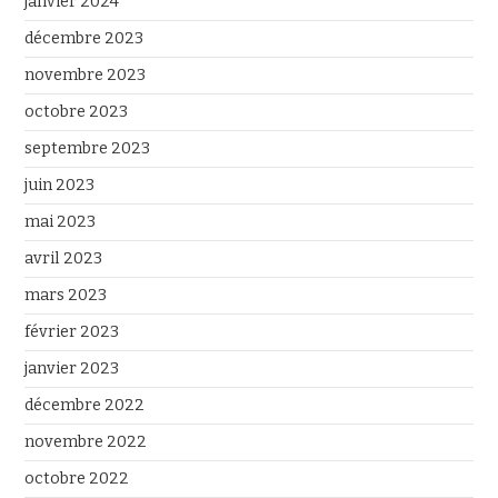
janvier 2024
décembre 2023
novembre 2023
octobre 2023
septembre 2023
juin 2023
mai 2023
avril 2023
mars 2023
février 2023
janvier 2023
décembre 2022
novembre 2022
octobre 2022