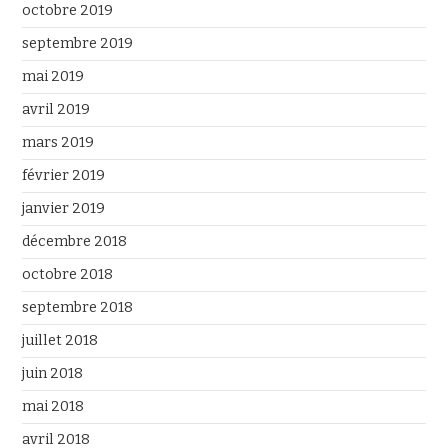
octobre 2019
septembre 2019
mai 2019
avril 2019
mars 2019
février 2019
janvier 2019
décembre 2018
octobre 2018
septembre 2018
juillet 2018
juin 2018
mai 2018
avril 2018