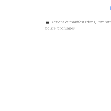
Actions et manifestations
,
Commun
police
,
profilages