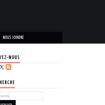
NOUS JOINDRE
VEZ-NOUS
HERCHE
ercher :