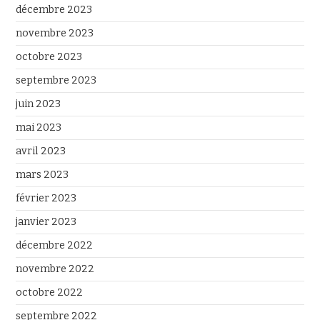
décembre 2023
novembre 2023
octobre 2023
septembre 2023
juin 2023
mai 2023
avril 2023
mars 2023
février 2023
janvier 2023
décembre 2022
novembre 2022
octobre 2022
septembre 2022