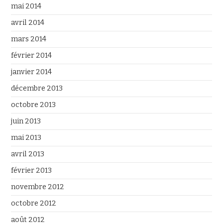
mai 2014
avril 2014
mars 2014
février 2014
janvier 2014
décembre 2013
octobre 2013
juin 2013
mai 2013
avril 2013
février 2013
novembre 2012
octobre 2012
août 2012