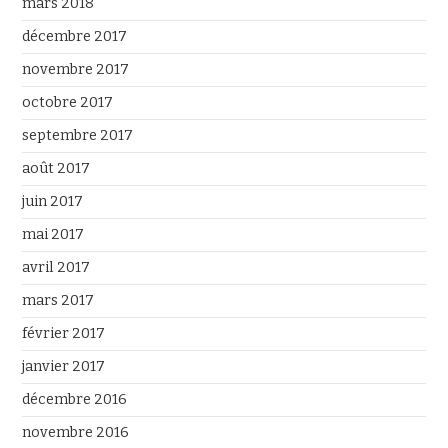
mars 2018
décembre 2017
novembre 2017
octobre 2017
septembre 2017
août 2017
juin 2017
mai 2017
avril 2017
mars 2017
février 2017
janvier 2017
décembre 2016
novembre 2016