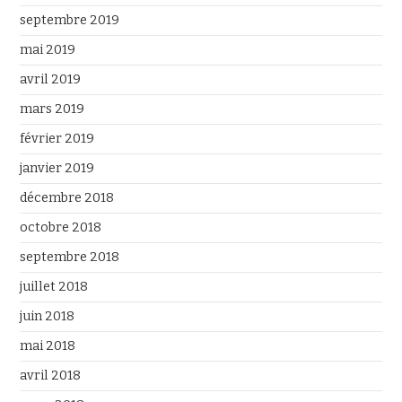
septembre 2019
mai 2019
avril 2019
mars 2019
février 2019
janvier 2019
décembre 2018
octobre 2018
septembre 2018
juillet 2018
juin 2018
mai 2018
avril 2018