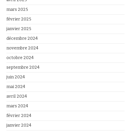
mars 2025
février 2025
janvier 2025
décembre 2024
novembre 2024
octobre 2024
septembre 2024
juin 2024
mai 2024
avril 2024
mars 2024
février 2024
janvier 2024