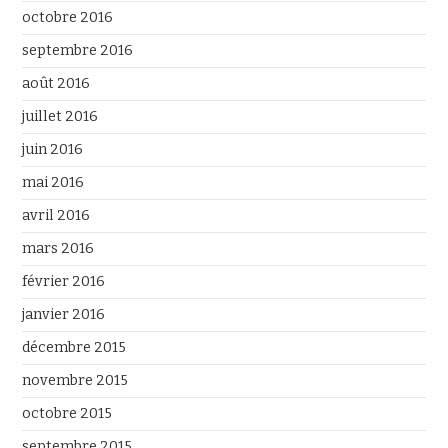
octobre 2016
septembre 2016
août 2016
juillet 2016
juin 2016
mai 2016
avril 2016
mars 2016
février 2016
janvier 2016
décembre 2015
novembre 2015
octobre 2015
septembre 2015