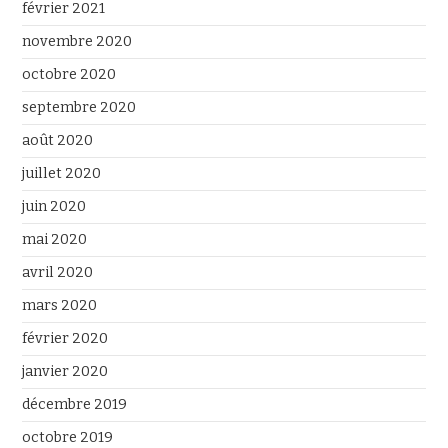
février 2021
novembre 2020
octobre 2020
septembre 2020
août 2020
juillet 2020
juin 2020
mai 2020
avril 2020
mars 2020
février 2020
janvier 2020
décembre 2019
octobre 2019