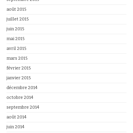
août 2015
juillet 2015
juin 2015
mai 2015
avril 2015
mars 2015
février 2015
janvier 2015
décembre 2014
octobre 2014
septembre 2014
août 2014
juin 2014