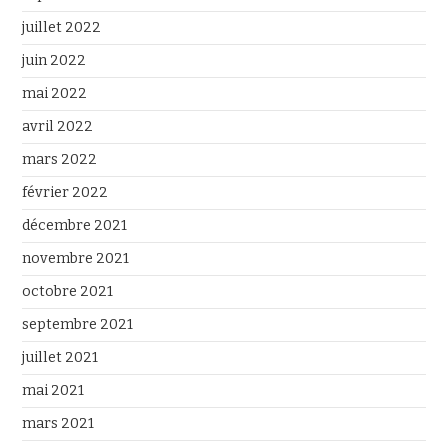
juillet 2022
juin 2022
mai 2022
avril 2022
mars 2022
février 2022
décembre 2021
novembre 2021
octobre 2021
septembre 2021
juillet 2021
mai 2021
mars 2021