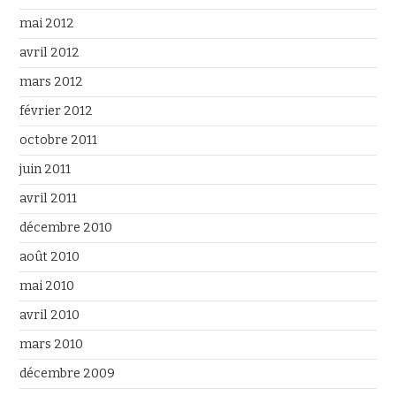
mai 2012
avril 2012
mars 2012
février 2012
octobre 2011
juin 2011
avril 2011
décembre 2010
août 2010
mai 2010
avril 2010
mars 2010
décembre 2009