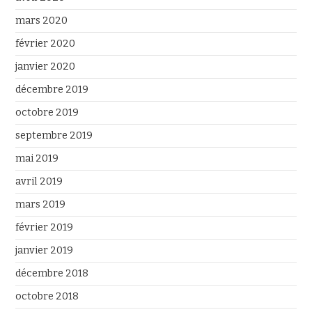
mars 2020
février 2020
janvier 2020
décembre 2019
octobre 2019
septembre 2019
mai 2019
avril 2019
mars 2019
février 2019
janvier 2019
décembre 2018
octobre 2018