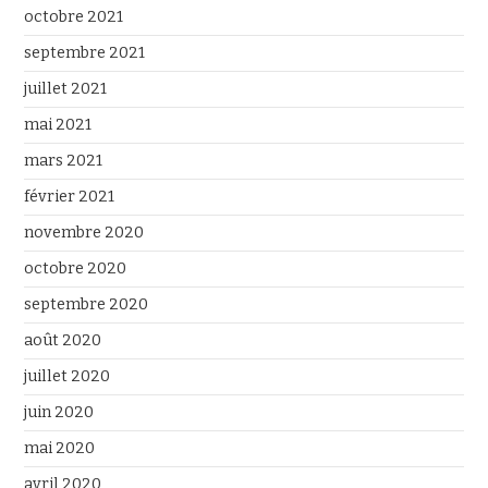
octobre 2021
septembre 2021
juillet 2021
mai 2021
mars 2021
février 2021
novembre 2020
octobre 2020
septembre 2020
août 2020
juillet 2020
juin 2020
mai 2020
avril 2020