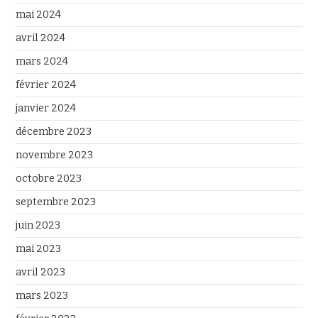
mai 2024
avril 2024
mars 2024
février 2024
janvier 2024
décembre 2023
novembre 2023
octobre 2023
septembre 2023
juin 2023
mai 2023
avril 2023
mars 2023