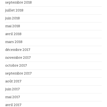
septembre 2018
juillet 2018
juin 2018
mai 2018
avril 2018
mars 2018
décembre 2017
novembre 2017
octobre 2017
septembre 2017
août 2017
juin 2017
mai 2017
avril 2017