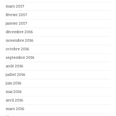
mars 2017
février 2017
janvier 2017
décembre 2016
novembre 2016
octobre 2016
septembre 2016
août 2016
juillet 2016
juin 2016
mai 2016
avril 2016
mars 2016