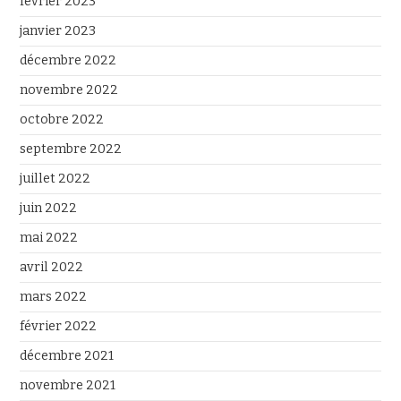
février 2023
janvier 2023
décembre 2022
novembre 2022
octobre 2022
septembre 2022
juillet 2022
juin 2022
mai 2022
avril 2022
mars 2022
février 2022
décembre 2021
novembre 2021