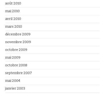
août 2010
mai 2010
avril 2010
mars 2010
décembre 2009
novembre 2009
octobre 2009
mai 2009
octobre 2008
septembre 2007
mai 2004
janvier 2003