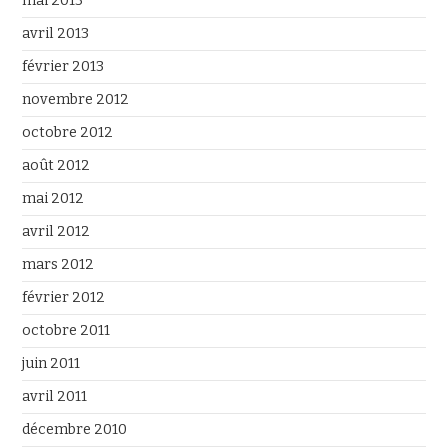
mai 2013
avril 2013
février 2013
novembre 2012
octobre 2012
août 2012
mai 2012
avril 2012
mars 2012
février 2012
octobre 2011
juin 2011
avril 2011
décembre 2010