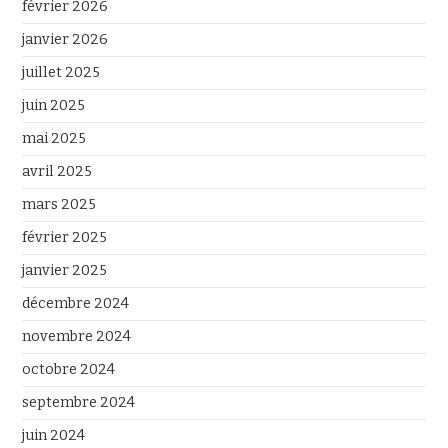
février 2026
janvier 2026
juillet 2025
juin 2025
mai 2025
avril 2025
mars 2025
février 2025
janvier 2025
décembre 2024
novembre 2024
octobre 2024
septembre 2024
juin 2024