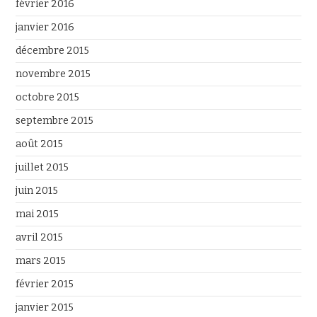
février 2016
janvier 2016
décembre 2015
novembre 2015
octobre 2015
septembre 2015
août 2015
juillet 2015
juin 2015
mai 2015
avril 2015
mars 2015
février 2015
janvier 2015