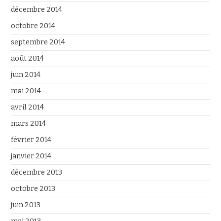
décembre 2014
octobre 2014
septembre 2014
août 2014
juin 2014
mai 2014
avril 2014
mars 2014
février 2014
janvier 2014
décembre 2013
octobre 2013
juin 2013