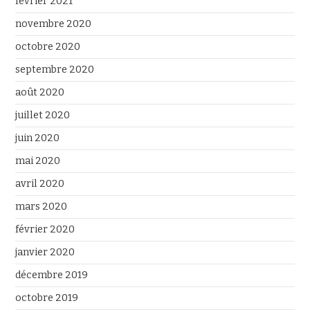
février 2021
novembre 2020
octobre 2020
septembre 2020
août 2020
juillet 2020
juin 2020
mai 2020
avril 2020
mars 2020
février 2020
janvier 2020
décembre 2019
octobre 2019