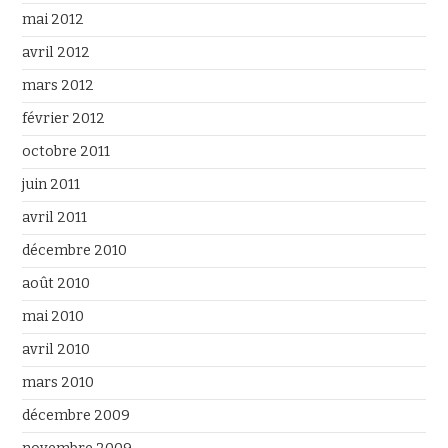
mai 2012
avril 2012
mars 2012
février 2012
octobre 2011
juin 2011
avril 2011
décembre 2010
août 2010
mai 2010
avril 2010
mars 2010
décembre 2009