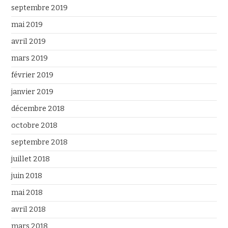
septembre 2019
mai 2019
avril 2019
mars 2019
février 2019
janvier 2019
décembre 2018
octobre 2018
septembre 2018
juillet 2018
juin 2018
mai 2018
avril 2018
mars 2018