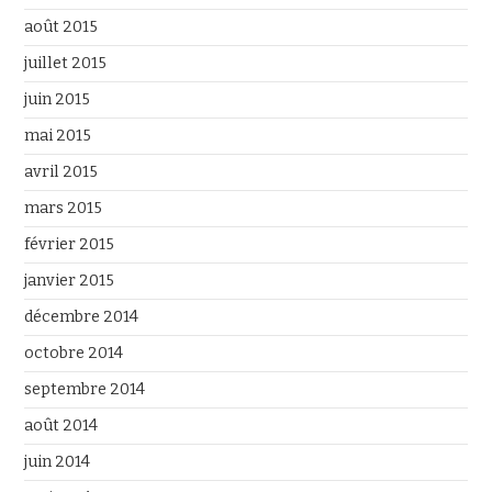
août 2015
juillet 2015
juin 2015
mai 2015
avril 2015
mars 2015
février 2015
janvier 2015
décembre 2014
octobre 2014
septembre 2014
août 2014
juin 2014