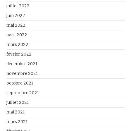
juillet 2022
juin 2022
mai 2022
avril 2022
mars 2022
février 2022
décembre 2021
novembre 2021
octobre 2021
septembre 2021
juillet 2021
mai 2021
mars 2021