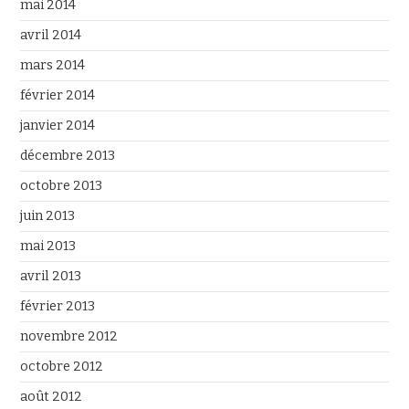
mai 2014
avril 2014
mars 2014
février 2014
janvier 2014
décembre 2013
octobre 2013
juin 2013
mai 2013
avril 2013
février 2013
novembre 2012
octobre 2012
août 2012