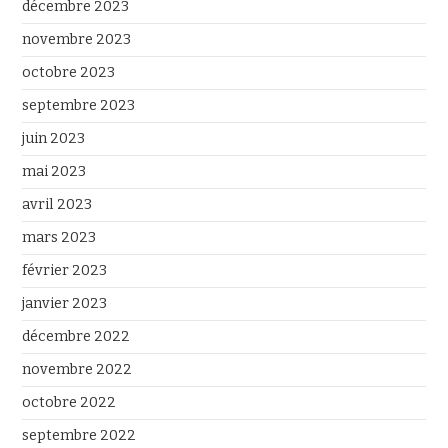
décembre 2023
novembre 2023
octobre 2023
septembre 2023
juin 2023
mai 2023
avril 2023
mars 2023
février 2023
janvier 2023
décembre 2022
novembre 2022
octobre 2022
septembre 2022