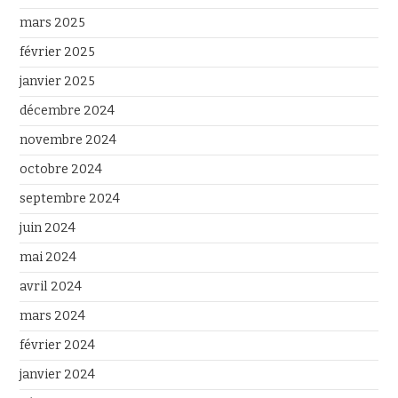
mars 2025
février 2025
janvier 2025
décembre 2024
novembre 2024
octobre 2024
septembre 2024
juin 2024
mai 2024
avril 2024
mars 2024
février 2024
janvier 2024