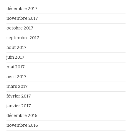
décembre 2017
novembre 2017
octobre 2017
septembre 2017
août 2017
juin 2017
mai 2017
avril 2017
mars 2017
février 2017
janvier 2017
décembre 2016
novembre 2016