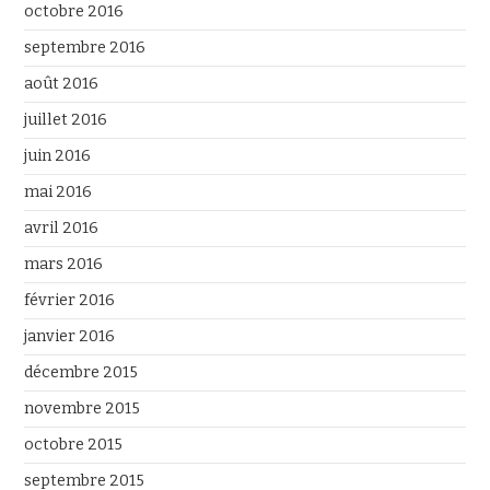
octobre 2016
septembre 2016
août 2016
juillet 2016
juin 2016
mai 2016
avril 2016
mars 2016
février 2016
janvier 2016
décembre 2015
novembre 2015
octobre 2015
septembre 2015