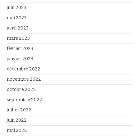
juin 2023
mai 2023
avril 2023
mars 2023
février 2023
janvier 2023
décembre 2022
novembre 2022
octobre 2022
septembre 2022
juillet 2022
juin 2022
mai 2022