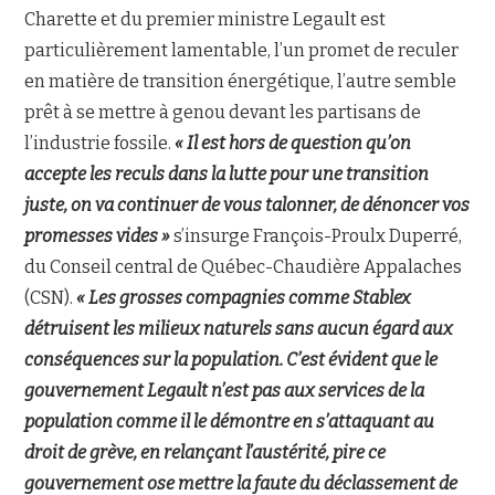
Charette et du premier ministre Legault est
particulièrement lamentable, l’un promet de reculer
en matière de transition énergétique, l’autre semble
prêt à se mettre à genou devant les partisans de
l’industrie fossile.
« Il est hors de question qu’on
accepte les reculs dans la lutte pour une transition
juste, on va continuer de vous talonner, de dénoncer vos
promesses vides »
s’insurge François-Proulx Duperré,
du Conseil central de Québec-Chaudière Appalaches
(CSN).
« Les grosses compagnies comme Stablex
détruisent les milieux naturels sans aucun égard aux
conséquences sur la population. C’est évident que le
gouvernement Legault n’est pas aux services de la
population comme il le démontre en s’attaquant au
droit de grève, en relançant l’austérité, pire ce
gouvernement ose mettre la faute du déclassement de