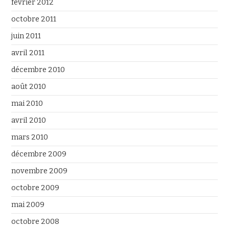
février 2012
octobre 2011
juin 2011
avril 2011
décembre 2010
août 2010
mai 2010
avril 2010
mars 2010
décembre 2009
novembre 2009
octobre 2009
mai 2009
octobre 2008