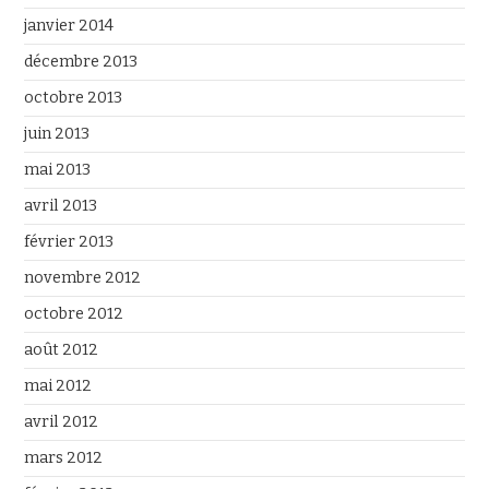
janvier 2014
décembre 2013
octobre 2013
juin 2013
mai 2013
avril 2013
février 2013
novembre 2012
octobre 2012
août 2012
mai 2012
avril 2012
mars 2012