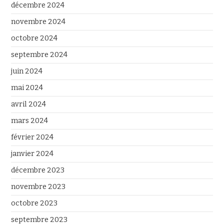
décembre 2024
novembre 2024
octobre 2024
septembre 2024
juin 2024
mai 2024
avril 2024
mars 2024
février 2024
janvier 2024
décembre 2023
novembre 2023
octobre 2023
septembre 2023