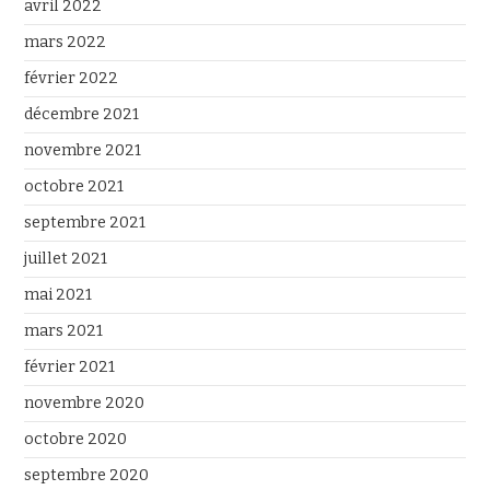
avril 2022
mars 2022
février 2022
décembre 2021
novembre 2021
octobre 2021
septembre 2021
juillet 2021
mai 2021
mars 2021
février 2021
novembre 2020
octobre 2020
septembre 2020