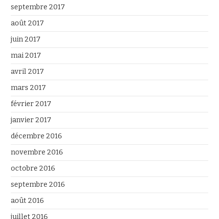
septembre 2017
août 2017
juin 2017
mai 2017
avril 2017
mars 2017
février 2017
janvier 2017
décembre 2016
novembre 2016
octobre 2016
septembre 2016
août 2016
juillet 2016