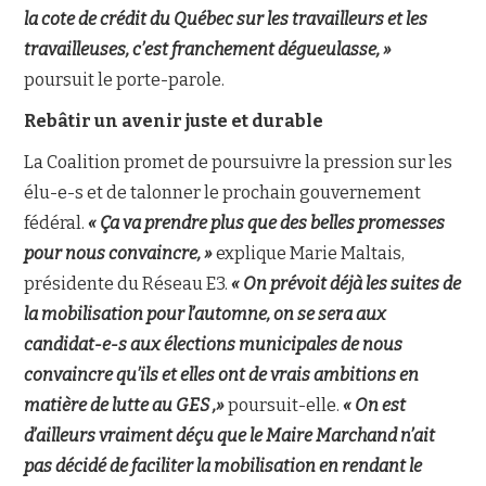
la cote de crédit du Québec sur les travailleurs et les
travailleuses, c’est franchement dégueulasse, »
poursuit le porte-parole.
Rebâtir un avenir juste et durable
La Coalition promet de poursuivre la pression sur les
élu-e-s et de talonner le prochain gouvernement
fédéral.
« Ça va prendre plus que des belles promesses
pour nous convaincre, »
explique Marie Maltais,
présidente du Réseau E3.
« On prévoit déjà les suites de
la mobilisation pour l’automne, on se sera aux
candidat-e-s aux élections municipales de nous
convaincre qu’ils et elles ont de vrais ambitions en
matière de lutte au GES ,»
poursuit-elle.
« On est
d’ailleurs vraiment déçu que le Maire Marchand n’ait
pas décidé de faciliter la mobilisation en rendant le