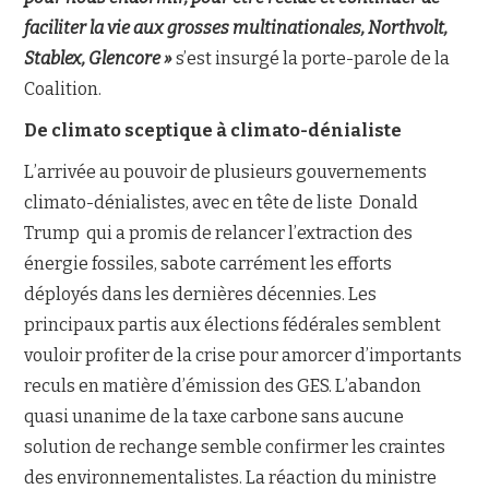
faciliter la vie aux grosses multinationales, Northvolt,
Stablex, Glencore »
s’est insurgé la porte-parole de la
Coalition.
De climato sceptique à climato-dénialiste
L’arrivée au pouvoir de plusieurs gouvernements
climato-dénialistes, avec en tête de liste Donald
Trump qui a promis de relancer l’extraction des
énergie fossiles, sabote carrément les efforts
déployés dans les dernières décennies. Les
principaux partis aux élections fédérales semblent
vouloir profiter de la crise pour amorcer d’importants
reculs en matière d’émission des GES. L’abandon
quasi unanime de la taxe carbone sans aucune
solution de rechange semble confirmer les craintes
des environnementalistes. La réaction du ministre