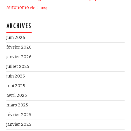
autonome
élections;
ARCHIVES
juin 2026
février 2026
janvier 2026
juillet 2025
juin 2025
mai 2025
avril 2025
mars 2025
février 2025
janvier 2025