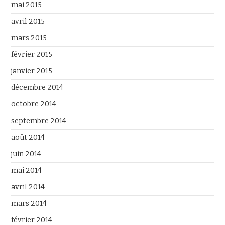
mai 2015
avril 2015
mars 2015
février 2015
janvier 2015
décembre 2014
octobre 2014
septembre 2014
août 2014
juin 2014
mai 2014
avril 2014
mars 2014
février 2014