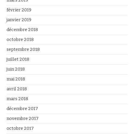
mars 2019
février 2019
janvier 2019
décembre 2018
octobre 2018
septembre 2018
juillet 2018
juin 2018
mai 2018
avril 2018
mars 2018
décembre 2017
novembre 2017
octobre 2017