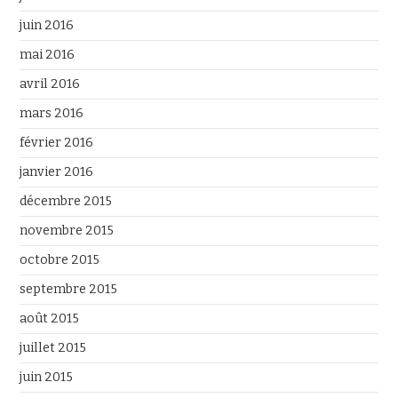
juin 2016
mai 2016
avril 2016
mars 2016
février 2016
janvier 2016
décembre 2015
novembre 2015
octobre 2015
septembre 2015
août 2015
juillet 2015
juin 2015