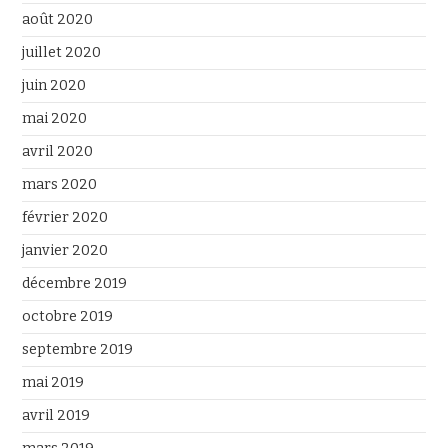
août 2020
juillet 2020
juin 2020
mai 2020
avril 2020
mars 2020
février 2020
janvier 2020
décembre 2019
octobre 2019
septembre 2019
mai 2019
avril 2019