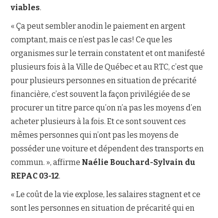
viables
.
« Ça peut sembler anodin le paiement en argent
comptant, mais ce n’est pas le cas! Ce que les
organismes sur le terrain constatent et ont manifesté
plusieurs fois à la Ville de Québec et au RTC, c’est que
pour plusieurs personnes en situation de précarité
financière, c’est souvent la façon privilégiée de se
procurer un titre parce qu’on n’a pas les moyens d’en
acheter plusieurs à la fois. Et ce sont souvent ces
mêmes personnes qui n’ont pas les moyens de
posséder une voiture et dépendent des transports en
commun. », affirme
Naélie Bouchard-Sylvain du
REPAC 03-12
.
« Le coût de la vie explose, les salaires stagnent et ce
sont les personnes en situation de précarité qui en