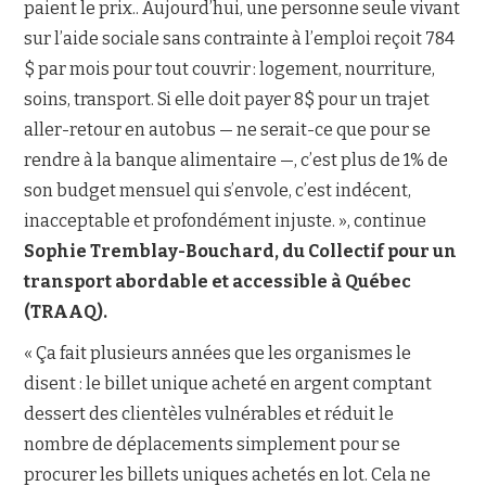
paient le prix.. Aujourd’hui, une personne seule vivant
sur l’aide sociale sans contrainte à l’emploi reçoit 784
$ par mois pour tout couvrir : logement, nourriture,
soins, transport. Si elle doit payer 8$ pour un trajet
aller-retour en autobus — ne serait-ce que pour se
rendre à la banque alimentaire —, c’est plus de 1% de
son budget mensuel qui s’envole, c’est indécent,
inacceptable et profondément injuste. », continue
Sophie Tremblay-Bouchard, du Collectif pour un
transport abordable et accessible à Québec
(TRAAQ).
« Ça fait plusieurs années que les organismes le
disent : le billet unique acheté en argent comptant
dessert des clientèles vulnérables et réduit le
nombre de déplacements simplement pour se
procurer les billets uniques achetés en lot. Cela ne