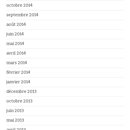
octobre 2014
septembre 2014
août 2014
juin 2014
mai 2014
avril 2014
mars 2014
février 2014
janvier 2014
décembre 2013
octobre 2013
juin 2013
mai 2013
avril 2013