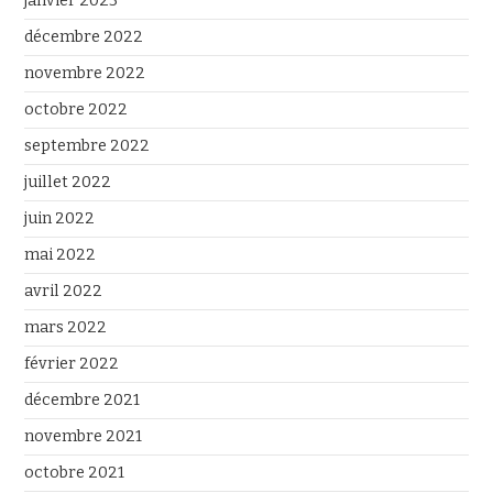
janvier 2023
décembre 2022
novembre 2022
octobre 2022
septembre 2022
juillet 2022
juin 2022
mai 2022
avril 2022
mars 2022
février 2022
décembre 2021
novembre 2021
octobre 2021