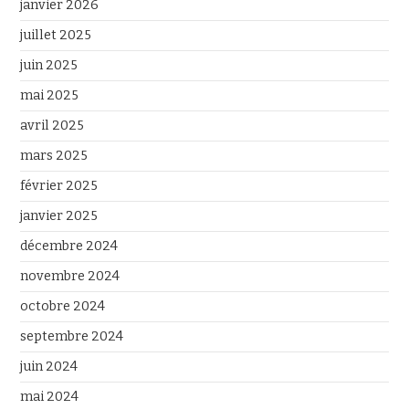
janvier 2026
juillet 2025
juin 2025
mai 2025
avril 2025
mars 2025
février 2025
janvier 2025
décembre 2024
novembre 2024
octobre 2024
septembre 2024
juin 2024
mai 2024