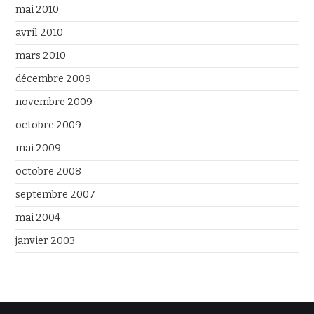
mai 2010
avril 2010
mars 2010
décembre 2009
novembre 2009
octobre 2009
mai 2009
octobre 2008
septembre 2007
mai 2004
janvier 2003