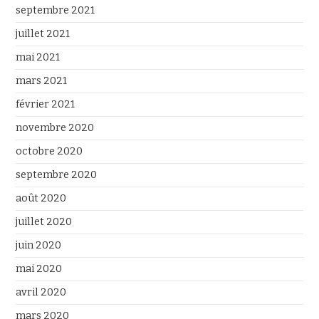
septembre 2021
juillet 2021
mai 2021
mars 2021
février 2021
novembre 2020
octobre 2020
septembre 2020
août 2020
juillet 2020
juin 2020
mai 2020
avril 2020
mars 2020