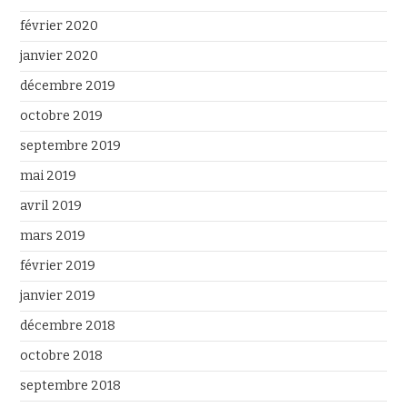
février 2020
janvier 2020
décembre 2019
octobre 2019
septembre 2019
mai 2019
avril 2019
mars 2019
février 2019
janvier 2019
décembre 2018
octobre 2018
septembre 2018