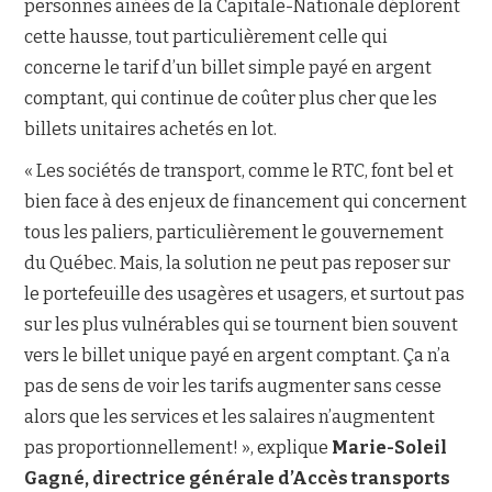
personnes aînées de la Capitale-Nationale déplorent
cette hausse, tout particulièrement celle qui
concerne le tarif d’un billet simple payé en argent
comptant, qui continue de coûter plus cher que les
billets unitaires achetés en lot.
« Les sociétés de transport, comme le RTC, font bel et
bien face à des enjeux de financement qui concernent
tous les paliers, particulièrement le gouvernement
du Québec. Mais, la solution ne peut pas reposer sur
le portefeuille des usagères et usagers, et surtout pas
sur les plus vulnérables qui se tournent bien souvent
vers le billet unique payé en argent comptant. Ça n’a
pas de sens de voir les tarifs augmenter sans cesse
alors que les services et les salaires n’augmentent
pas proportionnellement! », explique
Marie-Soleil
Gagné, directrice générale d’Accès transports