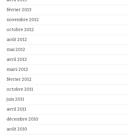
février 2013
novembre 2012
octobre 2012
août 2012
mai 2012
avril 2012
mars 2012
février 2012
octobre 2011
juin 2011
avril 2011
décembre 2010
août 2010