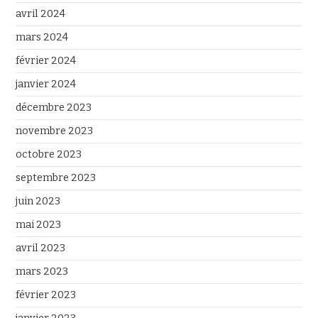
avril 2024
mars 2024
février 2024
janvier 2024
décembre 2023
novembre 2023
octobre 2023
septembre 2023
juin 2023
mai 2023
avril 2023
mars 2023
février 2023