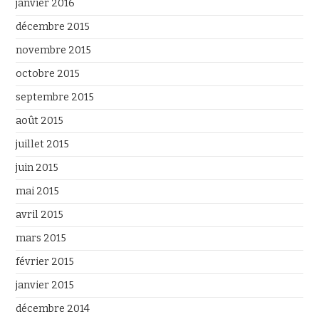
janvier 2016
décembre 2015
novembre 2015
octobre 2015
septembre 2015
août 2015
juillet 2015
juin 2015
mai 2015
avril 2015
mars 2015
février 2015
janvier 2015
décembre 2014