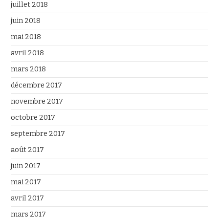
juillet 2018
juin 2018
mai 2018
avril 2018
mars 2018
décembre 2017
novembre 2017
octobre 2017
septembre 2017
août 2017
juin 2017
mai 2017
avril 2017
mars 2017