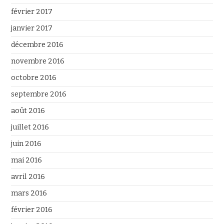
février 2017
janvier 2017
décembre 2016
novembre 2016
octobre 2016
septembre 2016
août 2016
juillet 2016
juin 2016
mai 2016
avril 2016
mars 2016
février 2016