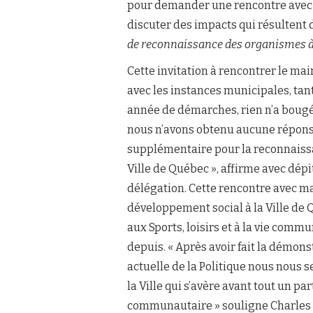
pour demander une rencontre avec 
discuter des impacts qui résultent 
de reconnaissance des organismes à 
Cette invitation à rencontrer le mai
avec les instances municipales, tan
année de démarches, rien n’a bougé
nous n’avons obtenu aucune réponse
supplémentaire pour la reconnais
Ville de Québec », affirme avec dép
délégation. Cette rencontre avec m
développement social à la Ville de
aux Sports, loisirs et à la vie comm
depuis. « Après avoir fait la démons
actuelle de la Politique nous nous
la Ville qui s’avère avant tout un p
communautaire » souligne Charles 