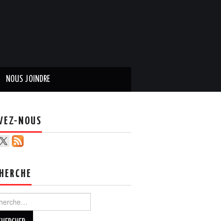
NOUS JOINDRE
VEZ-NOUS
HERCHE
ercher :