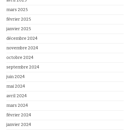
avril 2025
mars 2025
février 2025
janvier 2025
décembre 2024
novembre 2024
octobre 2024
septembre 2024
juin 2024
mai 2024
avril 2024
mars 2024
février 2024
janvier 2024