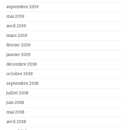
septembre 2019
mai 2019
avril 2019
mars 2019
février 2019
janvier 2019
décembre 2018
octobre 2018
septembre 2018
juillet 2018
juin 2018
mai 2018
avril 2018