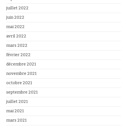
juillet 2022
juin 2022
mai 2022
avril 2022
mars 2022
février 2022
décembre 2021
novembre 2021
octobre 2021
septembre 2021
juillet 2021
mai 2021
mars 2021