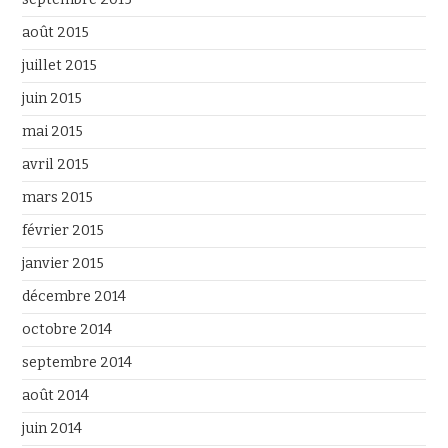
août 2015
juillet 2015
juin 2015
mai 2015
avril 2015
mars 2015
février 2015
janvier 2015
décembre 2014
octobre 2014
septembre 2014
août 2014
juin 2014