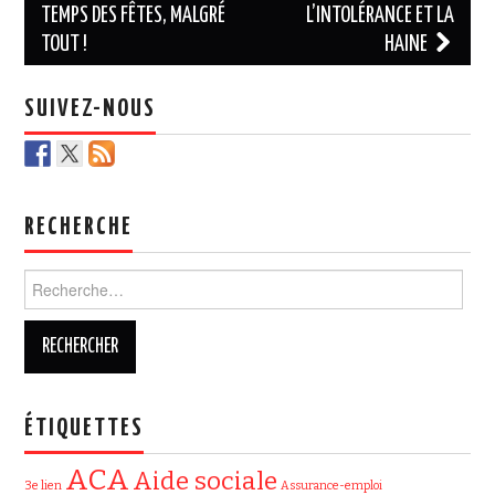
TEMPS DES FÊTES, MALGRÉ
L’INTOLÉRANCE ET LA
articles
TOUT !
HAINE
SUIVEZ-NOUS
RECHERCHE
Rechercher :
ÉTIQUETTES
ACA
Aide sociale
3e lien
Assurance-emploi