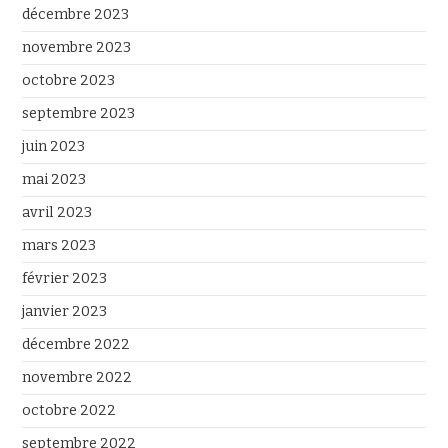
décembre 2023
novembre 2023
octobre 2023
septembre 2023
juin 2023
mai 2023
avril 2023
mars 2023
février 2023
janvier 2023
décembre 2022
novembre 2022
octobre 2022
septembre 2022