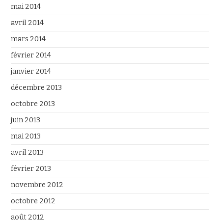
mai 2014
avril 2014
mars 2014
février 2014
janvier 2014
décembre 2013
octobre 2013
juin 2013
mai 2013
avril 2013
février 2013
novembre 2012
octobre 2012
août 2012