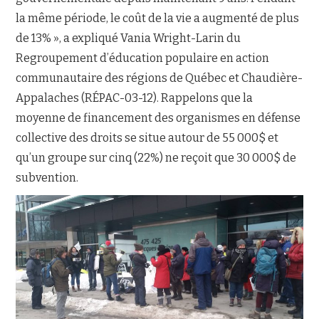
la même période, le coût de la vie a augmenté de plus
de 13% », a expliqué Vania Wright-Larin du
Regroupement d’éducation populaire en action
communautaire des régions de Québec et Chaudière-
Appalaches (RÉPAC-03-12). Rappelons que la
moyenne de financement des organismes en défense
collective des droits se situe autour de 55 000$ et
qu’un groupe sur cinq (22%) ne reçoit que 30 000$ de
subvention.