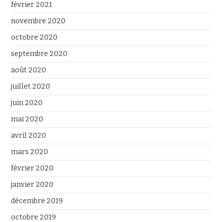
février 2021
novembre 2020
octobre 2020
septembre 2020
août 2020
juillet 2020
juin 2020
mai 2020
avril 2020
mars 2020
février 2020
janvier 2020
décembre 2019
octobre 2019