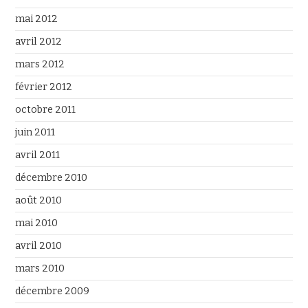
mai 2012
avril 2012
mars 2012
février 2012
octobre 2011
juin 2011
avril 2011
décembre 2010
août 2010
mai 2010
avril 2010
mars 2010
décembre 2009