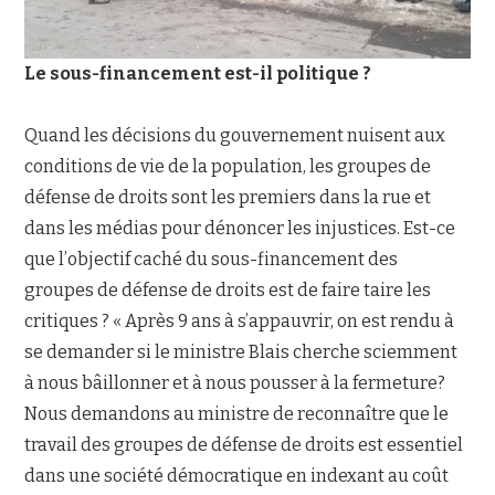
Le sous-financement est-il politique ?
Quand les décisions du gouvernement nuisent aux
conditions de vie de la population, les groupes de
défense de droits sont les premiers dans la rue et
dans les médias pour dénoncer les injustices. Est-ce
que l’objectif caché du sous-financement des
groupes de défense de droits est de faire taire les
critiques ? « Après 9 ans à s’appauvrir, on est rendu à
se demander si le ministre Blais cherche sciemment
à nous bâillonner et à nous pousser à la fermeture?
Nous demandons au ministre de reconnaître que le
travail des groupes de défense de droits est essentiel
dans une société démocratique en indexant au coût