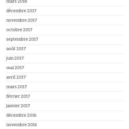
mars 2018
décembre 2017
novembre 2017
octobre 2017
septembre 2017
août 2017
juin 2017
mai 2017
avril 2017
mars 2017
février 2017
janvier 2017
décembre 2016
novembre 2016