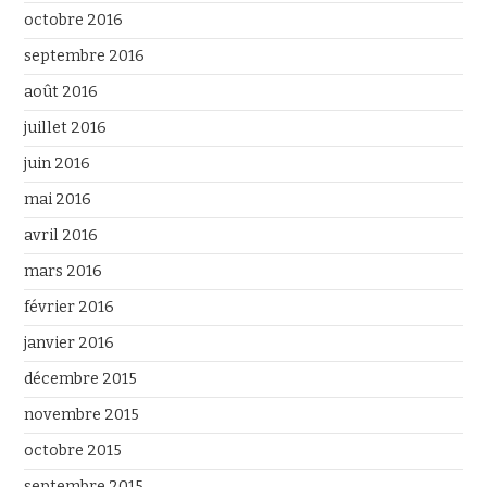
octobre 2016
septembre 2016
août 2016
juillet 2016
juin 2016
mai 2016
avril 2016
mars 2016
février 2016
janvier 2016
décembre 2015
novembre 2015
octobre 2015
septembre 2015