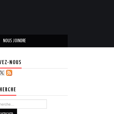
NOUS JOINDRE
VEZ-NOUS
HERCHE
ercher :