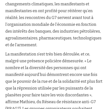
changements climatiques, les manifestants et
manifestantes en ont profité pour réitérer qu’en
réalité, les rencontres du G7 servent avant tout à
l’organisation mondiale de l’économie en fonction
des intérêts des banques, des industries pétrolières,
agroalimentaires, pharmaceutiques, technologiques
et de l’armement.
La manifestation s’est très bien déroulée, et ce,
malgré une présence policière démesurée. « Le
nombre et la diversité des personnes qui ont
manifesté aujourd’hui démontrent encore une fois
que le pouvoir de la rue et de la solidarité est plus fort
que la répression utilisée par les puissants de la
planètes pour faire taire les voix discordantes »,
affirme Mathieu, du Réseau de résistance anti-G7
(RRAG7). Les groupes organisateurs souhaitent