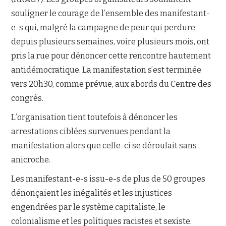
souligner le courage de l’ensemble des manifestant-
e-s qui, malgré la campagne de peur qui perdure
depuis plusieurs semaines, voire plusieurs mois, ont
pris la rue pour dénoncer cette rencontre hautement
antidémocratique. La manifestation s’est terminée
vers 20h30, comme prévue, aux abords du Centre des
congrès.
L’organisation tient toutefois à dénoncer les
arrestations ciblées survenues pendant la
manifestation alors que celle-ci se déroulait sans
anicroche.
Les manifestant-e-s issu-e-s de plus de 50 groupes
dénonçaient les inégalités et les injustices
engendrées par le système capitaliste, le
colonialisme et les politiques racistes et sexiste.