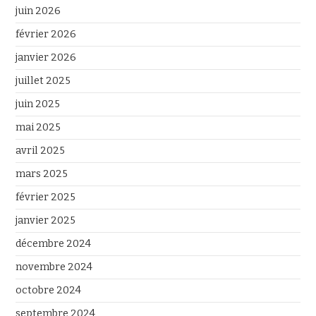
juin 2026
février 2026
janvier 2026
juillet 2025
juin 2025
mai 2025
avril 2025
mars 2025
février 2025
janvier 2025
décembre 2024
novembre 2024
octobre 2024
septembre 2024