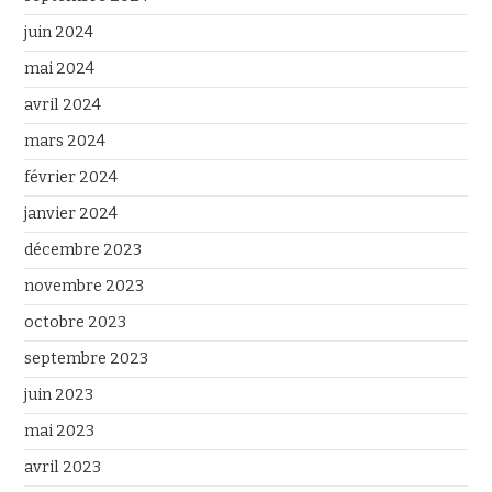
juin 2024
mai 2024
avril 2024
mars 2024
février 2024
janvier 2024
décembre 2023
novembre 2023
octobre 2023
septembre 2023
juin 2023
mai 2023
avril 2023