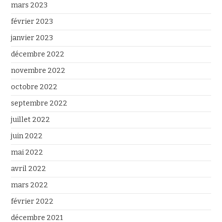
mars 2023
février 2023
janvier 2023
décembre 2022
novembre 2022
octobre 2022
septembre 2022
juillet 2022
juin 2022
mai 2022
avril 2022
mars 2022
février 2022
décembre 2021