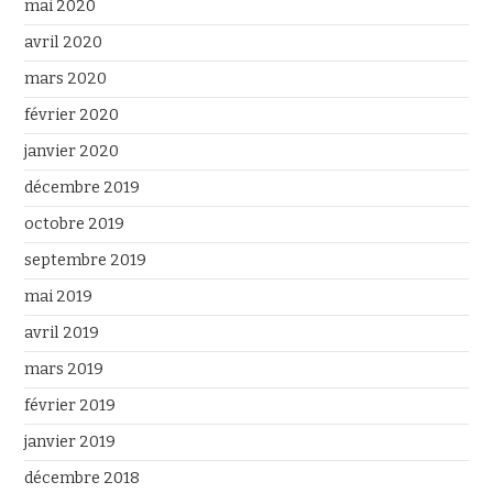
mai 2020
avril 2020
mars 2020
février 2020
janvier 2020
décembre 2019
octobre 2019
septembre 2019
mai 2019
avril 2019
mars 2019
février 2019
janvier 2019
décembre 2018