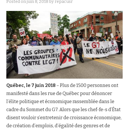
Posted on
juin 8, 2018
by
repacusr
NOUS JOINDRE
Québec, le 7 juin 2018
– Plus de 1500 personnes ont
manifesté dans les rue de Québec pour dénoncer
l’élite politique et économique rassemblée dans le
cadre du Sommet du G7. Alors que les chef-fe-s d’État
disent vouloir s’entretenir de croissance économique,
de création d’emplois, d’égalité des genres et de