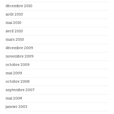
décembre 2010
août 2010
mai 2010
avril 2010
mars 2010
décembre 2009
novembre 2009
octobre 2009
mai 2009
octobre 2008
septembre 2007
mai 2004
janvier 2003