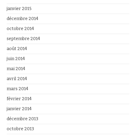
janvier 2015
décembre 2014
octobre 2014
septembre 2014
août 2014
juin 2014
mai 2014
avril 2014
mars 2014
février 2014
janvier 2014
décembre 2013
octobre 2013