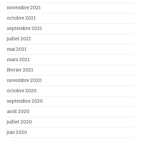
novembre 2021
octobre 2021
septembre 2021
juillet 2021
mai 2021
mars 2021
février 2021
novembre 2020
octobre 2020
septembre 2020
août 2020
juillet 2020
juin 2020