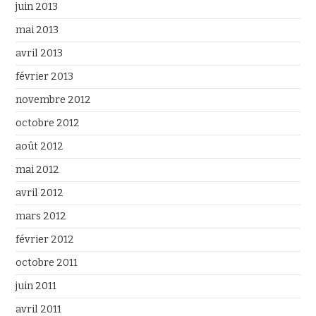
juin 2013
mai 2013
avril 2013
février 2013
novembre 2012
octobre 2012
août 2012
mai 2012
avril 2012
mars 2012
février 2012
octobre 2011
juin 2011
avril 2011