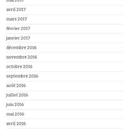
mai 2017
avril 2017
mars 2017
février 2017
janvier 2017
décembre 2016
novembre 2016
octobre 2016
septembre 2016
août 2016
juillet 2016
juin 2016
mai 2016
avril 2016