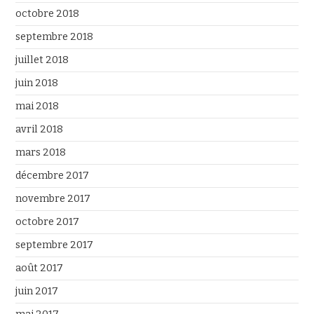
octobre 2018
septembre 2018
juillet 2018
juin 2018
mai 2018
avril 2018
mars 2018
décembre 2017
novembre 2017
octobre 2017
septembre 2017
août 2017
juin 2017