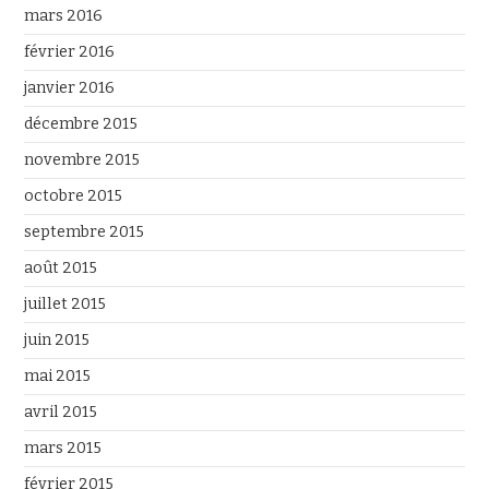
mars 2016
février 2016
janvier 2016
décembre 2015
novembre 2015
octobre 2015
septembre 2015
août 2015
juillet 2015
juin 2015
mai 2015
avril 2015
mars 2015
février 2015