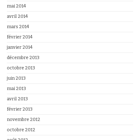
mai 2014
avril 2014
mars 2014
février 2014
janvier 2014
décembre 2013
octobre 2013
juin 2013
mai 2013
avril 2013
février 2013
novembre 2012
octobre 2012