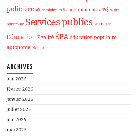
policière
Salaire minimum à 15$
salaire minimum
salaire
Services publics
sexisme
minumum
ÉPA
Éducation
Égalité
éducation populaire
autonome
élections;
ARCHIVES
juin 2026
février 2026
janvier 2026
juillet 2025
juin 2025
mai 2025