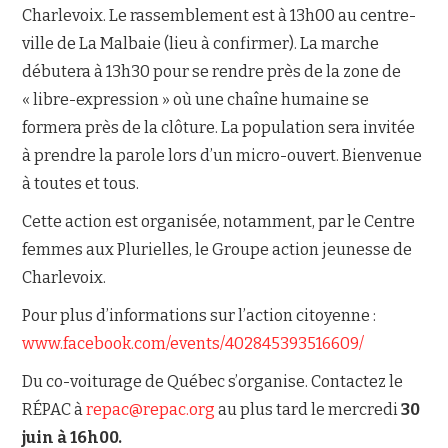
Charlevoix. Le rassemblement est à 13h00 au centre-
ville de La Malbaie (lieu à confirmer). La marche
débutera à 13h30 pour se rendre près de la zone de
« libre-expression » où une chaîne humaine se
formera près de la clôture. La population sera invitée
à prendre la parole lors d’un micro-ouvert. Bienvenue
à toutes et tous.
Cette action est organisée, notamment, par le Centre
femmes aux Plurielles, le Groupe action jeunesse de
Charlevoix.
Pour plus d’informations sur l’action citoyenne :
www.facebook.com/events/402845393516609/
Du co-voiturage de Québec s’organise. Contactez le
RÉPAC à
repac@repac.org
au plus tard le mercredi
30
juin à 16h00.