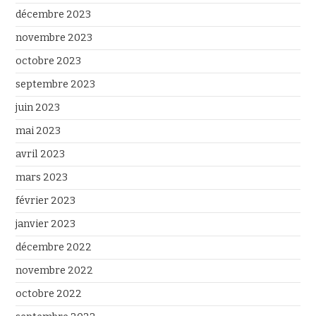
décembre 2023
novembre 2023
octobre 2023
septembre 2023
juin 2023
mai 2023
avril 2023
mars 2023
février 2023
janvier 2023
décembre 2022
novembre 2022
octobre 2022