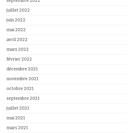
septembre 2022
juillet 2022
juin 2022
mai 2022
avril 2022
mars 2022
février 2022
décembre 2021
novembre 2021
octobre 2021
septembre 2021
juillet 2021
mai 2021
mars 2021