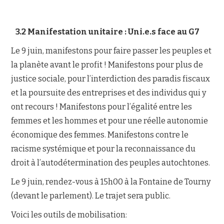
3
.2 Manifestation unitaire : Uni.e.s face au G7
Le 9 juin, manifestons pour faire passer les peuples et
la planète avant le profit ! Manifestons pour plus de
justice sociale, pour l’interdiction des paradis fiscaux
et la poursuite des entreprises et des individus qui y
ont recours ! Manifestons pour l’égalité entre les
femmes et les hommes et pour une réelle autonomie
économique des femmes. Manifestons contre le
racisme systémique et pour la reconnaissance du
droit à l’autodétermination des peuples autochtones.
Le 9 juin, rendez-vous à 15h00 à la Fontaine de Tourny
(devant le parlement). Le trajet sera public.
Voici les outils de mobilisation: