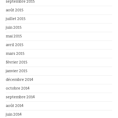
septembre 2015
août 2015
juillet 2015
juin 2015
mai 2015
avril 2015
mars 2015
février 2015
janvier 2015
décembre 2014
octobre 2014
septembre 2014
août 2014
juin 2014