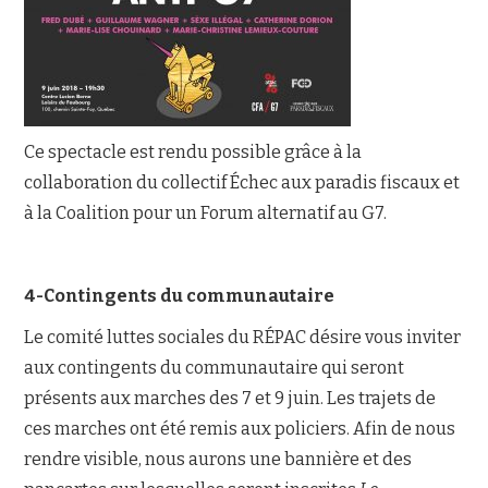
Ce spectacle est rendu possible grâce à la
collaboration du collectif Échec aux paradis fiscaux et
à la Coalition pour un Forum alternatif au G7.
4-Contingents du communautaire
Le comité luttes sociales du RÉPAC désire vous inviter
aux contingents du communautaire qui seront
présents aux marches des 7 et 9 juin. Les trajets de
ces marches ont été remis aux policiers. Afin de nous
rendre visible, nous aurons une bannière et des