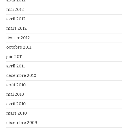
août 2012
mai 2012
avril 2012
mars 2012
février 2012
octobre 2011
juin 2011
avril 2011
décembre 2010
août 2010
mai 2010
avril 2010
mars 2010
décembre 2009