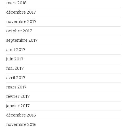
mars 2018
décembre 2017
novembre 2017
octobre 2017
septembre 2017
août 2017
juin 2017
mai 2017
avril 2017
mars 2017
février 2017
janvier 2017
décembre 2016
novembre 2016