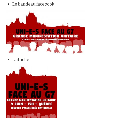
Le bandeau facebook
L’affiche