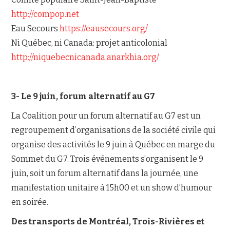
http://compop.net
Eau Secours
https://eausecours.org/
Ni Québec, ni Canada: projet anticolonial
http://niquebecnicanada.anarkhia.org/
3- Le 9 juin, forum alternatif au G7
La Coalition pour un forum alternatif au G7 est un
regroupement d’organisations de la société civile qui
organise des activités le 9 juin à Québec en marge du
Sommet du G7. Trois événements s’organisent le 9
juin, soit un forum alternatif dans la journée, une
manifestation unitaire à 15h00 et un show d’humour
en soirée.
Des transports de Montréal, Trois-Rivières et