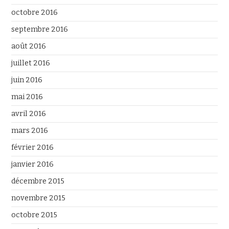
octobre 2016
septembre 2016
août 2016
juillet 2016
juin 2016
mai 2016
avril 2016
mars 2016
février 2016
janvier 2016
décembre 2015
novembre 2015
octobre 2015