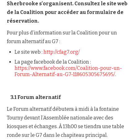
Sherbrooke s’organisent. Consultez le site web
de la Coalition pour accéder au formulaire de
réservation.
Pour plus d’information sur la Coalition pour un
forum alternatif au G7 :
Le site web :
http://cfag7.org/
La page facebook de la Coalition :
https://www.facebook.com/Coalition-pour-un-
Forum-Alternatif-au-G7-118605305675695/
.
3.1 Forum alternatif
Le Forum alternatif débutera à midi à la fontaine
Tourny devant l’Assemblée nationale avec des
kiosques et échanges. À 13h00 se tiendra une table
ronde sur le G7 dans le chapiteau principal.