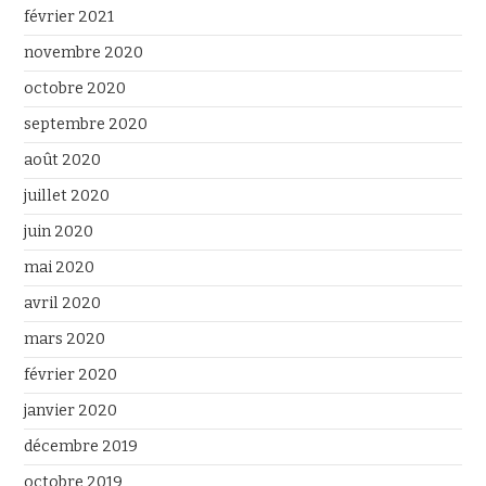
février 2021
novembre 2020
octobre 2020
septembre 2020
août 2020
juillet 2020
juin 2020
mai 2020
avril 2020
mars 2020
février 2020
janvier 2020
décembre 2019
octobre 2019