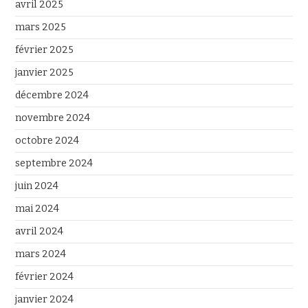
avril 2025
mars 2025
février 2025
janvier 2025
décembre 2024
novembre 2024
octobre 2024
septembre 2024
juin 2024
mai 2024
avril 2024
mars 2024
février 2024
janvier 2024