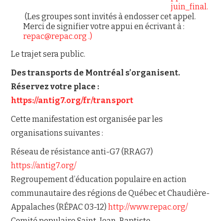
juin_final.
(Les groupes sont invités à endosser cet appel.
Merci de signifier votre appui en écrivant à :
repac@repac.org .)
Le trajet sera public.
Des transports de Montréal s’organisent.
Réservez votre place :
https://antig7.org/fr/transport
Cette manifestation est organisée par les
organisations suivantes :
Réseau de résistance anti-G7 (RRAG7)
https://antig7.org/
Regroupement d’éducation populaire en action
communautaire des régions de Québec et Chaudière-
Appalaches (RÉPAC 03-12)
http://www.repac.org/
Comité populaire Saint-Jean-Baptiste