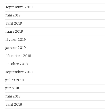
septembre 2019
mai 2019
avril 2019
mars 2019
février 2019
janvier 2019
décembre 2018
octobre 2018
septembre 2018
juillet 2018
juin 2018
mai 2018
avril 2018