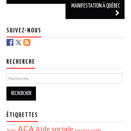
MANIFESTATION À QUÉBEC
SUIVEZ-NOUS
RECHERCHE
Rechercher :
ÉTIQUETTES
ACA
Aide sociale
3e lien
Assurance-emploi