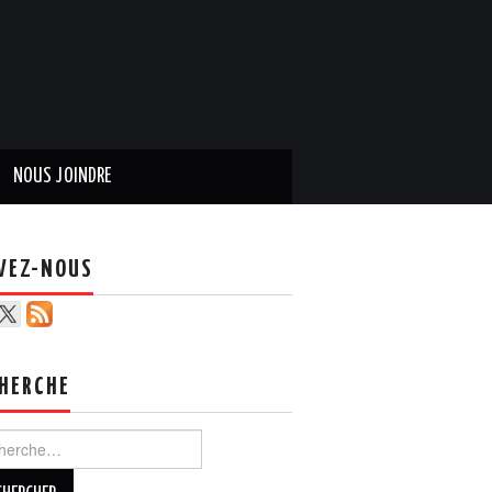
NOUS JOINDRE
VEZ-NOUS
HERCHE
ercher :