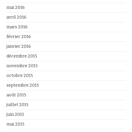
mai 2016
avril 2016
mars 2016
février 2016
janvier 2016
décembre 2015
novembre 2015
octobre 2015
septembre 2015
août 2015
juillet 2015
juin 2015
mai 2015