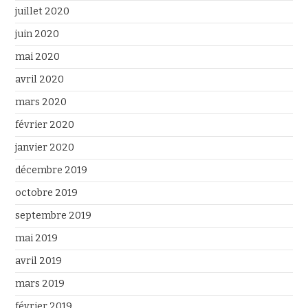
juillet 2020
juin 2020
mai 2020
avril 2020
mars 2020
février 2020
janvier 2020
décembre 2019
octobre 2019
septembre 2019
mai 2019
avril 2019
mars 2019
février 2019