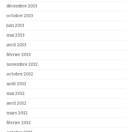
décembre 2013
octobre 2013
juin 2013
mai 2013
avril 2013
février 2013
novembre 2012
octobre 2012
août 2012
mai 2012
avril 2012
mars 2012
février 2012