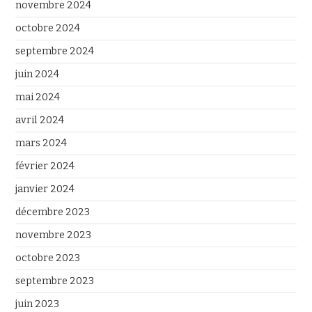
novembre 2024
octobre 2024
septembre 2024
juin 2024
mai 2024
avril 2024
mars 2024
février 2024
janvier 2024
décembre 2023
novembre 2023
octobre 2023
septembre 2023
juin 2023