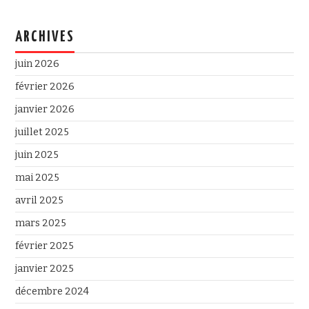
ARCHIVES
juin 2026
février 2026
janvier 2026
juillet 2025
juin 2025
mai 2025
avril 2025
mars 2025
février 2025
janvier 2025
décembre 2024