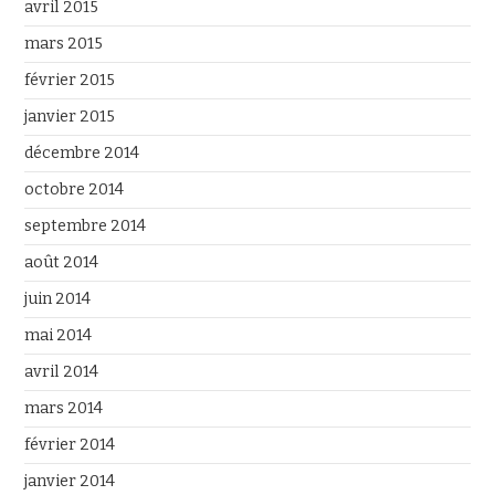
avril 2015
mars 2015
février 2015
janvier 2015
décembre 2014
octobre 2014
septembre 2014
août 2014
juin 2014
mai 2014
avril 2014
mars 2014
février 2014
janvier 2014