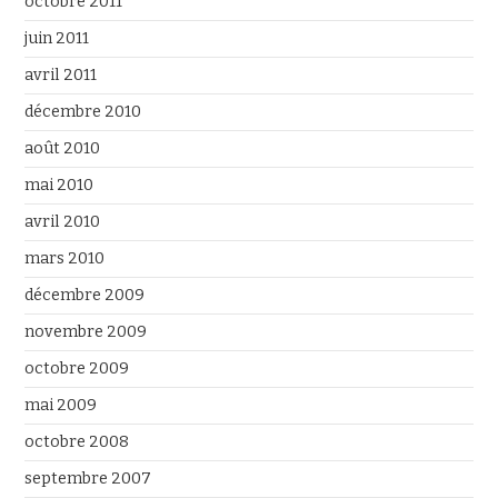
octobre 2011
juin 2011
avril 2011
décembre 2010
août 2010
mai 2010
avril 2010
mars 2010
décembre 2009
novembre 2009
octobre 2009
mai 2009
octobre 2008
septembre 2007