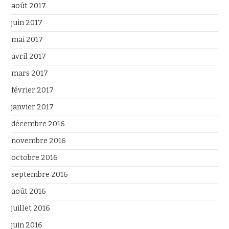
août 2017
juin 2017
mai 2017
avril 2017
mars 2017
février 2017
janvier 2017
décembre 2016
novembre 2016
octobre 2016
septembre 2016
août 2016
juillet 2016
juin 2016