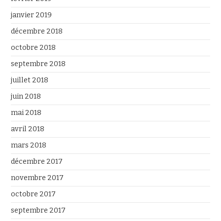
janvier 2019
décembre 2018
octobre 2018
septembre 2018
juillet 2018
juin 2018
mai 2018
avril 2018
mars 2018
décembre 2017
novembre 2017
octobre 2017
septembre 2017