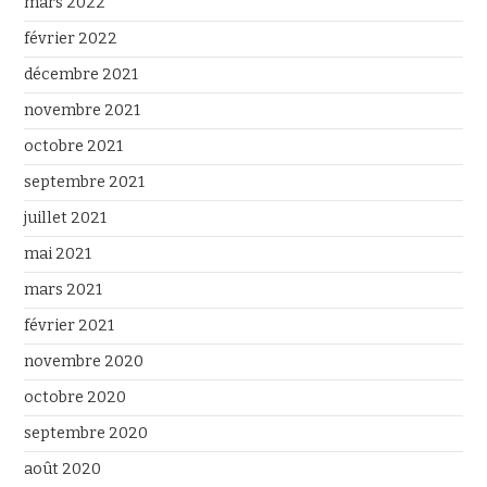
mars 2022
février 2022
décembre 2021
novembre 2021
octobre 2021
septembre 2021
juillet 2021
mai 2021
mars 2021
février 2021
novembre 2020
octobre 2020
septembre 2020
août 2020