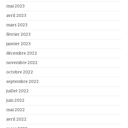
mai 2023
avril 2023
mars 2023
février 2023
janvier 2023
décembre 2022
novembre 2022
octobre 2022
septembre 2022
juillet 2022
juin 2022
mai 2022
avril 2022