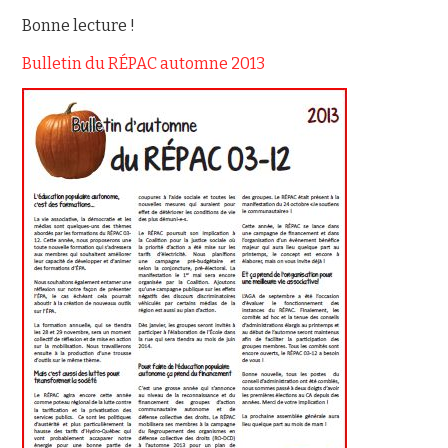
Bonne lecture !
NOUS JOINDRE
Bulletin du RÉPAC automne 2013