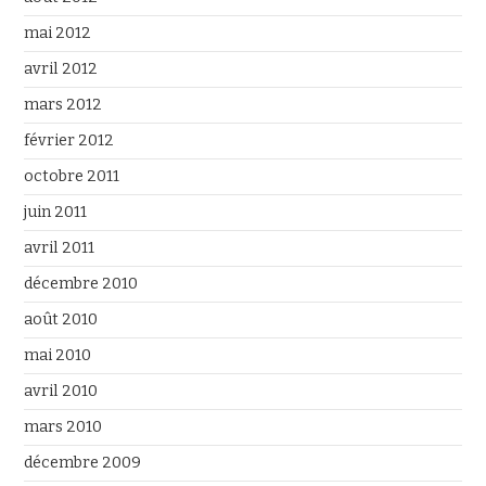
mai 2012
avril 2012
mars 2012
février 2012
octobre 2011
juin 2011
avril 2011
décembre 2010
août 2010
mai 2010
avril 2010
mars 2010
décembre 2009