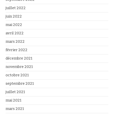
juillet 2022
juin 2022
mai 2022
avril 2022
mars 2022
février 2022
décembre 2021
novembre 2021
octobre 2021
septembre 2021
juillet 2021
mai 2021
mars 2021