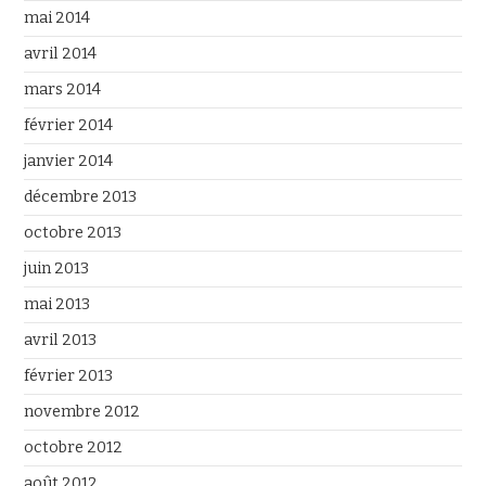
mai 2014
avril 2014
mars 2014
février 2014
janvier 2014
décembre 2013
octobre 2013
juin 2013
mai 2013
avril 2013
février 2013
novembre 2012
octobre 2012
août 2012