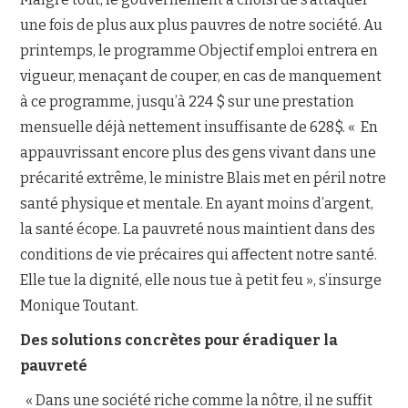
une fois de plus aux plus pauvres de notre société. Au
printemps, le programme Objectif emploi entrera en
vigueur, menaçant de couper, en cas de manquement
à ce programme, jusqu’à 224 $ sur une prestation
mensuelle déjà nettement insuffisante de 628$. « En
appauvrissant encore plus des gens vivant dans une
précarité extrême, le ministre Blais met en péril notre
santé physique et mentale. En ayant moins d’argent,
la santé écope. La pauvreté nous maintient dans des
conditions de vie précaires qui affectent notre santé.
Elle tue la dignité, elle nous tue à petit feu », s’insurge
Monique Toutant.
Des solutions concrètes pour éradiquer la
pauvreté
« Dans une société riche comme la nôtre, il ne suffit