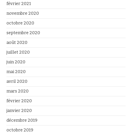
février 2021
novembre 2020
octobre 2020
septembre 2020
août 2020
juillet 2020
juin 2020
mai 2020
avril 2020
mars 2020
février 2020
janvier 2020
décembre 2019
octobre 2019