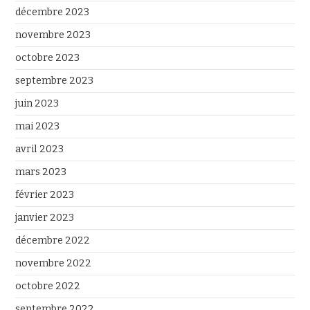
décembre 2023
novembre 2023
octobre 2023
septembre 2023
juin 2023
mai 2023
avril 2023
mars 2023
février 2023
janvier 2023
décembre 2022
novembre 2022
octobre 2022
septembre 2022