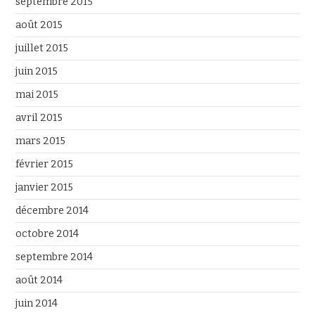
septembre 2015
août 2015
juillet 2015
juin 2015
mai 2015
avril 2015
mars 2015
février 2015
janvier 2015
décembre 2014
octobre 2014
septembre 2014
août 2014
juin 2014