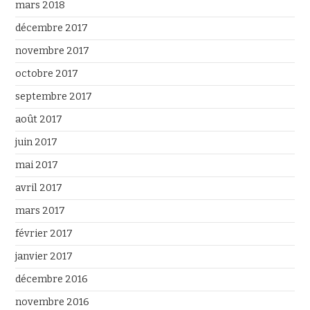
mars 2018
décembre 2017
novembre 2017
octobre 2017
septembre 2017
août 2017
juin 2017
mai 2017
avril 2017
mars 2017
février 2017
janvier 2017
décembre 2016
novembre 2016