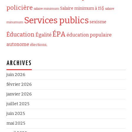
policière
Salaire minimum à 15$
salaire minimum
salaire
Services publics
sexisme
minumum
ÉPA
Éducation
Égalité
éducation populaire
autonome
élections;
ARCHIVES
juin 2026
février 2026
janvier 2026
juillet 2025
juin 2025
mai 2025