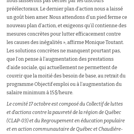
nous laisserons pas berner par les discours
préélectoraux. Le dernier plan d’action nous a laissé
un goût bien amer. Nous attendons d’un pied ferme ce
nouveau plan d’action, et exigeons qu’il contienne des
mesures concrètes pour lutter efficacement contre
les causes des inégalités », affirme Monique Toutant.
Les solutions concrètes ne manquent pourtant pas,
que l’on pense à l’augmentation des prestations
d’aide sociale, qui actuellement ne permettent de
couvrir que la moitié des besoin de base, au retrait du
programme Objectif emploi ou à l’augmentation du
salaire minimum à 15$/heure.
Le comité 17 octobre est composé du Collectif de luttes
et d’actions contre la pauvreté de la région de Québec
(CLAP-03) et du Regroupement en éducation populaire
et en action communautaire de Québec et Chaudière-