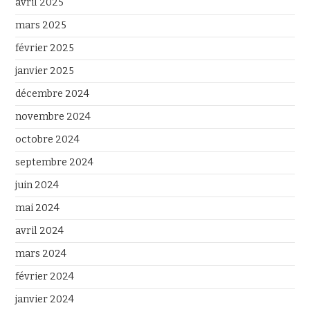
avril 2025
mars 2025
février 2025
janvier 2025
décembre 2024
novembre 2024
octobre 2024
septembre 2024
juin 2024
mai 2024
avril 2024
mars 2024
février 2024
janvier 2024