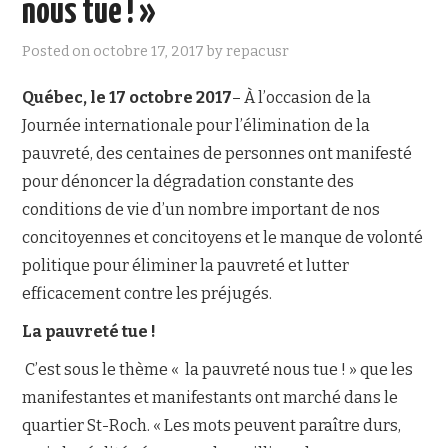
nous tue ! »
NOUS JOINDRE
Posted on
octobre 17, 2017
by
repacusr
Québec, le 17 octobre 2017
– À l’occasion de la
Journée internationale pour l’élimination de la
pauvreté, des centaines de personnes ont manifesté
pour dénoncer la dégradation constante des
conditions de vie d’un nombre important de nos
concitoyennes et concitoyens et le manque de volonté
politique pour éliminer la pauvreté et lutter
efficacement contre les préjugés.
La pauvreté tue !
C’est sous le thème « la pauvreté nous tue ! » que les
manifestantes et manifestants ont marché dans le
quartier St-Roch. « Les mots peuvent paraître durs,