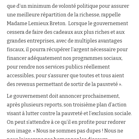
que d’un minimum de volonté politique pour assurer
une meilleure répartition de la richesse, rappelle
Madame Lemieux Breton. Lorsque le gouvernement
cessera de faire des cadeaux aux plus riches et aux
grandes entreprises, avec de multiples avantages
fiscaux, il pourra récupérer l’argent nécessaire pour
financer adéquatement nos programmes sociaux,
pour rendre nos services publics réellement
accessibles, pour s’assurer que toutes et tous aient
des revenus permettant de sortir de la pauvreté ».
Le gouvernement doit annoncer prochainement,
après plusieurs reports, son troisième plan d’action
visant à lutter contre la pauvreté et l’exclusion sociale.
On peut s’attendre à ce qu’il en profite pour redorer
son image. « Nous ne sommes pas dupes ! Nous ne