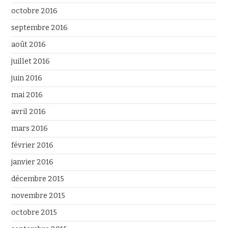
octobre 2016
septembre 2016
août 2016
juillet 2016
juin 2016
mai 2016
avril 2016
mars 2016
février 2016
janvier 2016
décembre 2015
novembre 2015
octobre 2015