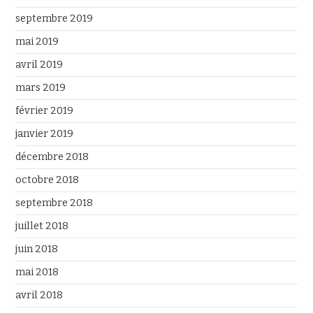
septembre 2019
mai 2019
avril 2019
mars 2019
février 2019
janvier 2019
décembre 2018
octobre 2018
septembre 2018
juillet 2018
juin 2018
mai 2018
avril 2018