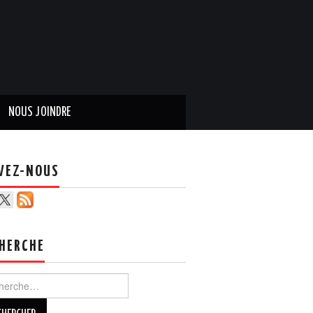
NOUS JOINDRE
VEZ-NOUS
HERCHE
ercher :