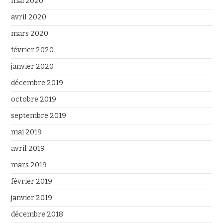
mai 2020
avril 2020
mars 2020
février 2020
janvier 2020
décembre 2019
octobre 2019
septembre 2019
mai 2019
avril 2019
mars 2019
février 2019
janvier 2019
décembre 2018