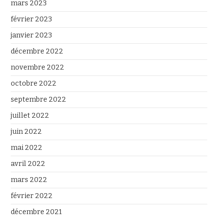
mars 2023
février 2023
janvier 2023
décembre 2022
novembre 2022
octobre 2022
septembre 2022
juillet 2022
juin 2022
mai 2022
avril 2022
mars 2022
février 2022
décembre 2021