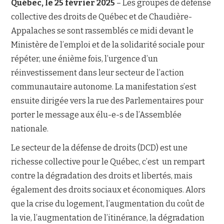
Québec, le 25 février 2025
– Les groupes de défense
collective des droits de Québec et de Chaudière-
NOUS JOINDRE
Appalaches se sont rassemblés ce midi devant le
Ministère de l’emploi et de la solidarité sociale pour
répéter, une énième fois, l’urgence d’un
réinvestissement dans leur secteur de l’action
communautaire autonome. La manifestation s’est
ensuite dirigée vers la rue des Parlementaires pour
porter le message aux élu-e-s de l’Assemblée
nationale.
Le secteur de la défense de droits (DCD) est une
richesse collective pour le Québec, c’est un rempart
contre la dégradation des droits et libertés, mais
également des droits sociaux et économiques. Alors
que la crise du logement, l’augmentation du coût de
la vie, l’augmentation de l’itinérance, la dégradation