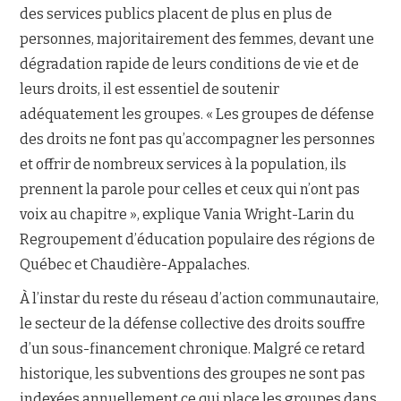
des services publics placent de plus en plus de
personnes, majoritairement des femmes, devant une
dégradation rapide de leurs conditions de vie et de
leurs droits, il est essentiel de soutenir
adéquatement les groupes. « Les groupes de défense
des droits ne font pas qu’accompagner les personnes
et offrir de nombreux services à la population, ils
prennent la parole pour celles et ceux qui n’ont pas
voix au chapitre », explique Vania Wright-Larin du
Regroupement d’éducation populaire des régions de
Québec et Chaudière-Appalaches.
À l’instar du reste du réseau d’action communautaire,
le secteur de la défense collective des droits souffre
d’un sous-financement chronique. Malgré ce retard
historique, les subventions des groupes ne sont pas
indexées annuellement ce qui place les groupes dans