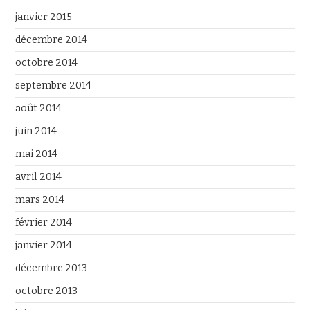
janvier 2015
décembre 2014
octobre 2014
septembre 2014
août 2014
juin 2014
mai 2014
avril 2014
mars 2014
février 2014
janvier 2014
décembre 2013
octobre 2013