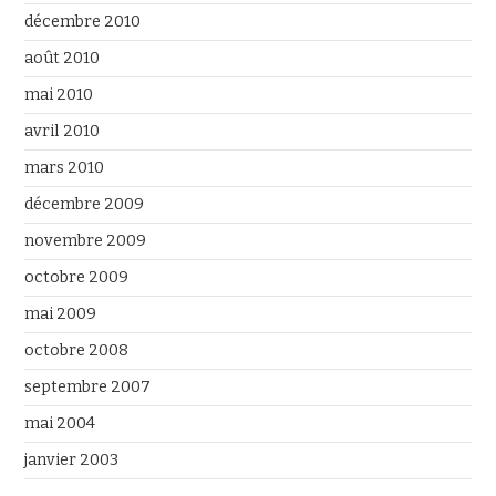
décembre 2010
août 2010
mai 2010
avril 2010
mars 2010
décembre 2009
novembre 2009
octobre 2009
mai 2009
octobre 2008
septembre 2007
mai 2004
janvier 2003