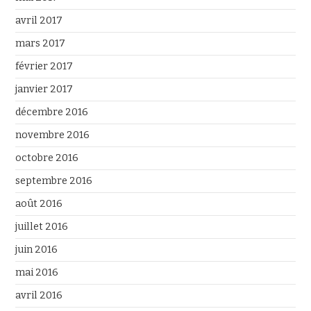
avril 2017
mars 2017
février 2017
janvier 2017
décembre 2016
novembre 2016
octobre 2016
septembre 2016
août 2016
juillet 2016
juin 2016
mai 2016
avril 2016