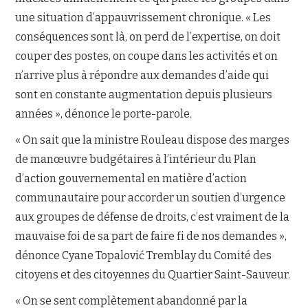
une situation d’appauvrissement chronique. « Les
conséquences sont là, on perd de l’expertise, on doit
couper des postes, on coupe dans les activités et on
n’arrive plus à répondre aux demandes d’aide qui
sont en constante augmentation depuis plusieurs
années », dénonce le porte-parole.
« On sait que la ministre Rouleau dispose des marges
de manœuvre budgétaires à l’intérieur du Plan
d’action gouvernemental en matière d’action
communautaire pour accorder un soutien d’urgence
aux groupes de défense de droits, c’est vraiment de la
mauvaise foi de sa part de faire fi de nos demandes »,
dénonce Cyane Topalović Tremblay du Comité des
citoyens et des citoyennes du Quartier Saint-Sauveur.
« On se sent complètement abandonné par la