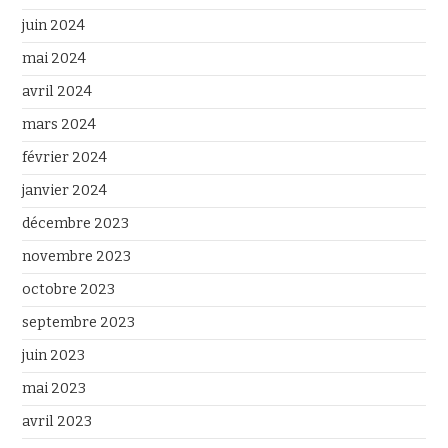
juin 2024
mai 2024
avril 2024
mars 2024
février 2024
janvier 2024
décembre 2023
novembre 2023
octobre 2023
septembre 2023
juin 2023
mai 2023
avril 2023