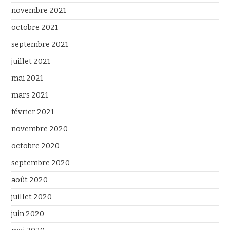
novembre 2021
octobre 2021
septembre 2021
juillet 2021
mai 2021
mars 2021
février 2021
novembre 2020
octobre 2020
septembre 2020
août 2020
juillet 2020
juin 2020