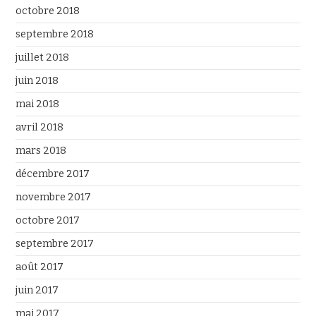
octobre 2018
septembre 2018
juillet 2018
juin 2018
mai 2018
avril 2018
mars 2018
décembre 2017
novembre 2017
octobre 2017
septembre 2017
août 2017
juin 2017
mai 2017