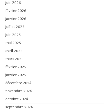
juin 2026
février 2026
janvier 2026
juillet 2025
juin 2025
mai 2025
avril 2025
mars 2025
février 2025
janvier 2025
décembre 2024
novembre 2024
octobre 2024
septembre 2024