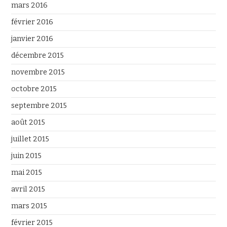
mars 2016
février 2016
janvier 2016
décembre 2015
novembre 2015
octobre 2015
septembre 2015
août 2015
juillet 2015
juin 2015
mai 2015
avril 2015
mars 2015
février 2015