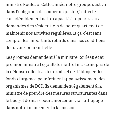
ministre Rouleau! Cette année, notre groupe s’est vu
dans l’obligation de couper un poste. Ça affecte
considérablement notre capacité à répondre aux
demandes des résident-e-s de notre quartier et de
maintenir nos activités régulières. Et ça, c’est sans
compter les importants retards dans nos conditions
de travail» poursuit-elle.
Les groupes demandent à la ministre Rouleau et au
premier ministre Legault de mettre fin à ce mépris de
la défense collective des droits et de débloquer des
fonds d’urgence pour freiner l’appauvrissement des
organismes de DCD. Ils demandent également à la
ministre de prendre des mesures structurantes dans
le budget de mars pour amorcer un vrai rattrapage
dans notre financement à la mission.