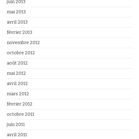
juin 2013
mai 2013
avril 2013
février 2013
novembre 2012
octobre 2012
août 2012
mai 2012
avril 2012
mars 2012
février 2012
octobre 2011
juin 2011
avril 2011