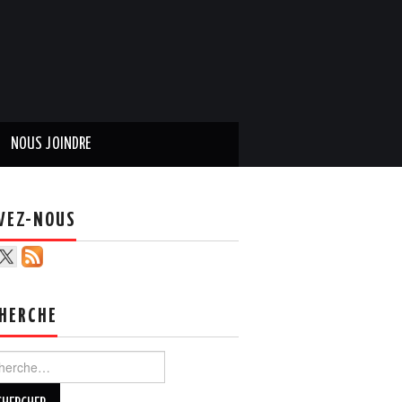
NOUS JOINDRE
VEZ-NOUS
HERCHE
ercher :