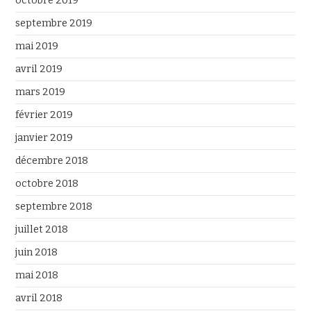
octobre 2019
septembre 2019
mai 2019
avril 2019
mars 2019
février 2019
janvier 2019
décembre 2018
octobre 2018
septembre 2018
juillet 2018
juin 2018
mai 2018
avril 2018