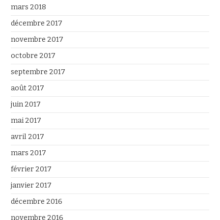
mars 2018
décembre 2017
novembre 2017
octobre 2017
septembre 2017
août 2017
juin 2017
mai 2017
avril 2017
mars 2017
février 2017
janvier 2017
décembre 2016
novembre 2016