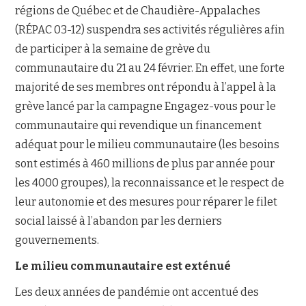
régions de Québec et de Chaudière-Appalaches
(RÉPAC 03-12) suspendra ses activités régulières afin
NOUS JOINDRE
de participer à la semaine de grève du
communautaire du 21 au 24 février. En effet, une forte
majorité de ses membres ont répondu à l’appel à la
grève lancé par la campagne Engagez-vous pour le
communautaire qui revendique un financement
adéquat pour le milieu communautaire (les besoins
sont estimés à 460 millions de plus par année pour
les 4000 groupes), la reconnaissance et le respect de
leur autonomie et des mesures pour réparer le filet
social laissé à l’abandon par les derniers
gouvernements.
Le milieu communautaire est exténué
Les deux années de pandémie ont accentué des