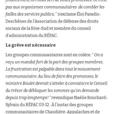
pas aux organismes communautaires de combler les
failles des services publics
, ” s’exclame Éloi Paradis-
Deschênes de l’Association de défense des droits
sociaux de la Rive-Sud et membre du conseil
d’administration du RÉPAC.
La grève est nécessaire
Les groupes communautaires sont en colère. “
On a
reçu un mandat fort de la part des groupes membres.
La frustration est palpable dans tout le mouvement
communautaire. Au lieu de faire des promesses, le
ministre Boulet devrait s’atteler à convaincre le Conseil
du trésor de débloquer les sommes qu’on demande
depuis trop longtemps
! ”
revendique Naélie Bouchard-
Sylvain du RÉPAC 03-12 . À l’instar des groupes
communautaires de Chaudière-Appalaches et de