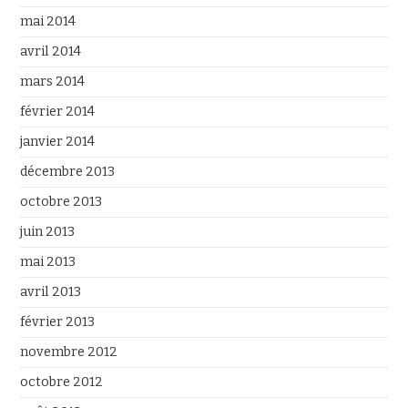
mai 2014
avril 2014
mars 2014
février 2014
janvier 2014
décembre 2013
octobre 2013
juin 2013
mai 2013
avril 2013
février 2013
novembre 2012
octobre 2012