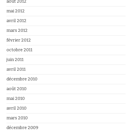
août 2012
mai 2012
avril 2012
mars 2012
février 2012
octobre 2011
juin 2011
avril 2011
décembre 2010
août 2010
mai 2010
avril 2010
mars 2010
décembre 2009