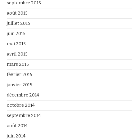
septembre 2015
août 2015
juillet 2015
juin 2015
mai 2015
avril 2015
mars 2015
février 2015
janvier 2015
décembre 2014
octobre 2014
septembre 2014
août 2014
juin 2014