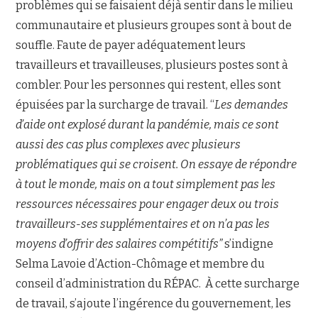
problèmes qui se faisaient déjà sentir dans le milieu
communautaire et plusieurs groupes sont à bout de
souffle. Faute de payer adéquatement leurs
travailleurs et travailleuses, plusieurs postes sont à
combler. Pour les personnes qui restent, elles sont
épuisées par la surcharge de travail. “
Les demandes
d’aide ont explosé durant la pandémie, mais ce sont
aussi des cas plus complexes avec plusieurs
problématiques qui se croisent. On essaye de répondre
à tout le monde, mais on a tout simplement pas les
ressources nécessaires pour engager deux ou trois
travailleurs-ses supplémentaires et on n’a pas les
moyens d’offrir des salaires compétitifs
”
s’indigne
Selma Lavoie d’Action-Chômage et membre du
conseil d’administration du RÉPAC. À cette surcharge
de travail, s’ajoute l’ingérence du gouvernement, les