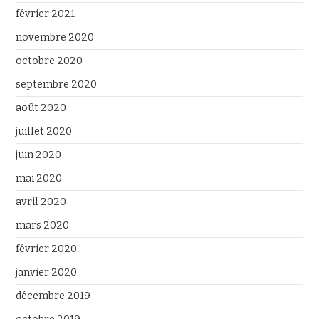
février 2021
novembre 2020
octobre 2020
septembre 2020
août 2020
juillet 2020
juin 2020
mai 2020
avril 2020
mars 2020
février 2020
janvier 2020
décembre 2019