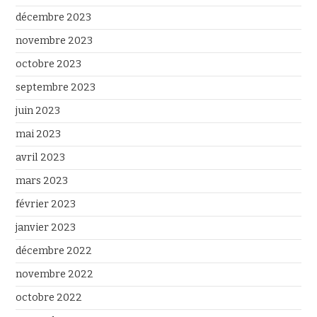
décembre 2023
novembre 2023
octobre 2023
septembre 2023
juin 2023
mai 2023
avril 2023
mars 2023
février 2023
janvier 2023
décembre 2022
novembre 2022
octobre 2022