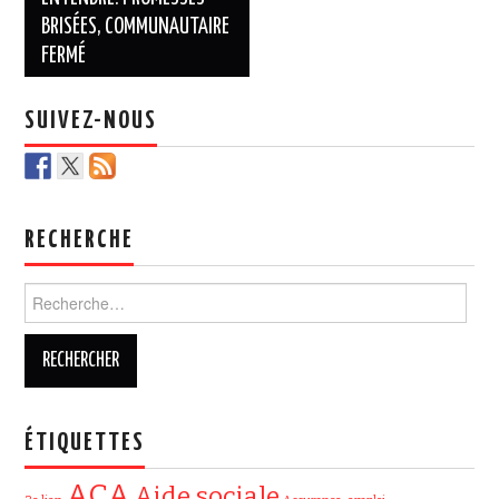
BRISÉES, COMMUNAUTAIRE
FERMÉ
SUIVEZ-NOUS
RECHERCHE
Rechercher :
ÉTIQUETTES
ACA
Aide sociale