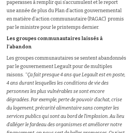
paperasses à remplir qui s’accumulent et le report
une année de plus du Plan d’action gouvernemental
en matière d’action communautaire (PAGAC) promis
par le ministre pour le printemps dernier.
Les groupes communautaires laissés à
l’abandon
Les groupes communautaires se sentent abandonnés
par le gouvernement Legault pour de multiples
raisons. “
Ça fait presque 4 ans que Legault est en poste,
4 ans durant lesquelles les conditions de vie des
personnes les plus vulnérables se sont encore
dégradées. Par exemple, perte de pouvoir d’achat, crise
du logement, précarité alimentaire sans compter les
services publics qui sont au bord de l’implosion. Au lieu
d’alléger le fardeau des organismes et améliorer notre
financement, on nous sert de belles promesses. Ce n’est