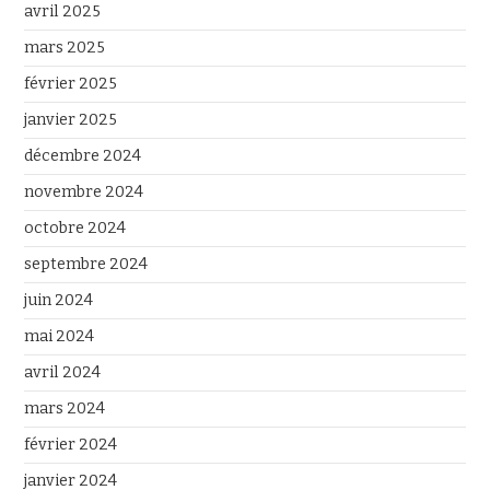
avril 2025
mars 2025
février 2025
janvier 2025
décembre 2024
novembre 2024
octobre 2024
septembre 2024
juin 2024
mai 2024
avril 2024
mars 2024
février 2024
janvier 2024