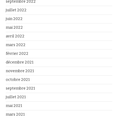
septembre 2022
juillet 2022
juin 2022
mai 2022
avril 2022
mars 2022
février 2022
décembre 2021
novembre 2021
octobre 2021
septembre 2021
juillet 2021
mai 2021
mars 2021