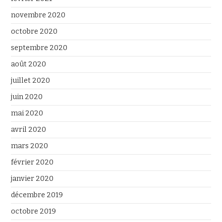
novembre 2020
octobre 2020
septembre 2020
août 2020
juillet 2020
juin 2020
mai 2020
avril 2020
mars 2020
février 2020
janvier 2020
décembre 2019
octobre 2019