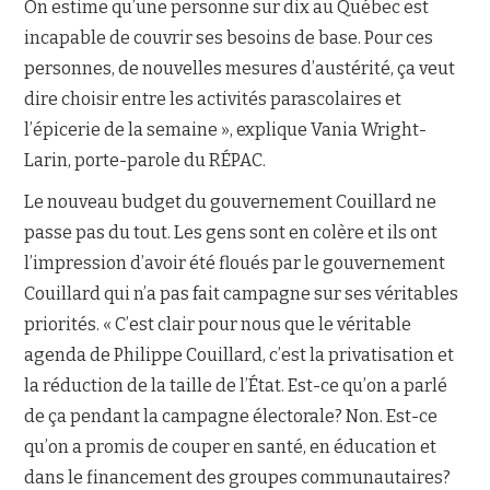
On estime qu’une personne sur dix au Québec est
incapable de couvrir ses besoins de base. Pour ces
personnes, de nouvelles mesures d’austérité, ça veut
dire choisir entre les activités parascolaires et
l’épicerie de la semaine », explique Vania Wright-
Larin, porte-parole du RÉPAC.
Le nouveau budget du gouvernement Couillard ne
passe pas du tout. Les gens sont en colère et ils ont
l’impression d’avoir été floués par le gouvernement
Couillard qui n’a pas fait campagne sur ses véritables
priorités. « C’est clair pour nous que le véritable
agenda de Philippe Couillard, c’est la privatisation et
la réduction de la taille de l’État. Est-ce qu’on a parlé
de ça pendant la campagne électorale? Non. Est-ce
qu’on a promis de couper en santé, en éducation et
dans le financement des groupes communautaires?