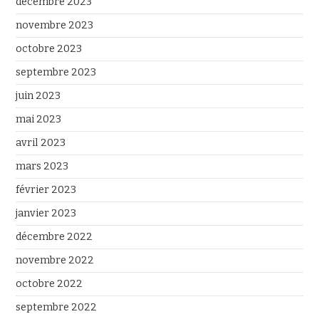
décembre 2023
novembre 2023
octobre 2023
septembre 2023
juin 2023
mai 2023
avril 2023
mars 2023
février 2023
janvier 2023
décembre 2022
novembre 2022
octobre 2022
septembre 2022