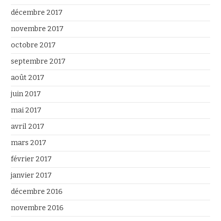
décembre 2017
novembre 2017
octobre 2017
septembre 2017
août 2017
juin 2017
mai 2017
avril 2017
mars 2017
février 2017
janvier 2017
décembre 2016
novembre 2016