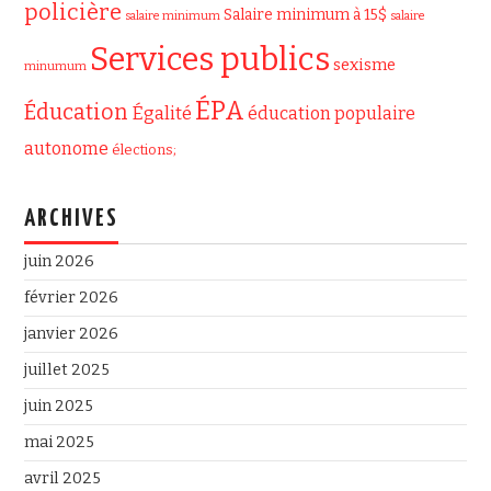
policière
Salaire minimum à 15$
salaire minimum
salaire
Services publics
sexisme
minumum
ÉPA
Éducation
Égalité
éducation populaire
autonome
élections;
ARCHIVES
juin 2026
février 2026
janvier 2026
juillet 2025
juin 2025
mai 2025
avril 2025