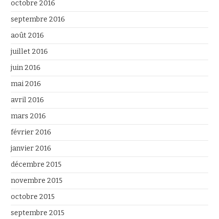
octobre 2016
septembre 2016
août 2016
juillet 2016
juin 2016
mai 2016
avril 2016
mars 2016
février 2016
janvier 2016
décembre 2015
novembre 2015
octobre 2015
septembre 2015