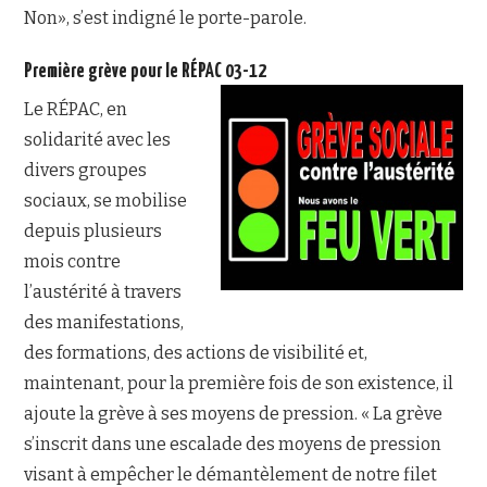
Non», s’est indigné le porte-parole.
Première grève pour le RÉPAC 03-12
Le RÉPAC, en
solidarité avec les
divers groupes
sociaux, se mobilise
depuis plusieurs
mois contre
l’austérité à travers
des manifestations,
des formations, des actions de visibilité et,
maintenant, pour la première fois de son existence, il
ajoute la grève à ses moyens de pression. « La grève
s’inscrit dans une escalade des moyens de pression
visant à empêcher le démantèlement de notre filet