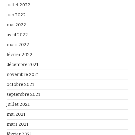
juillet 2022
juin 2022
mai 2022
avril 2022
mars 2022
février 2022
décembre 2021
novembre 2021
octobre 2021
septembre 2021
juillet 2021
mai 2021
mars 2021
février 2021