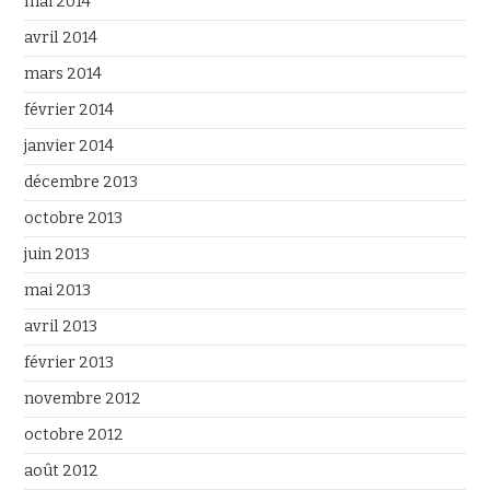
mai 2014
avril 2014
mars 2014
février 2014
janvier 2014
décembre 2013
octobre 2013
juin 2013
mai 2013
avril 2013
février 2013
novembre 2012
octobre 2012
août 2012