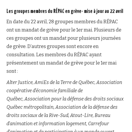
Les groupes membres du RÉPAC en grève- mise à jour au 22 avril
En date du 22 avril, 28 groupes membres du RÉPAC
ont un mandat de grève pour le 1er mai. Plusieurs de
ces groupes ont un mandat pour plusieurs journées
de grève. D’autres groupes sont encore en
consultation. Les membres du RÉPAC ayant
présentement un mandat de grève pour le 1er mai
sont :
Alter Justice, AmiEs de la Terre de Québec, Association
coopérative d’économie familiale de
Québec, Association pour la défense des droits sociaux
Québec métropolitain, Association de la défense des
droits sociaux de la Rive-Sud, Atout-Lire, Bureau
d’animation et information logement, Carrefour
d’animation et de participation à un monde ouvert,