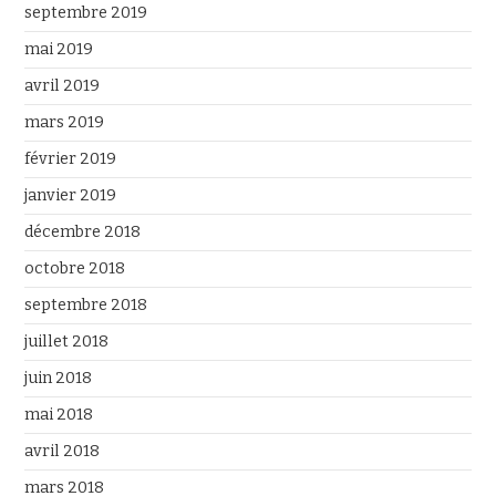
septembre 2019
mai 2019
avril 2019
mars 2019
février 2019
janvier 2019
décembre 2018
octobre 2018
septembre 2018
juillet 2018
juin 2018
mai 2018
avril 2018
mars 2018