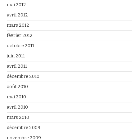
mai 2012
avril 2012
mars 2012
février 2012
octobre 2011
juin 2011
avril 2011
décembre 2010
août 2010
mai 2010
avril 2010
mars 2010
décembre 2009
novembre 2009