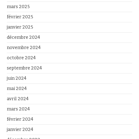
mars 2025
février 2025
janvier 2025
décembre 2024
novembre 2024
octobre 2024
septembre 2024
juin 2024
mai 2024
avril 2024
mars 2024
février 2024
janvier 2024