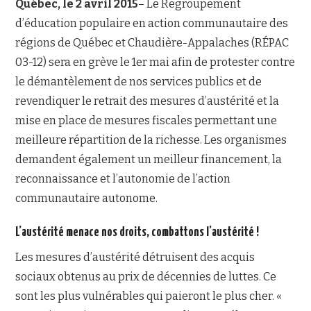
Québec, le 2 avril 2015
– Le Regroupement
d’éducation populaire en action communautaire des
NOUS JOINDRE
régions de Québec et Chaudière-Appalaches (RÉPAC
03-12) sera en grève le 1er mai afin de protester contre
le démantèlement de nos services publics et de
revendiquer le retrait des mesures d’austérité et la
mise en place de mesures fiscales permettant une
meilleure répartition de la richesse. Les organismes
demandent également un meilleur financement, la
reconnaissance et l’autonomie de l’action
communautaire autonome.
L’austérité menace nos droits, combattons l’austérité !
Les mesures d’austérité détruisent des acquis
sociaux obtenus au prix de décennies de luttes. Ce
sont les plus vulnérables qui paieront le plus cher. «