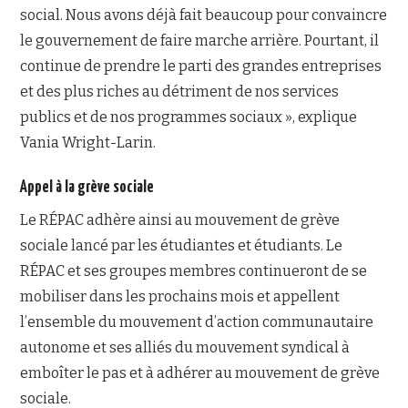
social. Nous avons déjà fait beaucoup pour convaincre
le gouvernement de faire marche arrière. Pourtant, il
continue de prendre le parti des grandes entreprises
et des plus riches au détriment de nos services
publics et de nos programmes sociaux », explique
Vania Wright-Larin.
Appel à la grève sociale
Le RÉPAC adhère ainsi au mouvement de grève
sociale lancé par les étudiantes et étudiants. Le
RÉPAC et ses groupes membres continueront de se
mobiliser dans les prochains mois et appellent
l’ensemble du mouvement d’action communautaire
autonome et ses alliés du mouvement syndical à
emboîter le pas et à adhérer au mouvement de grève
sociale.