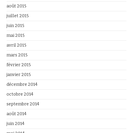
août 2015
juillet 2015
juin 2015
mai 2015
avril 2015
mars 2015
février 2015
janvier 2015
décembre 2014
octobre 2014
septembre 2014
août 2014
juin 2014