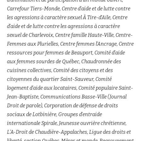
Carrefour Tiers-Monde, Centre d’aide et de lutte contre
les agressions à caractère sexuel À Tire-d’Aile, Centre
d’aide et de lutte contre les agressions à caractère
sexuel de Charlevoix, Centre famille Haute-Ville, Centre-
Femmes aux Plurielles, Centre femmes l’Ancrage, Centre
ressources pour femmes de Beauport, Comité d’aide
aux femmes sourdes de Québec, Chaudronnée des
cuisines collectives, Comité des citoyens et des
citoyennes du quartier Saint-Sauveur, Comité
logement d’aide aux locataires, Comité populaire Saint-
Jean-Baptiste, Communications Basse-Ville (Journal
Droit de parole), Corporation de défense de droits
sociaux de Lotbinière, Groupes d’entraide
internationale Spirale, Jeunesse ouvrière chrétienne,
L’A-Droit de Chaudière-Appalaches, Ligue des droits et
liberté-section Québec, Mères et monde, Regroupement