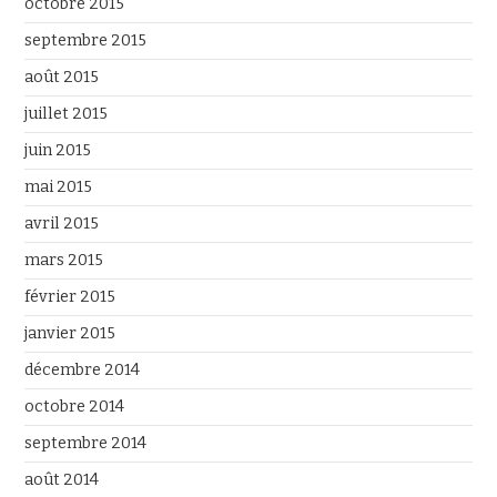
octobre 2015
septembre 2015
août 2015
juillet 2015
juin 2015
mai 2015
avril 2015
mars 2015
février 2015
janvier 2015
décembre 2014
octobre 2014
septembre 2014
août 2014