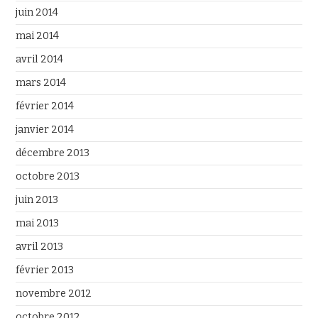
juin 2014
mai 2014
avril 2014
mars 2014
février 2014
janvier 2014
décembre 2013
octobre 2013
juin 2013
mai 2013
avril 2013
février 2013
novembre 2012
octobre 2012