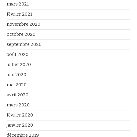
mars 2021
février 2021
novembre 2020
octobre 2020
septembre 2020
août 2020
juillet 2020
juin 2020
mai 2020
avril 2020
mars 2020
février 2020
janvier 2020
décembre 2019