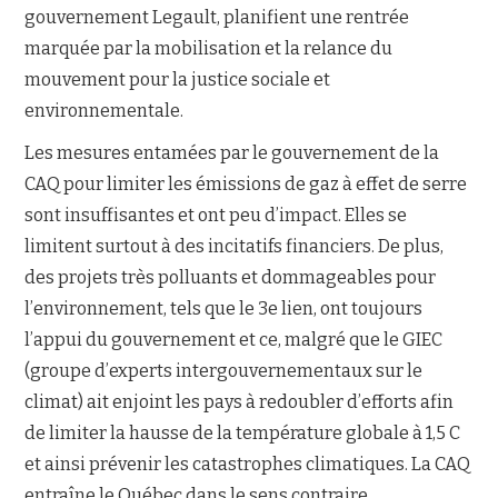
gouvernement Legault, planifient une rentrée
marquée par la mobilisation et la relance du
NOUS JOINDRE
mouvement pour la justice sociale et
environnementale.
Les mesures entamées par le gouvernement de la
CAQ pour limiter les émissions de gaz à effet de serre
sont insuffisantes et ont peu d’impact. Elles se
limitent surtout à des incitatifs financiers. De plus,
des projets très polluants et dommageables pour
l’environnement, tels que le 3e lien, ont toujours
l’appui du gouvernement et ce, malgré que le GIEC
(groupe d’experts intergouvernementaux sur le
climat) ait enjoint les pays à redoubler d’efforts afin
de limiter la hausse de la température globale à 1,5 C
et ainsi prévenir les catastrophes climatiques. La CAQ
entraîne le Québec dans le sens contraire.