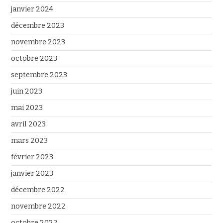
janvier 2024
décembre 2023
novembre 2023
octobre 2023
septembre 2023
juin 2023
mai 2023
avril 2023
mars 2023
février 2023
janvier 2023
décembre 2022
novembre 2022
octobre 2022