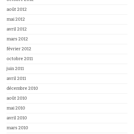
août 2012
mai 2012
avril 2012
mars 2012
février 2012
octobre 2011
juin 2011
avril 2011
décembre 2010
août 2010
mai 2010
avril 2010
mars 2010