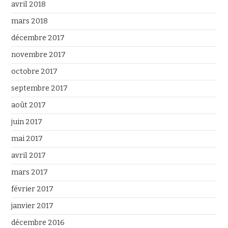
avril 2018
mars 2018
décembre 2017
novembre 2017
octobre 2017
septembre 2017
août 2017
juin 2017
mai 2017
avril 2017
mars 2017
février 2017
janvier 2017
décembre 2016