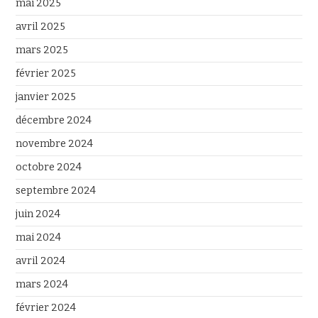
mai 2025
avril 2025
mars 2025
février 2025
janvier 2025
décembre 2024
novembre 2024
octobre 2024
septembre 2024
juin 2024
mai 2024
avril 2024
mars 2024
février 2024