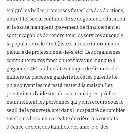
Malgré les belles promesses faites lors des élections,
notre filet social continue de se dégrader. L’éducation
et la santé manquent gravement de financement et
sont incapables de rendre tous les services auxquels
la population a le droit (liste d’attente interminable,
pénurie de professionnel-le-s, etc). Les organismes
communautaires fonctionnent avec un manque à
gagner de 460 millions. Le manque de dizaines de
milliers de places en garderie force les parents (le
plus souvent les mères) à rester à la maison. Les
prestations d’aide sociale sont si maigres qu’elles
maintiennent les personnes qui y ont recours sous le
seuil de la pauvreté, soit dans l’incapacité de combler
tous leurs besoins. La réalité derrière ces constats
d’échec, ce sont des familles, des aîné-e-s, des