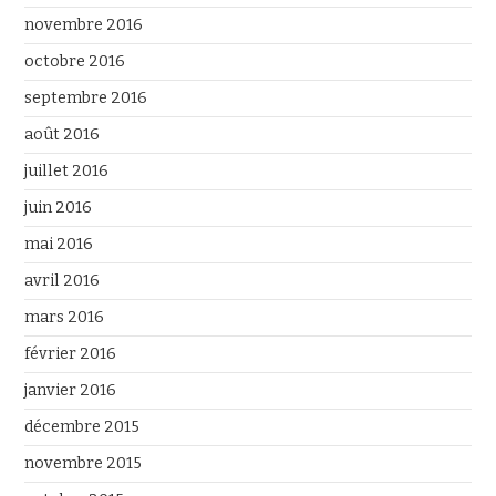
novembre 2016
octobre 2016
septembre 2016
août 2016
juillet 2016
juin 2016
mai 2016
avril 2016
mars 2016
février 2016
janvier 2016
décembre 2015
novembre 2015