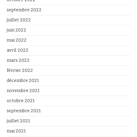
septembre 2022
juillet 2022
juin 2022
mai 2022
avril 2022
mars 2022
février 2022
décembre 2021
novembre 2021
octobre 2021
septembre 2021
juillet 2021
mai 2021