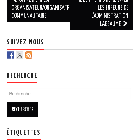
des
ORGANISATEUR/ORGANISATRICE
LES ERREURS DE
COMMUNAUTAIRE
L’ADMINISTRATION
articles
LABEAUME
SUIVEZ-NOUS
RECHERCHE
Rechercher :
ÉTIQUETTES