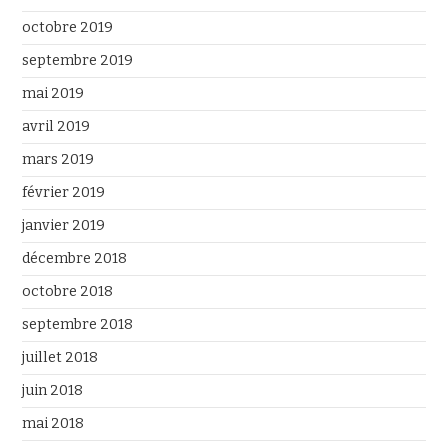
octobre 2019
septembre 2019
mai 2019
avril 2019
mars 2019
février 2019
janvier 2019
décembre 2018
octobre 2018
septembre 2018
juillet 2018
juin 2018
mai 2018