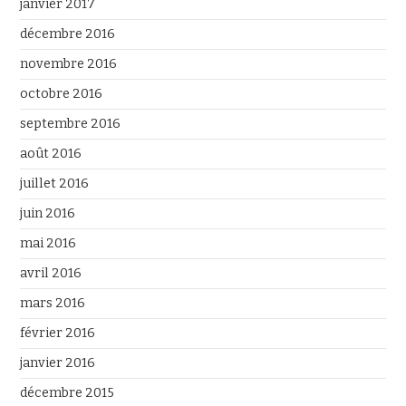
janvier 2017
décembre 2016
novembre 2016
octobre 2016
septembre 2016
août 2016
juillet 2016
juin 2016
mai 2016
avril 2016
mars 2016
février 2016
janvier 2016
décembre 2015