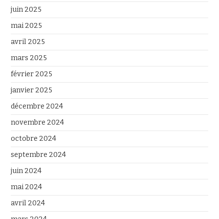
juin 2025
mai 2025
avril 2025
mars 2025
février 2025
janvier 2025
décembre 2024
novembre 2024
octobre 2024
septembre 2024
juin 2024
mai 2024
avril 2024