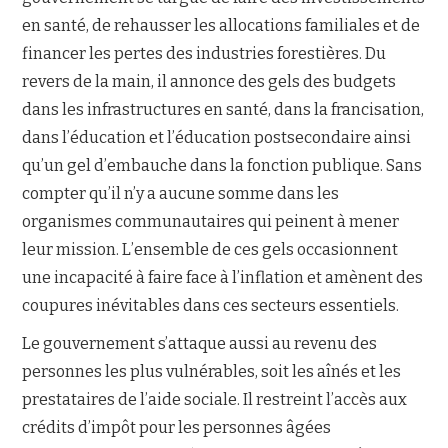
en santé, de rehausser les allocations familiales et de
financer les pertes des industries forestières. Du
revers de la main, il annonce des gels des budgets
dans les infrastructures en santé, dans la francisation,
dans l’éducation et l’éducation postsecondaire ainsi
qu’un gel d’embauche dans la fonction publique. Sans
compter qu’il n’y a aucune somme dans les
organismes communautaires qui peinent à mener
leur mission. L’ensemble de ces gels occasionnent
une incapacité à faire face à l’inflation et amènent des
coupures inévitables dans ces secteurs essentiels.
Le gouvernement s’attaque aussi au revenu des
personnes les plus vulnérables, soit les aînés et les
prestataires de l’aide sociale. Il restreint l’accès aux
crédits d’impôt pour les personnes âgées