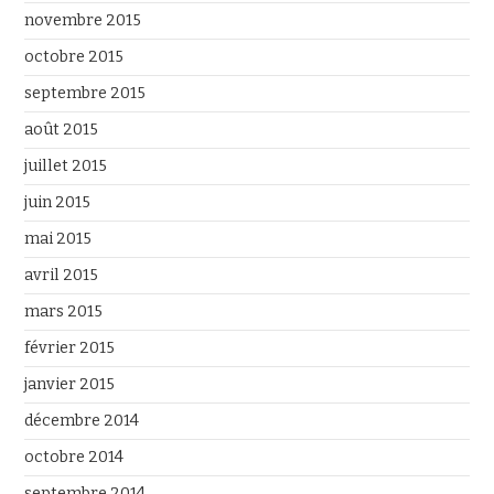
novembre 2015
octobre 2015
septembre 2015
août 2015
juillet 2015
juin 2015
mai 2015
avril 2015
mars 2015
février 2015
janvier 2015
décembre 2014
octobre 2014
septembre 2014