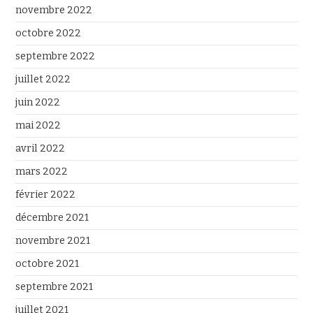
novembre 2022
octobre 2022
septembre 2022
juillet 2022
juin 2022
mai 2022
avril 2022
mars 2022
février 2022
décembre 2021
novembre 2021
octobre 2021
septembre 2021
juillet 2021