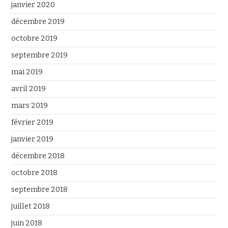
janvier 2020
décembre 2019
octobre 2019
septembre 2019
mai 2019
avril 2019
mars 2019
février 2019
janvier 2019
décembre 2018
octobre 2018
septembre 2018
juillet 2018
juin 2018