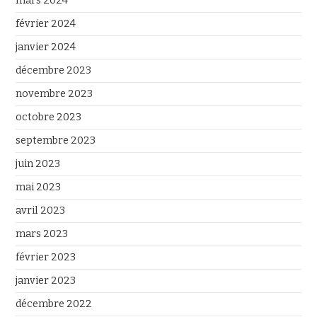
mars 2024
février 2024
janvier 2024
décembre 2023
novembre 2023
octobre 2023
septembre 2023
juin 2023
mai 2023
avril 2023
mars 2023
février 2023
janvier 2023
décembre 2022