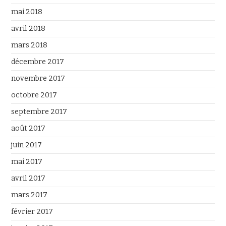
mai 2018
avril 2018
mars 2018
décembre 2017
novembre 2017
octobre 2017
septembre 2017
août 2017
juin 2017
mai 2017
avril 2017
mars 2017
février 2017