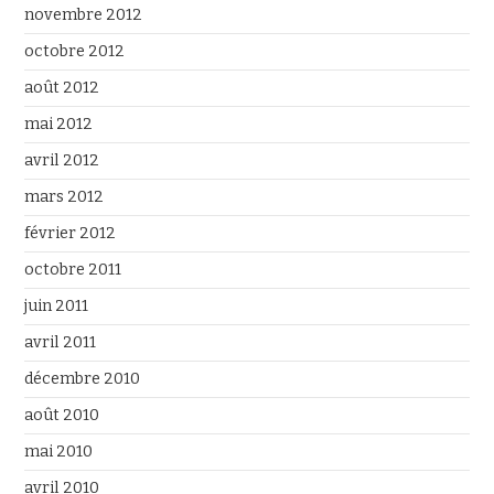
novembre 2012
octobre 2012
août 2012
mai 2012
avril 2012
mars 2012
février 2012
octobre 2011
juin 2011
avril 2011
décembre 2010
août 2010
mai 2010
avril 2010