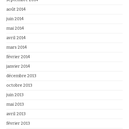
août 2014
juin 2014
mai 2014
avril 2014
mars 2014
février 2014
janvier 2014
décembre 2013
octobre 2013
juin 2013
mai 2013
avril 2013
février 2013