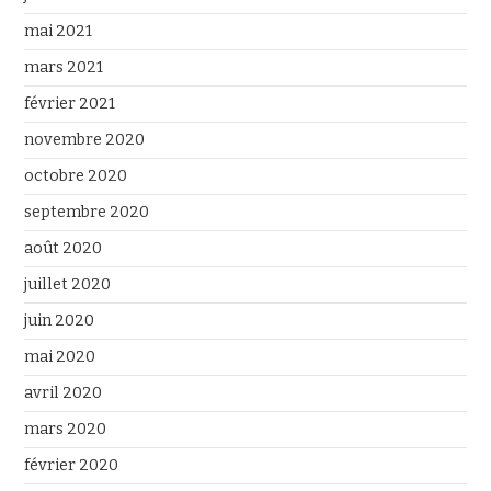
mai 2021
mars 2021
février 2021
novembre 2020
octobre 2020
septembre 2020
août 2020
juillet 2020
juin 2020
mai 2020
avril 2020
mars 2020
février 2020