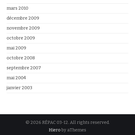
mars 2010
décembre 2009
novembre 2009
octobre 2009
mai 2009
octobre 2008
septembre 2007
mai 2004
janvier 2003
© 2026 RÉPAC 03-12. All rights reserved.
Hiero
by aThemes