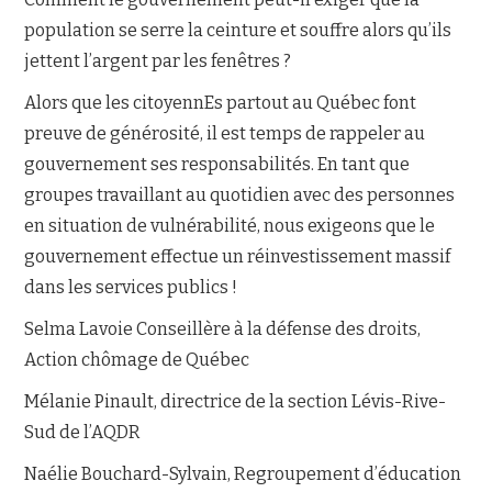
population se serre la ceinture et souffre alors qu’ils
jettent l’argent par les fenêtres ?
Alors que les citoyennEs partout au Québec font
preuve de générosité, il est temps de rappeler au
gouvernement ses responsabilités. En tant que
groupes travaillant au quotidien avec des personnes
en situation de vulnérabilité, nous exigeons que le
gouvernement effectue un réinvestissement massif
dans les services publics !
Selma Lavoie Conseillère à la défense des droits,
Action chômage de Québec
Mélanie Pinault, directrice de la section Lévis-Rive-
Sud de l’AQDR
Naélie Bouchard-Sylvain, Regroupement d’éducation