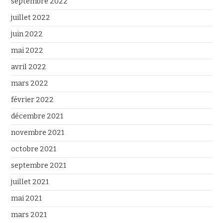
septembre 2022
juillet 2022
juin 2022
mai 2022
avril 2022
mars 2022
février 2022
décembre 2021
novembre 2021
octobre 2021
septembre 2021
juillet 2021
mai 2021
mars 2021