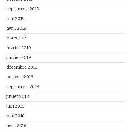
septembre 2019
mai 2019
avril 2019
mars 2019
février 2019
janvier 2019
décembre 2018
octobre 2018
septembre 2018
juillet 2018
juin 2018
mai 2018
avril 2018