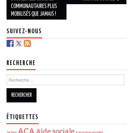
COMMUNAUTAIRES PLUS
MOBILISÉS QUE JAMAIS !
SUIVEZ-NOUS
RECHERCHE
Rechercher :
ÉTIQUETTES
ACA
Aide sociale
3e lien
Assurance-emploi