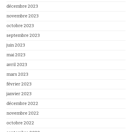
décembre 2023
novembre 2023
octobre 2023
septembre 2023
juin 2023
mai 2023
avril 2023
mars 2023
février 2023
janvier 2023
décembre 2022
novembre 2022
octobre 2022