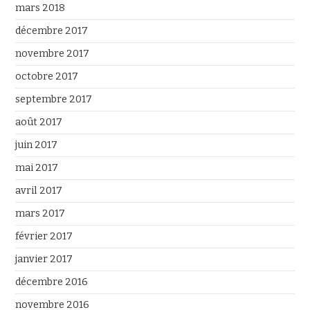
mars 2018
décembre 2017
novembre 2017
octobre 2017
septembre 2017
août 2017
juin 2017
mai 2017
avril 2017
mars 2017
février 2017
janvier 2017
décembre 2016
novembre 2016