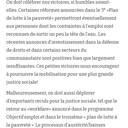
On doit célébrer nos victoires, si humbles soient-
e
elles. Certaines réformes annoncées dans le 3
«Plan
NOUS JOINDRE
de lutte à la pauvreté» permettront éventuellement
aux personnes dont les contraintes à l’emploi sont
reconnues de sortir un peu la tête de l’eau. Les
récentes annonces d’investissement dans la défense
de droits et dans certains secteurs du
communautaire sont positives bien que largement
insuffisantes. Ces petites victoires nous encouragent
à poursuivre la mobilisation pour une plus grande
justice sociale!
Malheureusement, on doit aussi déplorer
d’importants reculs pour la justice sociale, tel que le
retour au «workfare» annoncé dans le programme
Objectif emploi et dans le troisième « plan de lutte à
la pauvreté ». Le processus d’austérité/baisses