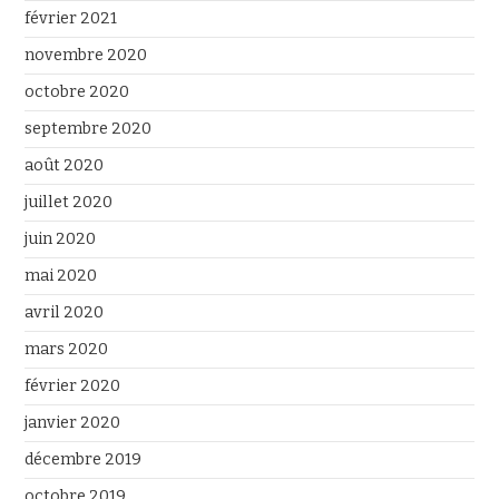
février 2021
novembre 2020
octobre 2020
septembre 2020
août 2020
juillet 2020
juin 2020
mai 2020
avril 2020
mars 2020
février 2020
janvier 2020
décembre 2019
octobre 2019