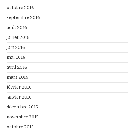
octobre 2016
septembre 2016
août 2016
juillet 2016
juin 2016
mai 2016
avril 2016
mars 2016
février 2016
janvier 2016
décembre 2015
novembre 2015
octobre 2015