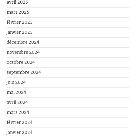
avril 2025
mars 2025
février 2025
janvier 2025
décembre 2024
novembre 2024
octobre 2024
septembre 2024
juin 2024
mai 2024
avril 2024
mars 2024
février 2024
janvier 2024