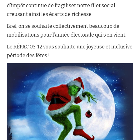
d’impôt continue de fragiliser notre filet social
creusant ainsi les écarts de richesse.
Bref, on se souhaite collectivement beaucoup de
mobilisations pour l’année électorale qui s’en vient.
Le RÉPAC 03-12 vous souhaite une joyeuse et inclusive
période des fêtes !