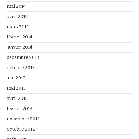
mai 2014
avril 2014
mars 2014
février 2014
janvier 2014
décembre 2013
octobre 2013
juin 2013
mai 2013
avril 2013
février 2013
novembre 2012
octobre 2012