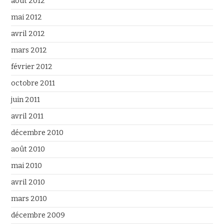
août 2012
mai 2012
avril 2012
mars 2012
février 2012
octobre 2011
juin 2011
avril 2011
décembre 2010
août 2010
mai 2010
avril 2010
mars 2010
décembre 2009