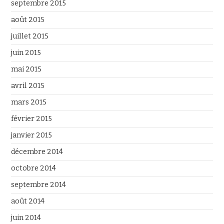
septembre 2015
août 2015
juillet 2015
juin 2015
mai 2015
avril 2015
mars 2015
février 2015
janvier 2015
décembre 2014
octobre 2014
septembre 2014
août 2014
juin 2014