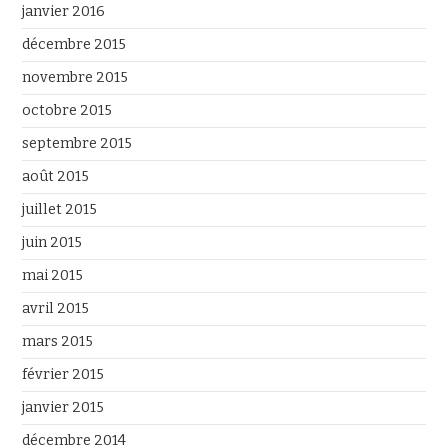
janvier 2016
décembre 2015
novembre 2015
octobre 2015
septembre 2015
août 2015
juillet 2015
juin 2015
mai 2015
avril 2015
mars 2015
février 2015
janvier 2015
décembre 2014