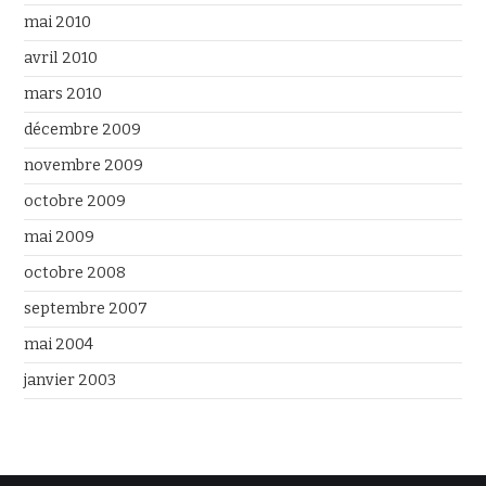
mai 2010
avril 2010
mars 2010
décembre 2009
novembre 2009
octobre 2009
mai 2009
octobre 2008
septembre 2007
mai 2004
janvier 2003