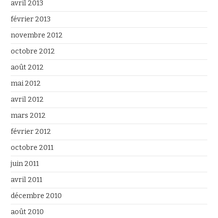
avril 2013
février 2013
novembre 2012
octobre 2012
août 2012
mai 2012
avril 2012
mars 2012
février 2012
octobre 2011
juin 2011
avril 2011
décembre 2010
août 2010