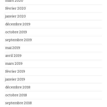
mars 2020
février 2020
janvier 2020
décembre 2019
octobre 2019
septembre 2019
mai 2019
avril 2019
mars 2019
février 2019
janvier 2019
décembre 2018
octobre 2018
septembre 2018