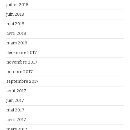
juillet 2018
juin 2018
mai 2018
avril 2018
mars 2018
décembre 2017
novembre 2017
octobre 2017
septembre 2017
août 2017
juin 2017
mai 2017
avril 2017
mars 2017