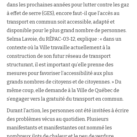
dans les prochaines années pour lutter contre les gaz
à effet de serre (GES), encore faut-il que l’accès au
transport en commun soit accessible, adapté et
disponible pour le plus grand nombre de personnes.
Selma Lavoie, du RÉPAC-03-12, explique : « dans un
contexte où la Ville travaille actuellement à la
construction de son futur réseau de transport
structurant, il est important qu’elle prenne des
mesures pour favoriser l’accessibilité aux plus
grands nombres de citoyens et de citoyennes. » Du
même coup, elle demande à la Ville de Québec de
s’engager vers la gratuité du transport en commun.
Durant l’action, les personnes ont été invitées à écrire
des problèmes vécus au quotidien. Plusieurs
manifestants et manifestantes ont nommé les
nombreux ilots de chaleur et le peu de verdure,