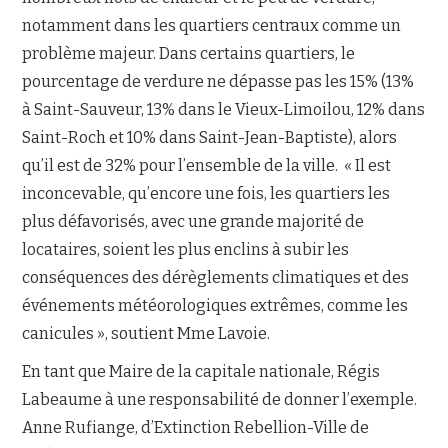
notamment dans les quartiers centraux comme un
problème majeur. Dans certains quartiers, le
pourcentage de verdure ne dépasse pas les 15% (13%
à Saint-Sauveur, 13% dans le Vieux-Limoilou, 12% dans
Saint-Roch et 10% dans Saint-Jean-Baptiste), alors
qu’il est de 32% pour l’ensemble de la ville. « Il est
inconcevable, qu’encore une fois, les quartiers les
plus défavorisés, avec une grande majorité de
locataires, soient les plus enclins à subir les
conséquences des dérèglements climatiques et des
événements météorologiques extrêmes, comme les
canicules », soutient Mme Lavoie.
En tant que Maire de la capitale nationale, Régis
Labeaume à une responsabilité de donner l’exemple.
Anne Rufiange, d’Extinction Rebellion-Ville de