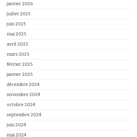
janvier 2026
juillet 2025
juin 2025
mai 2025
avril 2025
mars 2025
février 2025
janvier 2025
décembre 2024
novembre 2024
octobre 2024
septembre 2024
juin 2024
mai 2024