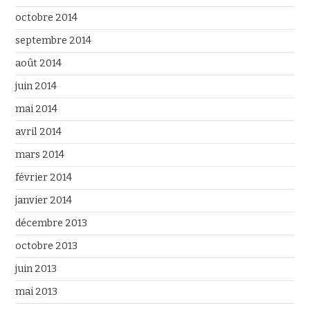
octobre 2014
septembre 2014
août 2014
juin 2014
mai 2014
avril 2014
mars 2014
février 2014
janvier 2014
décembre 2013
octobre 2013
juin 2013
mai 2013