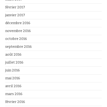
février 2017
janvier 2017
décembre 2016
novembre 2016
octobre 2016
septembre 2016
août 2016
juillet 2016
juin 2016
mai 2016
avril 2016
mars 2016
février 2016