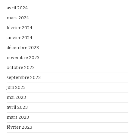
avril 2024
mars 2024
février 2024
janvier 2024
décembre 2023
novembre 2023
octobre 2023
septembre 2023
juin 2023
mai 2023
avril 2023
mars 2023
février 2023