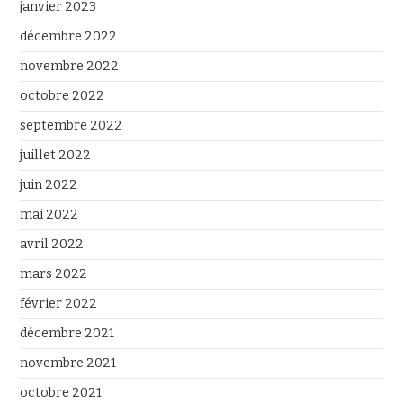
janvier 2023
décembre 2022
novembre 2022
octobre 2022
septembre 2022
juillet 2022
juin 2022
mai 2022
avril 2022
mars 2022
février 2022
décembre 2021
novembre 2021
octobre 2021