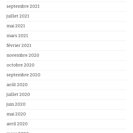
septembre 2021
juillet 2021
mai 2021
mars 2021
février 2021
novembre 2020
octobre 2020
septembre 2020
août 2020
juillet 2020
juin 2020
mai 2020
avril 2020