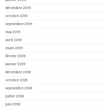
décembre 2019
octobre 2019
septembre 2019
mai 2019
avril 2019
mars 2019
février 2019
janvier 2019
décembre 2018
octobre 2018
septembre 2018
juillet 2018
juin 2018