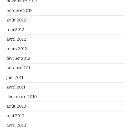
novembre 2012
octobre 2012
août 2012
mai 2012
avril 2012
mars 2012
février 2012
octobre 2011
juin 2011
avril 2011
décembre 2010
août 2010
mai 2010
avril 2010