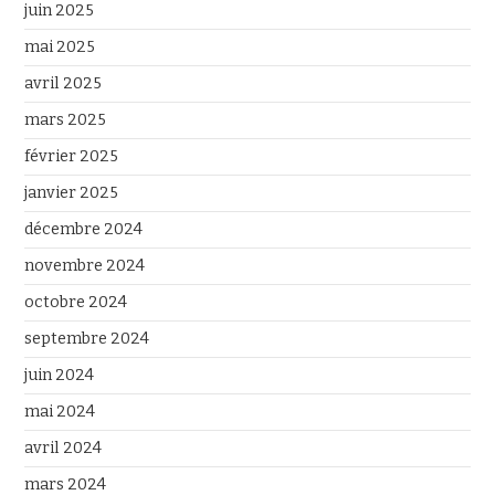
juin 2025
mai 2025
avril 2025
mars 2025
février 2025
janvier 2025
décembre 2024
novembre 2024
octobre 2024
septembre 2024
juin 2024
mai 2024
avril 2024
mars 2024