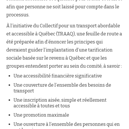
afin que personne ne soit laissé pour compte dans le
processus.
À l’initiative du Collectif pour un transport abordable
et accessible à Québec (TRAAQ), une feuille de route a
été préparée afin d’énoncer les principes qui
devraient guider l’implantation d’une tarification
sociale basée sur le revenu à Québec et que les
groupes entendent porter au sein du comité, à savoir :
Une accessibilité financière significative
Une couverture de l’ensemble des besoins de
transport
Une inscription aisée, simple et réellement
accessible à toutes et tous
Une promotion maximale
Une ouverture à l’ensemble des personnes qui en