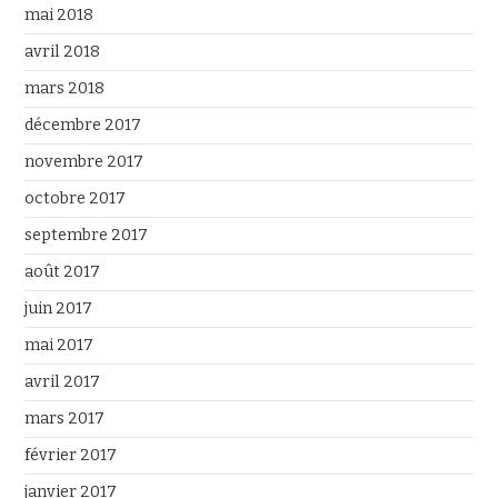
mai 2018
avril 2018
mars 2018
décembre 2017
novembre 2017
octobre 2017
septembre 2017
août 2017
juin 2017
mai 2017
avril 2017
mars 2017
février 2017
janvier 2017