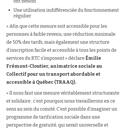
ont besoin
Une utilisation indifférenciée du fonctionnement
régulier
« Afin que cette mesure soit accessible pour les
personnes à faible revenu, une réduction minimale
de 50% des tarifs, mais également une structure
d’inscription facile et accessible à tous les points de
services du RTC s’imposent » déclare
Émilie
Frémont-Cloutier, animatrice sociale au
Collectif pour un transport abordable et
accessible à Québec (TRAAQ).
« Il nous faut une mesure véritablement structurante
et solidaire : c’est pourquoi nous travaillerons en ce
sens au sein du comité. C’est possible d’imaginer un
programme de tarification sociale dans une
perspective de gratuité, qui serait universelle et