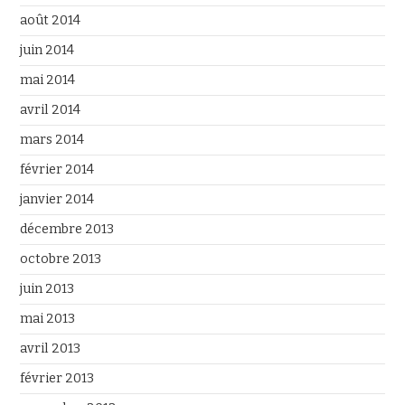
août 2014
juin 2014
mai 2014
avril 2014
mars 2014
février 2014
janvier 2014
décembre 2013
octobre 2013
juin 2013
mai 2013
avril 2013
février 2013