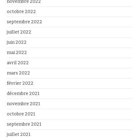
novembre 2022
octobre 2022
septembre 2022
juillet 2022
juin 2022
mai 2022
avril 2022
mars 2022
février 2022
décembre 2021
novembre 2021
octobre 2021
septembre 2021
juillet 2021