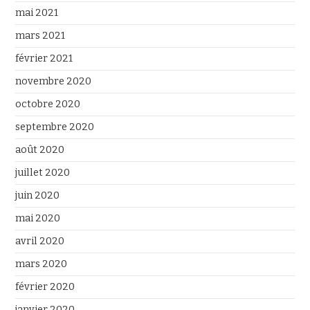
mai 2021
mars 2021
février 2021
novembre 2020
octobre 2020
septembre 2020
août 2020
juillet 2020
juin 2020
mai 2020
avril 2020
mars 2020
février 2020
janvier 2020