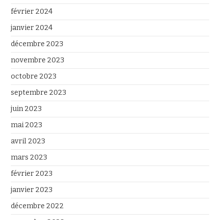
février 2024
janvier 2024
décembre 2023
novembre 2023
octobre 2023
septembre 2023
juin 2023
mai 2023
avril 2023
mars 2023
février 2023
janvier 2023
décembre 2022