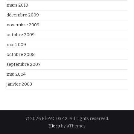
mars 2010
décembre 2009
novembre 2009
octobre 2009
mai 2009
octobre 2008
septembre 2007
mai 2004
janvier 2003
© 2026 RÉPAC 03-12. All rights reserved.
Hiero
by aThemes