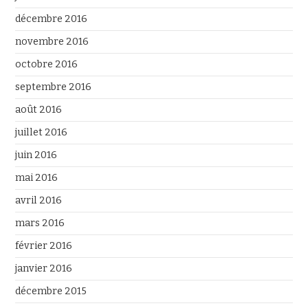
décembre 2016
novembre 2016
octobre 2016
septembre 2016
août 2016
juillet 2016
juin 2016
mai 2016
avril 2016
mars 2016
février 2016
janvier 2016
décembre 2015