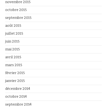
novembre 2015
octobre 2015
septembre 2015
août 2015
juillet 2015
juin 2015
mai 2015
avril 2015
mars 2015
février 2015
janvier 2015
décembre 2014
octobre 2014
septembre 2014