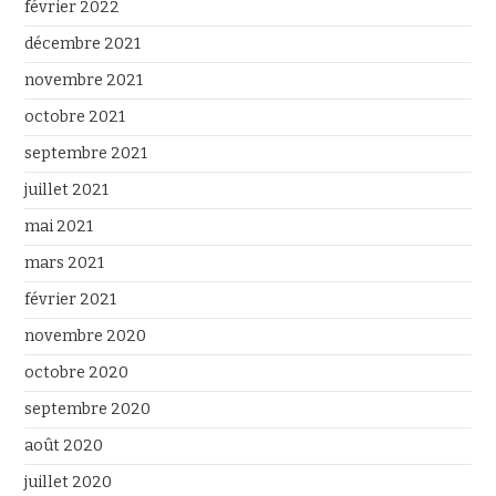
février 2022
décembre 2021
novembre 2021
octobre 2021
septembre 2021
juillet 2021
mai 2021
mars 2021
février 2021
novembre 2020
octobre 2020
septembre 2020
août 2020
juillet 2020