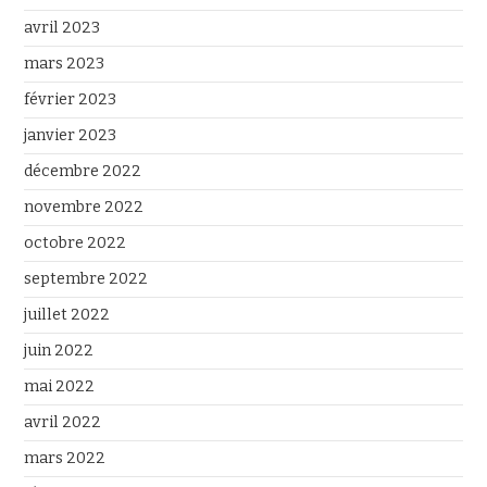
avril 2023
mars 2023
février 2023
janvier 2023
décembre 2022
novembre 2022
octobre 2022
septembre 2022
juillet 2022
juin 2022
mai 2022
avril 2022
mars 2022