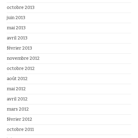
octobre 2013
juin 2013
mai 2013
avril 2013
février 2013
novembre 2012
octobre 2012
août 2012
mai 2012
avril 2012
mars 2012
février 2012
octobre 2011