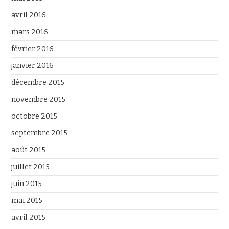
avril 2016
mars 2016
février 2016
janvier 2016
décembre 2015
novembre 2015
octobre 2015
septembre 2015
août 2015
juillet 2015
juin 2015
mai 2015
avril 2015