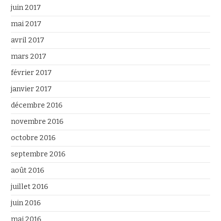
juin 2017
mai 2017
avril 2017
mars 2017
février 2017
janvier 2017
décembre 2016
novembre 2016
octobre 2016
septembre 2016
août 2016
juillet 2016
juin 2016
mai 2016