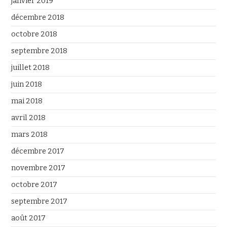
janvier 2019
décembre 2018
octobre 2018
septembre 2018
juillet 2018
juin 2018
mai 2018
avril 2018
mars 2018
décembre 2017
novembre 2017
octobre 2017
septembre 2017
août 2017