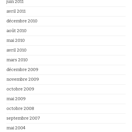
juin 2011
avril 2011
décembre 2010
août 2010
mai 2010
avril 2010
mars 2010
décembre 2009
novembre 2009
octobre 2009
mai 2009
octobre 2008
septembre 2007
mai 2004