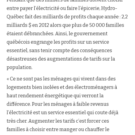
entre payer l’électricité ou faire l’épicerie, Hydro-
Québec fait des milliards de profits chaque année : 2,2
milliards $ en 2012 alors que plus de 50 000 familles
étaient débranchées. Ainsi, le gouvernement
québécois engrange les profits sur un service
essentiel, sans tenir compte des conséquences
désastreuses des augmentations de tarifs sur la
population.
« Ce ne sont pas les ménages qui vivent dans des
logements bien isolées et des électroménagers à
haut rendement énergétique qui verront la
différence. Pour les ménages à faible revenus
l’électricité est un service essentiel qui coute déjà
très cher. Augmenter les tarifs c’est forcer ces
familles à choisir entre manger ou chauffer le