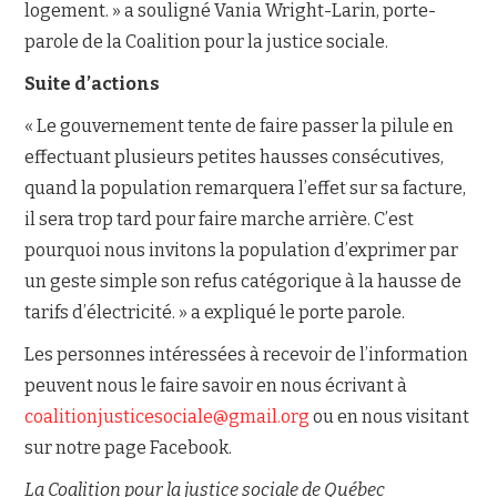
logement. » a souligné Vania Wright-Larin, porte-
parole de la Coalition pour la justice sociale.
Suite d’actions
« Le gouvernement tente de faire passer la pilule en
effectuant plusieurs petites hausses consécutives,
quand la population remarquera l’effet sur sa facture,
il sera trop tard pour faire marche arrière. C’est
pourquoi nous invitons la population d’exprimer par
un geste simple son refus catégorique à la hausse de
tarifs d’électricité. » a expliqué le porte parole.
Les personnes intéressées à recevoir de l’information
peuvent nous le faire savoir en nous écrivant à
coalitionjusticesociale@gmail.org
ou en nous visitant
sur notre page Facebook.
La Coalition pour la justice sociale de Québec