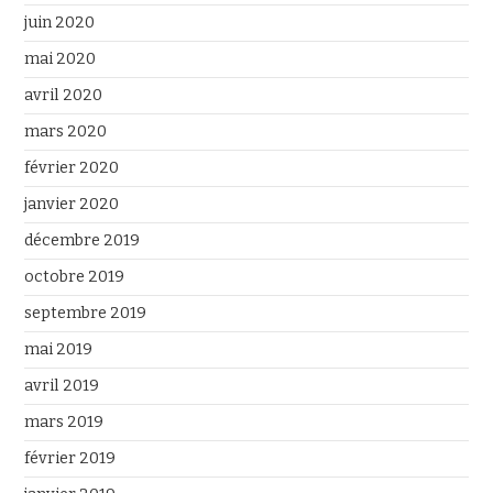
juin 2020
mai 2020
avril 2020
mars 2020
février 2020
janvier 2020
décembre 2019
octobre 2019
septembre 2019
mai 2019
avril 2019
mars 2019
février 2019