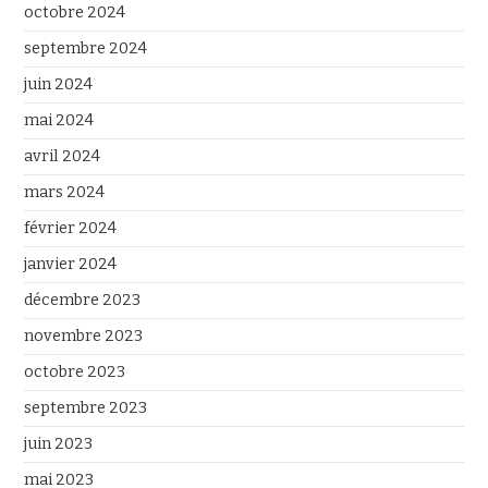
octobre 2024
septembre 2024
juin 2024
mai 2024
avril 2024
mars 2024
février 2024
janvier 2024
décembre 2023
novembre 2023
octobre 2023
septembre 2023
juin 2023
mai 2023