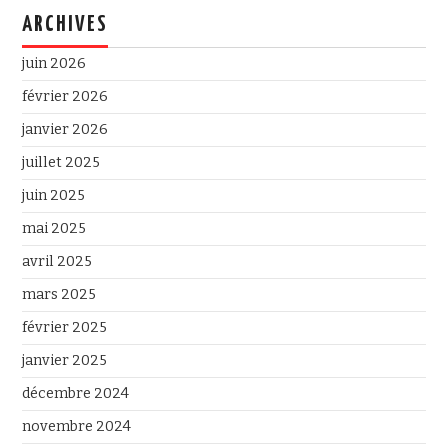
ARCHIVES
juin 2026
février 2026
janvier 2026
juillet 2025
juin 2025
mai 2025
avril 2025
mars 2025
février 2025
janvier 2025
décembre 2024
novembre 2024