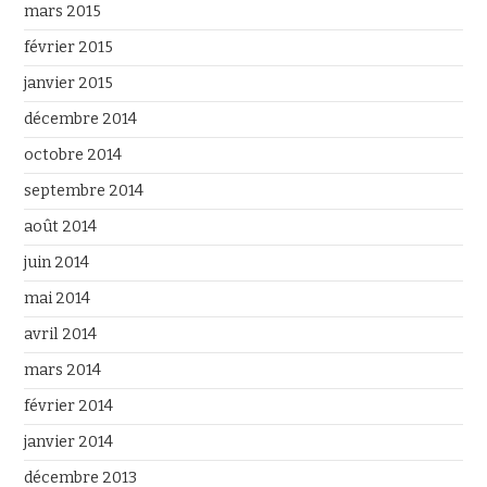
mars 2015
février 2015
janvier 2015
décembre 2014
octobre 2014
septembre 2014
août 2014
juin 2014
mai 2014
avril 2014
mars 2014
février 2014
janvier 2014
décembre 2013