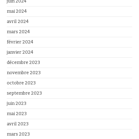
juin 2024
mai 2024
avril 2024
mars 2024
février 2024
janvier 2024
décembre 2023
novembre 2023
octobre 2023
septembre 2023
juin 2023
mai 2023
avril 2023
mars 2023