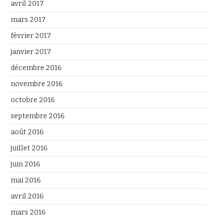
avril 2017
mars 2017
février 2017
janvier 2017
décembre 2016
novembre 2016
octobre 2016
septembre 2016
août 2016
juillet 2016
juin 2016
mai 2016
avril 2016
mars 2016