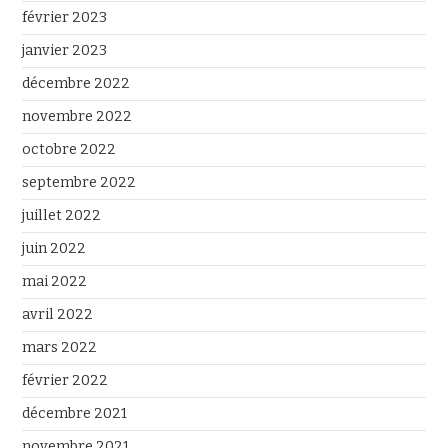
février 2023
janvier 2023
décembre 2022
novembre 2022
octobre 2022
septembre 2022
juillet 2022
juin 2022
mai 2022
avril 2022
mars 2022
février 2022
décembre 2021
novembre 2021