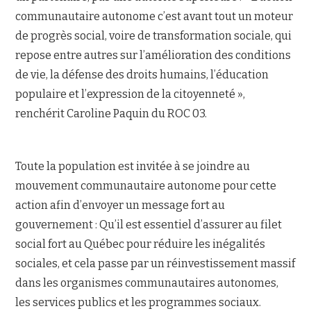
communautaire autonome c’est avant tout un moteur
de progrès social, voire de transformation sociale, qui
repose entre autres sur l’amélioration des conditions
de vie, la défense des droits humains, l’éducation
populaire et l’expression de la citoyenneté »,
renchérit Caroline Paquin du ROC 03.
Toute la population est invitée à se joindre au
mouvement communautaire autonome pour cette
action afin d’envoyer un message fort au
gouvernement : Qu’il est essentiel d’assurer au filet
social fort au Québec pour réduire les inégalités
sociales, et cela passe par un réinvestissement massif
dans les organismes communautaires autonomes,
les services publics et les programmes sociaux.