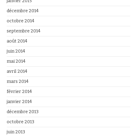
janvier 2015
décembre 2014
octobre 2014
septembre 2014
août 2014
juin 2014
mai 2014
avril 2014
mars 2014
février 2014
janvier 2014
décembre 2013
octobre 2013
juin 2013