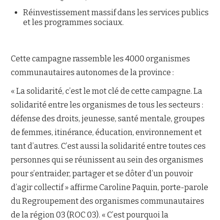
Réinvestissement massif dans les services publics
et les programmes sociaux.
Cette campagne rassemble les 4000 organismes
communautaires autonomes de la province :
« La solidarité, c’est le mot clé de cette campagne. La
solidarité entre les organismes de tous les secteurs :
défense des droits, jeunesse, santé mentale, groupes
de femmes, itinérance, éducation, environnement et
tant d’autres. C’est aussi la solidarité entre toutes ces
personnes qui se réunissent au sein des organismes
pour s’entraider, partager et se dôter d’un pouvoir
d’agir collectif » affirme Caroline Paquin, porte-parole
du Regroupement des organismes communautaires
de la région 03 (ROC 03). « C’est pourquoi la