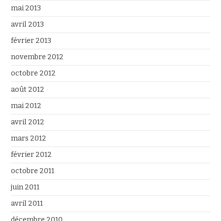
mai 2013
avril 2013
février 2013
novembre 2012
octobre 2012
août 2012
mai 2012
avril 2012
mars 2012
février 2012
octobre 2011
juin 2011
avril 2011
décembre 2010