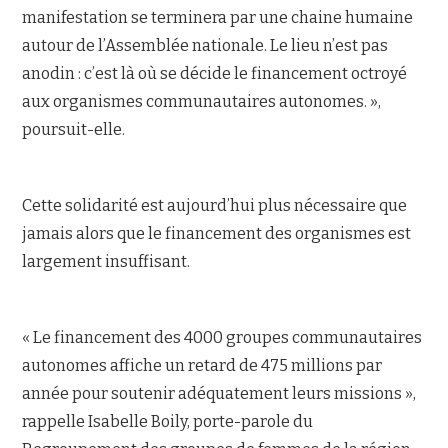
manifestation se terminera par une chaine humaine
autour de l’Assemblée nationale. Le lieu n’est pas
anodin : c’est là où se décide le financement octroyé
aux organismes communautaires autonomes. »,
poursuit-elle.
Cette solidarité est aujourd’hui plus nécessaire que
jamais alors que le financement des organismes est
largement insuffisant.
« Le financement des 4000 groupes communautaires
autonomes affiche un retard de 475 millions par
année pour soutenir adéquatement leurs missions »,
rappelle Isabelle Boily, porte-parole du