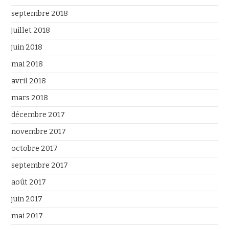
septembre 2018
juillet 2018
juin 2018
mai 2018
avril 2018
mars 2018
décembre 2017
novembre 2017
octobre 2017
septembre 2017
août 2017
juin 2017
mai 2017