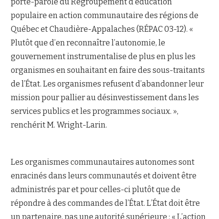
porte-parole du Regroupement d’éducation
populaire en action communautaire des régions de
Québec et Chaudière-Appalaches (RÉPAC 03-12). «
Plutôt que d’en reconnaître l’autonomie, le
gouvernement instrumentalise de plus en plus les
organismes en souhaitant en faire des sous-traitants
de l’État. Les organismes refusent d’abandonner leur
mission pour pallier au désinvestissement dans les
services publics et les programmes sociaux. »,
renchérit M. Wright-Larin.
Les organismes communautaires autonomes sont
enracinés dans leurs communautés et doivent être
administrés par et pour celles-ci plutôt que de
répondre à des commandes de l’État. L’État doit être
un partenaire, pas une autorité supérieure : « L’action