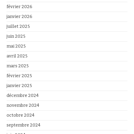
février 2026
janvier 2026
juillet 2025
juin 2025
mai 2025
avril 2025
mars 2025
février 2025
janvier 2025
décembre 2024
novembre 2024
octobre 2024
septembre 2024