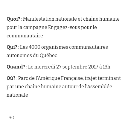
Quoi?
: Manifestation nationale et chaîne humaine
pour la campagne Engagez-vous pour le
communautaire
Qui?
: Les 4000 organismes communautaires
autonomes du Québec
Quand?
: Le mercredi 27 septembre 2017 à 13h
Où?
: Parc de l’Amérique Française, trajet terminant
par une chaîne humaine autour de l’Assemblée
nationale
-30-