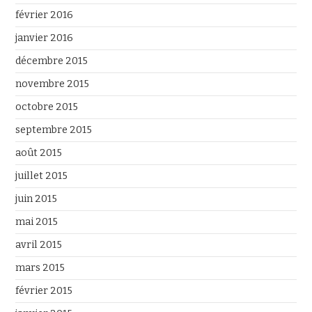
février 2016
janvier 2016
décembre 2015
novembre 2015
octobre 2015
septembre 2015
août 2015
juillet 2015
juin 2015
mai 2015
avril 2015
mars 2015
février 2015