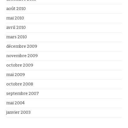
août 2010
mai 2010
avril 2010
mars 2010
décembre 2009
novembre 2009
octobre 2009
mai 2009
octobre 2008
septembre 2007
mai 2004
janvier 2003