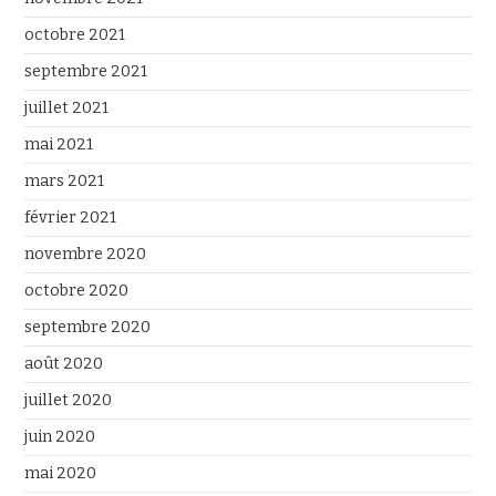
octobre 2021
septembre 2021
juillet 2021
mai 2021
mars 2021
février 2021
novembre 2020
octobre 2020
septembre 2020
août 2020
juillet 2020
juin 2020
mai 2020