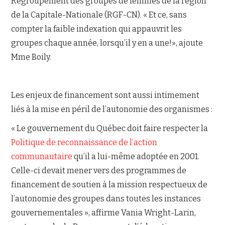
Regroupement des groupes de femmes de la région
de la Capitale-Nationale (RGF-CN). « Et ce, sans
compter la faible indexation qui appauvrit les
groupes chaque année, lorsqu’il y en a une!», ajoute
Mme Boily.
Les enjeux de financement sont aussi intimement
liés à la mise en péril de l’autonomie des organismes :
« Le gouvernement du Québec doit faire respecter la
Politique de reconnaissance de l’action
communautaire
qu’il a lui-même adoptée en 2001.
Celle-ci devait mener vers des programmes de
financement de soutien à la mission respectueux de
l’autonomie des groupes dans toutes les instances
gouvernementales », affirme Vania Wright-Larin,