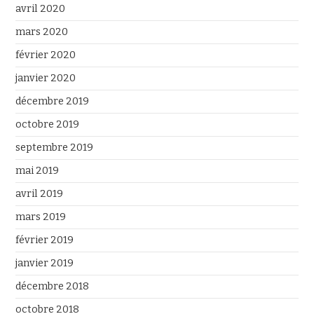
avril 2020
mars 2020
février 2020
janvier 2020
décembre 2019
octobre 2019
septembre 2019
mai 2019
avril 2019
mars 2019
février 2019
janvier 2019
décembre 2018
octobre 2018