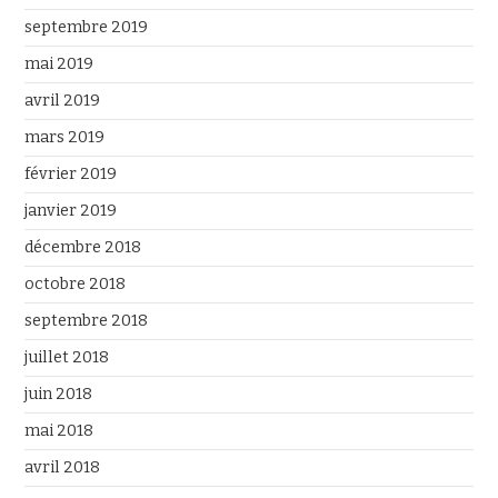
septembre 2019
mai 2019
avril 2019
mars 2019
février 2019
janvier 2019
décembre 2018
octobre 2018
septembre 2018
juillet 2018
juin 2018
mai 2018
avril 2018