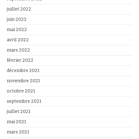
juillet 2022
juin 2022
mai 2022
avril 2022
mars 2022
février 2022
décembre 2021
novembre 2021
octobre 2021
septembre 2021
juillet 2021
mai 2021
mars 2021