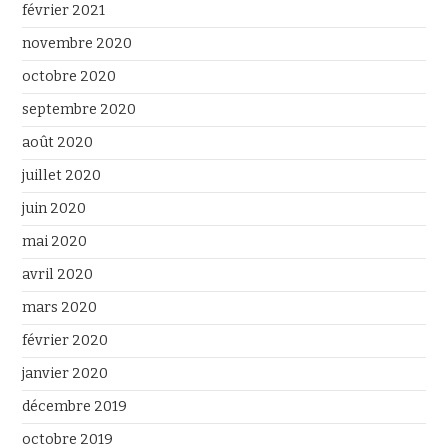
février 2021
novembre 2020
octobre 2020
septembre 2020
août 2020
juillet 2020
juin 2020
mai 2020
avril 2020
mars 2020
février 2020
janvier 2020
décembre 2019
octobre 2019