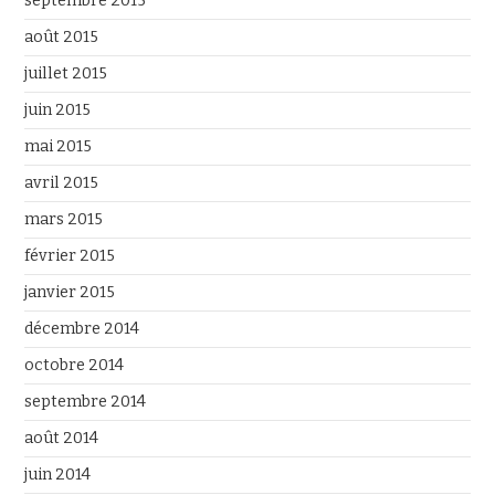
septembre 2015
août 2015
juillet 2015
juin 2015
mai 2015
avril 2015
mars 2015
février 2015
janvier 2015
décembre 2014
octobre 2014
septembre 2014
août 2014
juin 2014