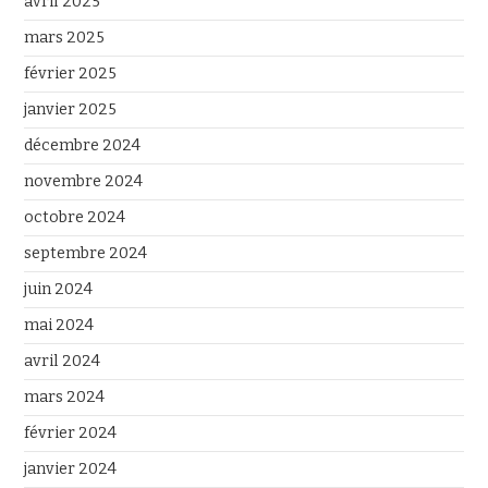
avril 2025
mars 2025
février 2025
janvier 2025
décembre 2024
novembre 2024
octobre 2024
septembre 2024
juin 2024
mai 2024
avril 2024
mars 2024
février 2024
janvier 2024