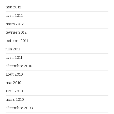
mai 2012
avril 2012
mars 2012
février 2012
octobre 2011
juin 2011
avril 2011
décembre 2010
août 2010
mai 2010
avril 2010
mars 2010
décembre 2009