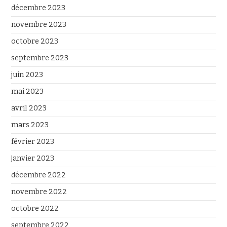
décembre 2023
novembre 2023
octobre 2023
septembre 2023
juin 2023
mai 2023
avril 2023
mars 2023
février 2023
janvier 2023
décembre 2022
novembre 2022
octobre 2022
septembre 2022