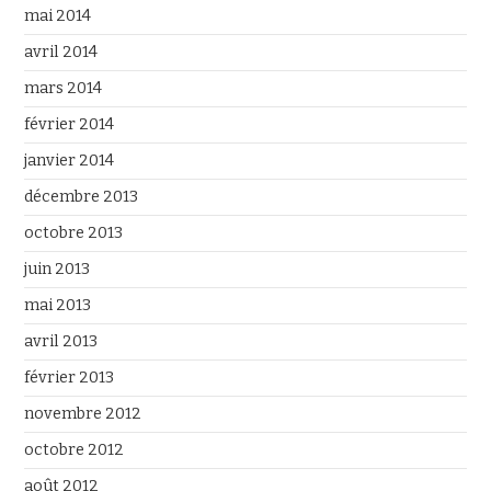
mai 2014
avril 2014
mars 2014
février 2014
janvier 2014
décembre 2013
octobre 2013
juin 2013
mai 2013
avril 2013
février 2013
novembre 2012
octobre 2012
août 2012