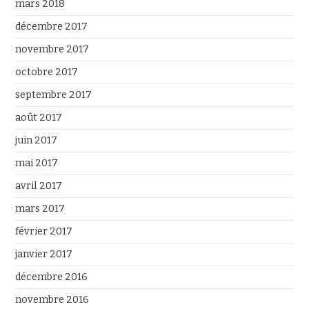
mars 2018
décembre 2017
novembre 2017
octobre 2017
septembre 2017
août 2017
juin 2017
mai 2017
avril 2017
mars 2017
février 2017
janvier 2017
décembre 2016
novembre 2016