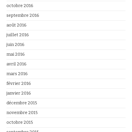
octobre 2016
septembre 2016
août 2016
juillet 2016
juin 2016
mai 2016
avril 2016
mars 2016
février 2016
janvier 2016
décembre 2015
novembre 2015
octobre 2015