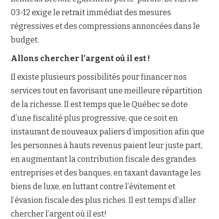
03-12 exige le retrait immédiat des mesures
régressives et des compressions annoncées dans le
budget.
Allons chercher l’argent où il est !
Il existe plusieurs possibilités pour financer nos
services tout en favorisant une meilleure répartition
de la richesse. Il est temps que le Québec se dote
d’une fiscalité plus progressive, que ce soit en
instaurant de nouveaux paliers d’imposition afin que
les personnes à hauts revenus paient leur juste part,
en augmentant la contribution fiscale des grandes
entreprises et des banques, en taxant davantage les
biens de luxe, en luttant contre l’évitement et
l’évasion fiscale des plus riches. Il est temps d’aller
chercher l’argent où il est!