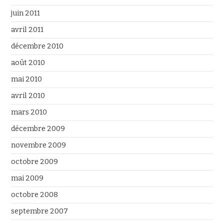
juin 2011
avril 2011
décembre 2010
août 2010
mai 2010
avril 2010
mars 2010
décembre 2009
novembre 2009
octobre 2009
mai 2009
octobre 2008
septembre 2007