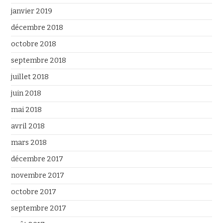
janvier 2019
décembre 2018
octobre 2018
septembre 2018
juillet 2018
juin 2018
mai 2018
avril 2018
mars 2018
décembre 2017
novembre 2017
octobre 2017
septembre 2017