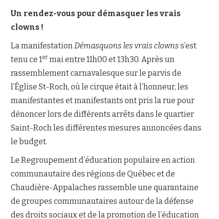
Un rendez-vous pour démasquer les vrais
clowns !
La manifestation
Démasquons les vrais clowns
s’est
er
tenu ce 1
mai entre 11h00 et 13h30. Après un
rassemblement carnavalesque sur le parvis de
l’Église St-Roch, où le cirque était à l’honneur, les
manifestantes et manifestants ont pris la rue pour
dénoncer lors de différents arrêts dans le quartier
Saint-Roch les différentes mesures annoncées dans
le budget.
Le Regroupement d’éducation populaire en action
communautaire des régions de Québec et de
Chaudière-Appalaches rassemble une quarantaine
de groupes communautaires autour de la défense
des droits sociaux et de la promotion de l’éducation