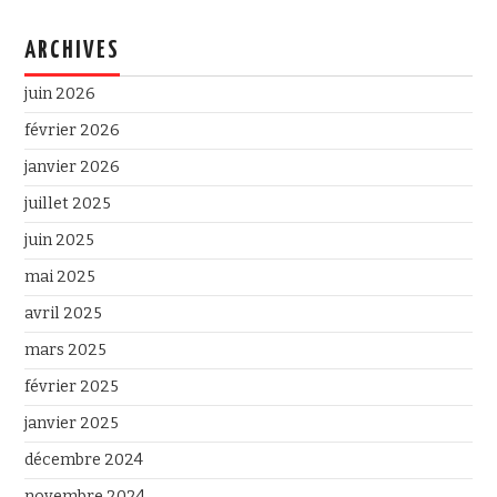
ARCHIVES
juin 2026
février 2026
janvier 2026
juillet 2025
juin 2025
mai 2025
avril 2025
mars 2025
février 2025
janvier 2025
décembre 2024
novembre 2024