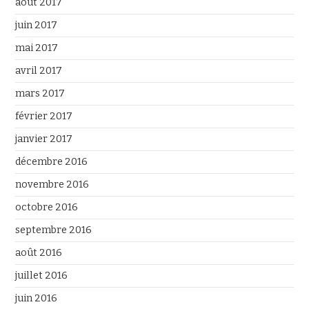
août 2017
juin 2017
mai 2017
avril 2017
mars 2017
février 2017
janvier 2017
décembre 2016
novembre 2016
octobre 2016
septembre 2016
août 2016
juillet 2016
juin 2016