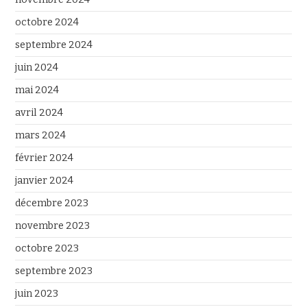
octobre 2024
septembre 2024
juin 2024
mai 2024
avril 2024
mars 2024
février 2024
janvier 2024
décembre 2023
novembre 2023
octobre 2023
septembre 2023
juin 2023