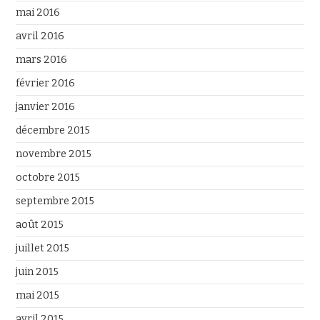
mai 2016
avril 2016
mars 2016
février 2016
janvier 2016
décembre 2015
novembre 2015
octobre 2015
septembre 2015
août 2015
juillet 2015
juin 2015
mai 2015
avril 2015