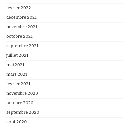
février 2022
décembre 2021
novembre 2021
octobre 2021
septembre 2021
juillet 2021
mai 2021
mars 2021
février 2021
novembre 2020
octobre 2020
septembre 2020
août 2020