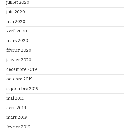
juillet 2020
juin 2020
mai 2020
avril 2020
mars 2020
février 2020
janvier 2020
décembre 2019
octobre 2019
septembre 2019
mai 2019
avril 2019
mars 2019
février 2019