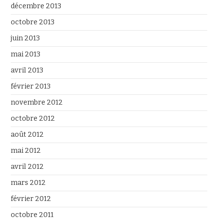
décembre 2013
octobre 2013
juin 2013
mai 2013
avril 2013
février 2013
novembre 2012
octobre 2012
août 2012
mai 2012
avril 2012
mars 2012
février 2012
octobre 2011