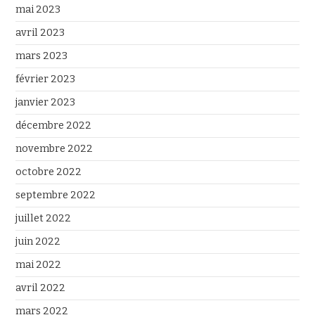
mai 2023
avril 2023
mars 2023
février 2023
janvier 2023
décembre 2022
novembre 2022
octobre 2022
septembre 2022
juillet 2022
juin 2022
mai 2022
avril 2022
mars 2022