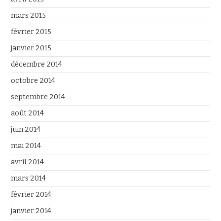
mars 2015
février 2015
janvier 2015
décembre 2014
octobre 2014
septembre 2014
août 2014
juin 2014
mai 2014
avril 2014
mars 2014
février 2014
janvier 2014