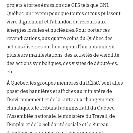
projets à fortes émissions de GES tels que GNL
Québec, un revenu pour que toutes et tous puissent
vivre dignement et l’abandon du recours aux
énergies fossiles et nucléaires. Pour porter ces
revendications, aux quatre coins du Québec des
actions diverses ont lieu aujourd’hui notamment
plusieurs manifestations, des activités de visibilité,
des actions symboliques, des visites de député-es,
etc.
À Québec, les groupes membres du RÉPAC sont allés
poser des bannières et affiches au ministère de
l’Environnement et de la Lutte aux changements
climatiques, le Tribunal administratif du Québec,
l’Assemblée nationale, le ministère du Travail, de
l’Emploi et de la Solidarité sociale et le Bureau
d’audiences publiques sur l’environnement,