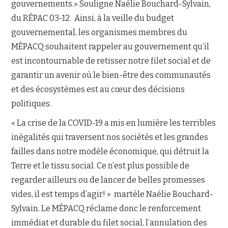
gouvernements.» Souligne Naélie Bouchard-Sylvain,
du RÉPAC 03-12. Ainsi, à la veille du budget
gouvernemental, les organismes membres du
MÉPACQ souhaitent rappeler au gouvernement qu’il
est incontournable de retisser notre filet social et de
garantir un avenir où le bien-être des communautés
et des écosystèmes est au cœur des décisions
politiques.
« La crise de la COVID-19 a mis en lumière les terribles
inégalités qui traversent nos sociétés et les grandes
failles dans notre modèle économique, qui détruit la
Terre et le tissu social. Ce n’est plus possible de
regarder ailleurs ou de lancer de belles promesses
vides, il est temps d’agir! » martèle Naélie Bouchard-
Sylvain. Le MÉPACQ réclame donc le renforcement
immédiat et durable du filet social, l’annulation des