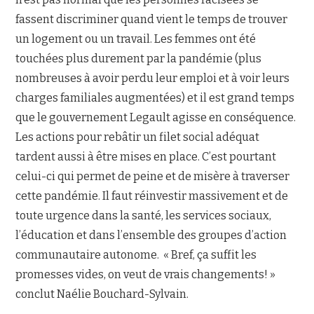
fassent discriminer quand vient le temps de trouver
un logement ou un travail. Les femmes ont été
touchées plus durement par la pandémie (plus
nombreuses à avoir perdu leur emploi et à voir leurs
charges familiales augmentées) et il est grand temps
que le gouvernement Legault agisse en conséquence.
Les actions pour rebâtir un filet social adéquat
tardent aussi à être mises en place. C’est pourtant
celui-ci qui permet de peine et de misère à traverser
cette pandémie. Il faut réinvestir massivement et de
toute urgence dans la santé, les services sociaux,
l’éducation et dans l’ensemble des groupes d’action
communautaire autonome. « Bref, ça suffit les
promesses vides, on veut de vrais changements! »
conclut Naélie Bouchard-Sylvain.