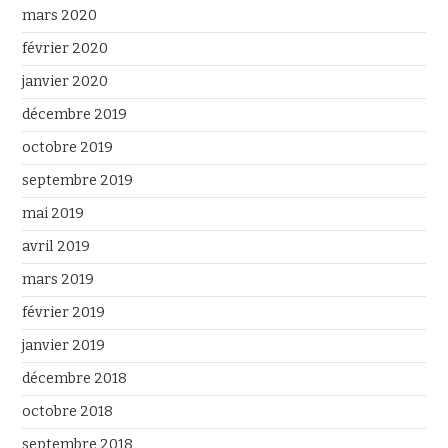
mars 2020
février 2020
janvier 2020
décembre 2019
octobre 2019
septembre 2019
mai 2019
avril 2019
mars 2019
février 2019
janvier 2019
décembre 2018
octobre 2018
septembre 2018