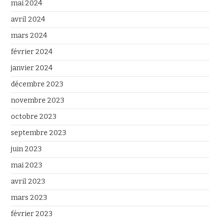
mai 2024
avril 2024
mars 2024
février 2024
janvier 2024
décembre 2023
novembre 2023
octobre 2023
septembre 2023
juin 2023
mai 2023
avril 2023
mars 2023
février 2023