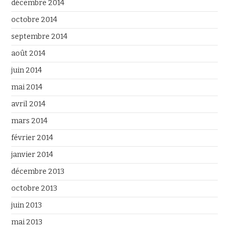
décembre 2014
octobre 2014
septembre 2014
août 2014
juin 2014
mai 2014
avril 2014
mars 2014
février 2014
janvier 2014
décembre 2013
octobre 2013
juin 2013
mai 2013