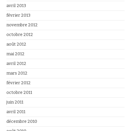
avril 2013
février 2013
novembre 2012
octobre 2012
août 2012
mai 2012
avril 2012
mars 2012
février 2012
octobre 2011
juin 2011
avril 2011
décembre 2010