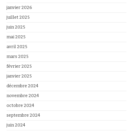
janvier 2026
juillet 2025
juin 2025
mai 2025
avril 2025
mars 2025
février 2025
janvier 2025
décembre 2024
novembre 2024
octobre 2024
septembre 2024
juin 2024