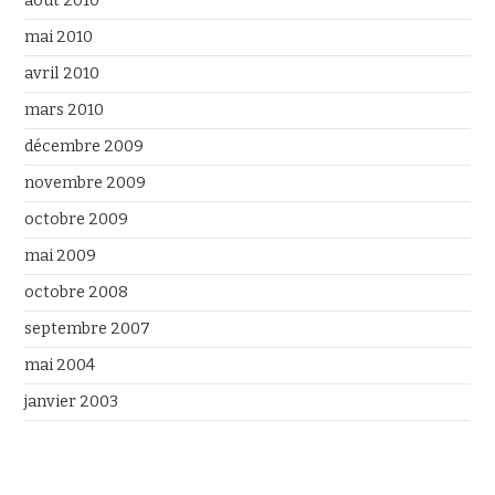
août 2010
mai 2010
avril 2010
mars 2010
décembre 2009
novembre 2009
octobre 2009
mai 2009
octobre 2008
septembre 2007
mai 2004
janvier 2003