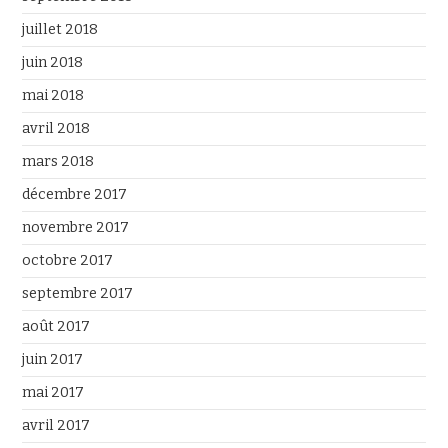
juillet 2018
juin 2018
mai 2018
avril 2018
mars 2018
décembre 2017
novembre 2017
octobre 2017
septembre 2017
août 2017
juin 2017
mai 2017
avril 2017