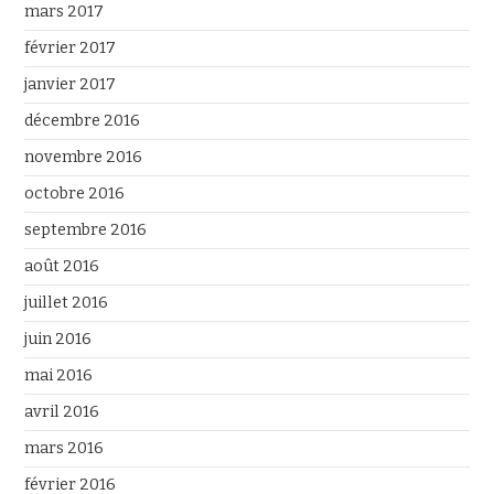
mars 2017
février 2017
janvier 2017
décembre 2016
novembre 2016
octobre 2016
septembre 2016
août 2016
juillet 2016
juin 2016
mai 2016
avril 2016
mars 2016
février 2016