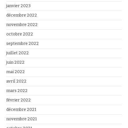
janvier 2023
décembre 2022
novembre 2022
octobre 2022
septembre 2022
juillet 2022
juin 2022
mai 2022
avril 2022
mars 2022
février 2022
décembre 2021
novembre 2021