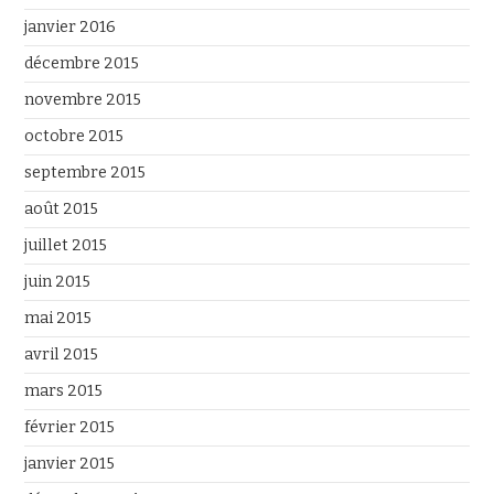
janvier 2016
décembre 2015
novembre 2015
octobre 2015
septembre 2015
août 2015
juillet 2015
juin 2015
mai 2015
avril 2015
mars 2015
février 2015
janvier 2015