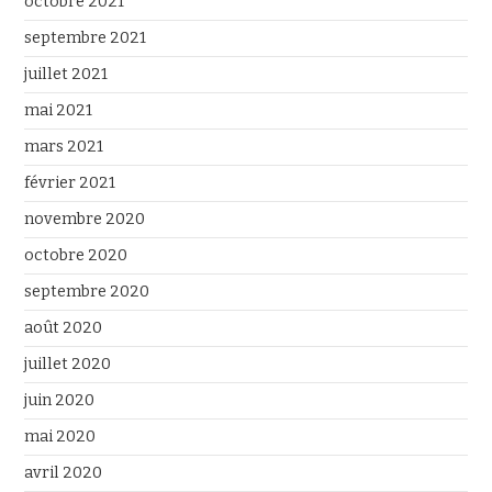
octobre 2021
septembre 2021
juillet 2021
mai 2021
mars 2021
février 2021
novembre 2020
octobre 2020
septembre 2020
août 2020
juillet 2020
juin 2020
mai 2020
avril 2020