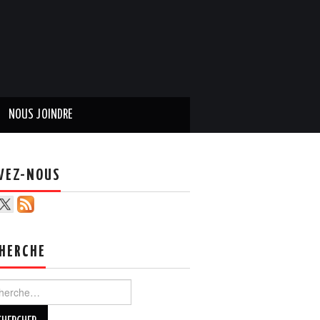
NOUS JOINDRE
VEZ-NOUS
HERCHE
ercher :