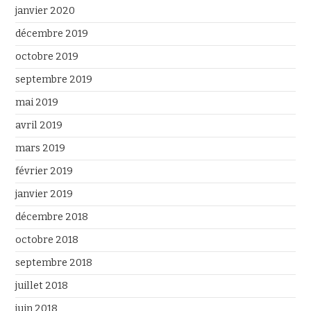
janvier 2020
décembre 2019
octobre 2019
septembre 2019
mai 2019
avril 2019
mars 2019
février 2019
janvier 2019
décembre 2018
octobre 2018
septembre 2018
juillet 2018
juin 2018