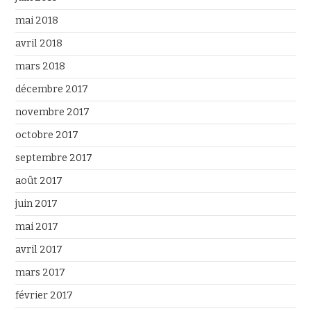
mai 2018
avril 2018
mars 2018
décembre 2017
novembre 2017
octobre 2017
septembre 2017
août 2017
juin 2017
mai 2017
avril 2017
mars 2017
février 2017