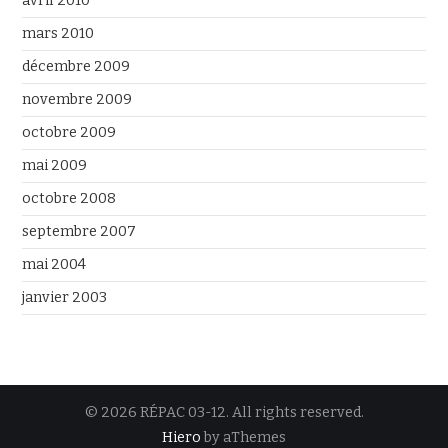
avril 2010
mars 2010
décembre 2009
novembre 2009
octobre 2009
mai 2009
octobre 2008
septembre 2007
mai 2004
janvier 2003
© 2026 RÉPAC 03-12. All rights reserved.
Hiero
by aThemes