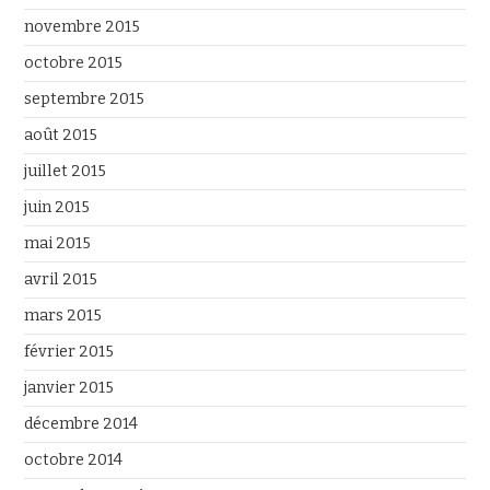
novembre 2015
octobre 2015
septembre 2015
août 2015
juillet 2015
juin 2015
mai 2015
avril 2015
mars 2015
février 2015
janvier 2015
décembre 2014
octobre 2014