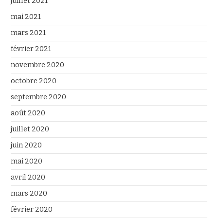
juillet 2021
mai 2021
mars 2021
février 2021
novembre 2020
octobre 2020
septembre 2020
août 2020
juillet 2020
juin 2020
mai 2020
avril 2020
mars 2020
février 2020