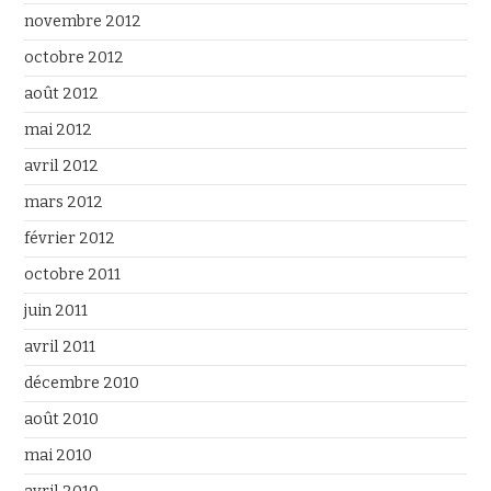
novembre 2012
octobre 2012
août 2012
mai 2012
avril 2012
mars 2012
février 2012
octobre 2011
juin 2011
avril 2011
décembre 2010
août 2010
mai 2010