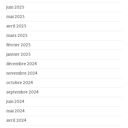
juin 2025
mai 2025
avril 2025
mars 2025
février 2025
janvier 2025
décembre 2024
novembre 2024
octobre 2024
septembre 2024
juin 2024
mai 2024
avril 2024