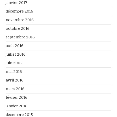
janvier 2017
décembre 2016
novembre 2016
octobre 2016
septembre 2016
août 2016
juillet 2016
juin 2016
mai 2016
avril 2016
mars 2016
février 2016
janvier 2016
décembre 2015