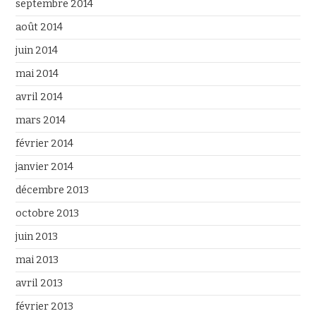
septembre 2014
août 2014
juin 2014
mai 2014
avril 2014
mars 2014
février 2014
janvier 2014
décembre 2013
octobre 2013
juin 2013
mai 2013
avril 2013
février 2013