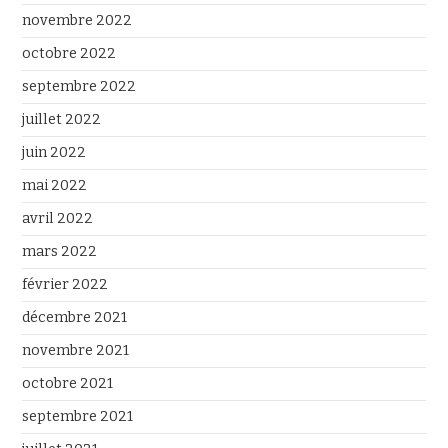
novembre 2022
octobre 2022
septembre 2022
juillet 2022
juin 2022
mai 2022
avril 2022
mars 2022
février 2022
décembre 2021
novembre 2021
octobre 2021
septembre 2021