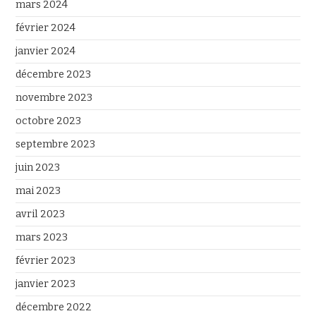
mars 2024
février 2024
janvier 2024
décembre 2023
novembre 2023
octobre 2023
septembre 2023
juin 2023
mai 2023
avril 2023
mars 2023
février 2023
janvier 2023
décembre 2022