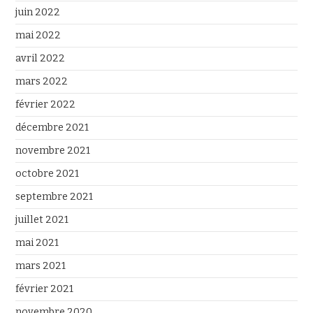
juin 2022
mai 2022
avril 2022
mars 2022
février 2022
décembre 2021
novembre 2021
octobre 2021
septembre 2021
juillet 2021
mai 2021
mars 2021
février 2021
novembre 2020