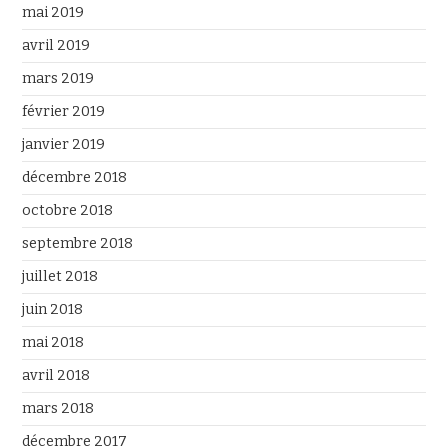
mai 2019
avril 2019
mars 2019
février 2019
janvier 2019
décembre 2018
octobre 2018
septembre 2018
juillet 2018
juin 2018
mai 2018
avril 2018
mars 2018
décembre 2017