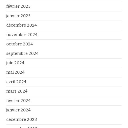
février 2025
janvier 2025
décembre 2024
novembre 2024
octobre 2024
septembre 2024
juin 2024
mai 2024
avril 2024
mars 2024
février 2024
janvier 2024
décembre 2023