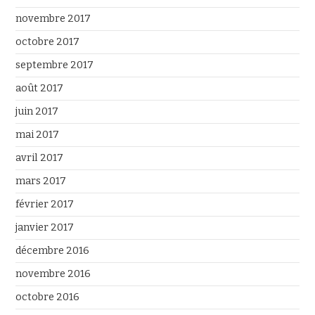
novembre 2017
octobre 2017
septembre 2017
août 2017
juin 2017
mai 2017
avril 2017
mars 2017
février 2017
janvier 2017
décembre 2016
novembre 2016
octobre 2016