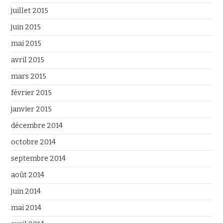
juillet 2015
juin 2015
mai 2015
avril 2015
mars 2015
février 2015
janvier 2015
décembre 2014
octobre 2014
septembre 2014
août 2014
juin 2014
mai 2014