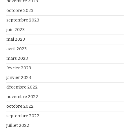
novembre 2023
octobre 2023
septembre 2023
juin 2023
mai 2023
avril 2023
mars 2023
février 2023
janvier 2023
décembre 2022
novembre 2022
octobre 2022
septembre 2022
juillet 2022