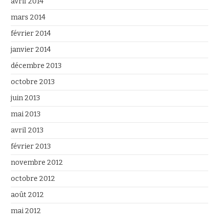
avril 2014
mars 2014
février 2014
janvier 2014
décembre 2013
octobre 2013
juin 2013
mai 2013
avril 2013
février 2013
novembre 2012
octobre 2012
août 2012
mai 2012