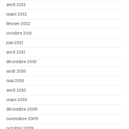
avril 2012
mars 2012
février 2012
octobre 2011
juin 2011
avril 2011
décembre 2010
août 2010
mai 2010
avril 2010
mars 2010
décembre 2009
novembre 2009
octobre 2009