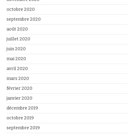
octobre 2020
septembre 2020
août 2020
juillet 2020
juin 2020
mai 2020
avril 2020
mars 2020
février 2020
janvier 2020
décembre 2019
octobre 2019
septembre 2019