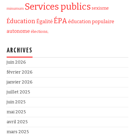
Services publics
sexisme
minumum
ÉPA
Éducation
Égalité
éducation populaire
autonome
élections;
ARCHIVES
juin 2026
février 2026
janvier 2026
juillet 2025
juin 2025
mai 2025
avril 2025
mars 2025