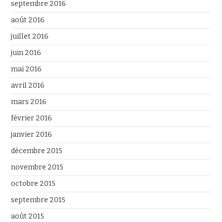
septembre 2016
août 2016
juillet 2016
juin 2016
mai 2016
avril 2016
mars 2016
février 2016
janvier 2016
décembre 2015
novembre 2015
octobre 2015
septembre 2015
août 2015