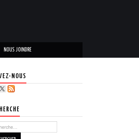
NOUS JOINDRE
VEZ-NOUS
HERCHE
ercher :