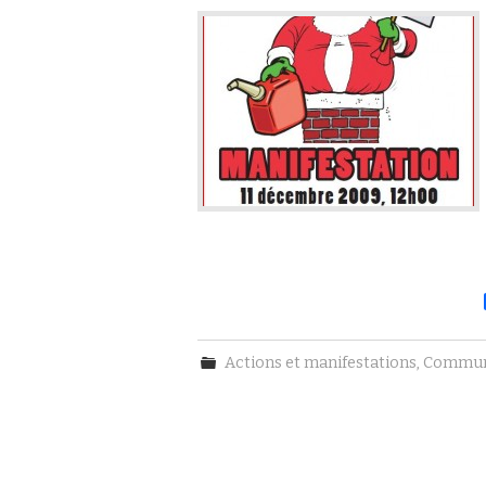
Actions et manifestations
,
Commun