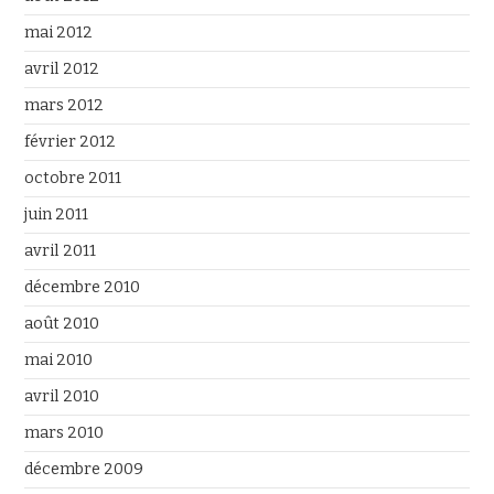
mai 2012
avril 2012
mars 2012
février 2012
octobre 2011
juin 2011
avril 2011
décembre 2010
août 2010
mai 2010
avril 2010
mars 2010
décembre 2009