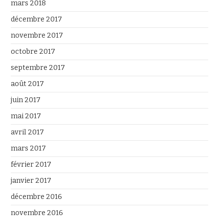
mars 2018
décembre 2017
novembre 2017
octobre 2017
septembre 2017
août 2017
juin 2017
mai 2017
avril 2017
mars 2017
février 2017
janvier 2017
décembre 2016
novembre 2016