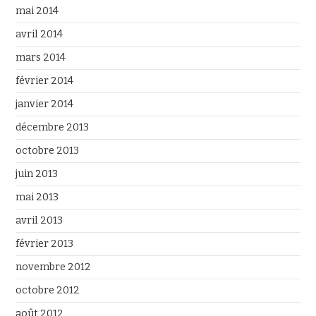
mai 2014
avril 2014
mars 2014
février 2014
janvier 2014
décembre 2013
octobre 2013
juin 2013
mai 2013
avril 2013
février 2013
novembre 2012
octobre 2012
août 2012