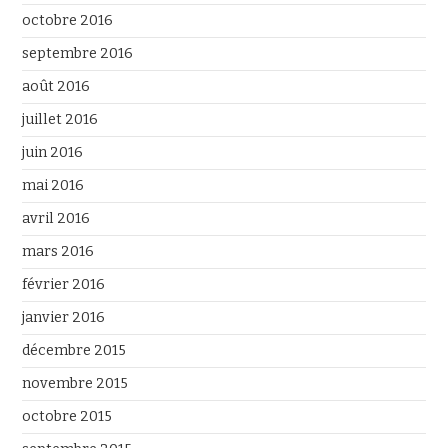
octobre 2016
septembre 2016
août 2016
juillet 2016
juin 2016
mai 2016
avril 2016
mars 2016
février 2016
janvier 2016
décembre 2015
novembre 2015
octobre 2015