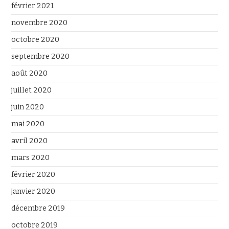
février 2021
novembre 2020
octobre 2020
septembre 2020
août 2020
juillet 2020
juin 2020
mai 2020
avril 2020
mars 2020
février 2020
janvier 2020
décembre 2019
octobre 2019