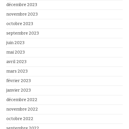
décembre 2023
novembre 2023
octobre 2023
septembre 2023
juin 2023
mai 2023
avril 2023
mars 2023
février 2023
janvier 2023
décembre 2022
novembre 2022
octobre 2022
septembre 2022