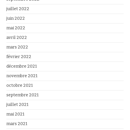
juillet 2022
juin 2022
mai 2022
avril 2022
mars 2022
février 2022
décembre 2021
novembre 2021
octobre 2021
septembre 2021
juillet 2021
mai 2021
mars 2021