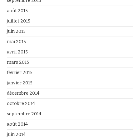
septembre 2015
août 2015
juillet 2015
juin 2015
mai 2015
avril 2015
mars 2015
février 2015
janvier 2015
décembre 2014
octobre 2014
septembre 2014
août 2014
juin 2014