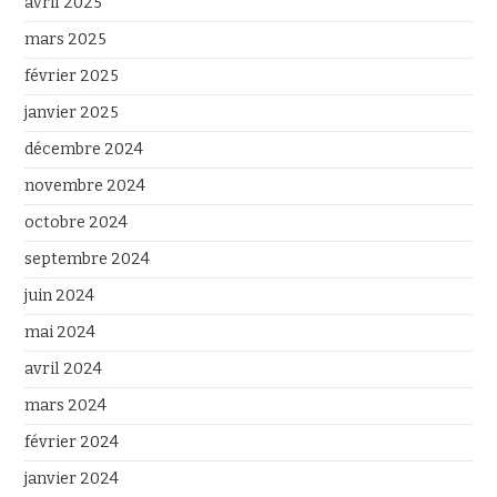
avril 2025
mars 2025
février 2025
janvier 2025
décembre 2024
novembre 2024
octobre 2024
septembre 2024
juin 2024
mai 2024
avril 2024
mars 2024
février 2024
janvier 2024