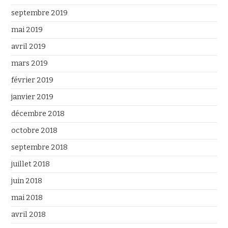
septembre 2019
mai 2019
avril 2019
mars 2019
février 2019
janvier 2019
décembre 2018
octobre 2018
septembre 2018
juillet 2018
juin 2018
mai 2018
avril 2018