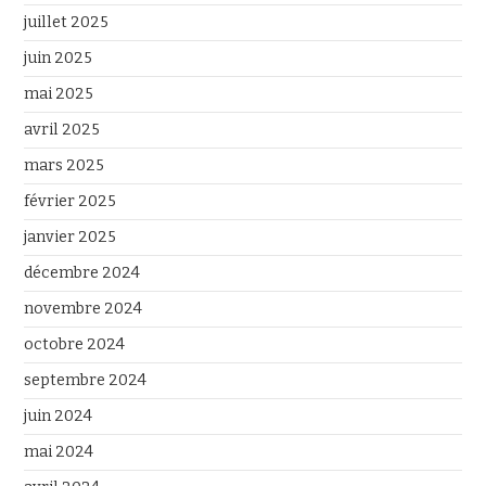
juillet 2025
juin 2025
mai 2025
avril 2025
mars 2025
février 2025
janvier 2025
décembre 2024
novembre 2024
octobre 2024
septembre 2024
juin 2024
mai 2024