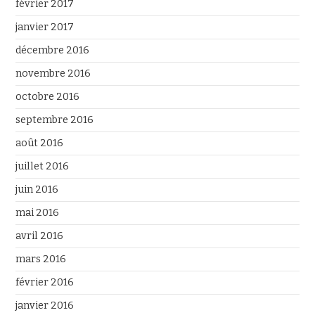
février 2017
janvier 2017
décembre 2016
novembre 2016
octobre 2016
septembre 2016
août 2016
juillet 2016
juin 2016
mai 2016
avril 2016
mars 2016
février 2016
janvier 2016