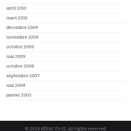
avril 2010
mars 2010
décembre 2009
novembre 2009
octobre 2009
mai 2009
octobre 2008
septembre 2007
mai 2004
janvier 2003
© 2026 RÉPAC 03-12. All rights reserved.