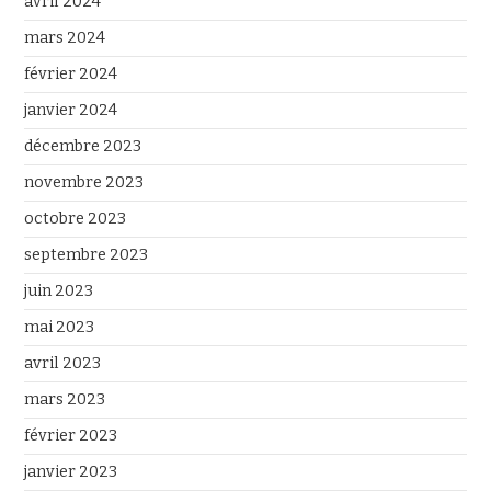
avril 2024
mars 2024
février 2024
janvier 2024
décembre 2023
novembre 2023
octobre 2023
septembre 2023
juin 2023
mai 2023
avril 2023
mars 2023
février 2023
janvier 2023