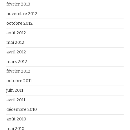
février 2013
novembre 2012
octobre 2012
août 2012
mai 2012
avril 2012
mars 2012
février 2012
octobre 2011
juin 2011
avril 2011
décembre 2010
août 2010
mai 2010