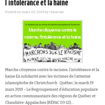
l’intolérance et la haine
NOUS JOINDRE
Posted on
mars 20, 2019
by
repacusr
Marche citoyenne contre le racisme, l’intolérance et la
haine En solidarité avec les victimes de l’attentat
islamophobe de Christchurch Québec, le mardi 19
mars 2019 – Le Regroupement d’éducation populaire
en action communautaire des régions de Québec et
Chaudière-Appalaches (RÉPAC 03-12),…