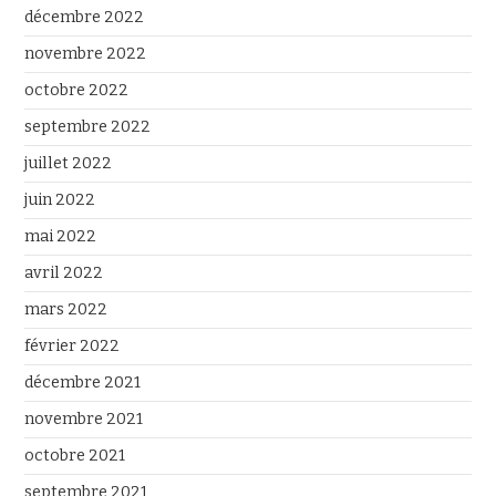
décembre 2022
novembre 2022
octobre 2022
septembre 2022
juillet 2022
juin 2022
mai 2022
avril 2022
mars 2022
février 2022
décembre 2021
novembre 2021
octobre 2021
septembre 2021