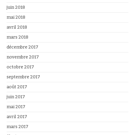
juin 2018
mai 2018
avril 2018
mars 2018
décembre 2017
novembre 2017
octobre 2017
septembre 2017
août 2017
juin 2017
mai 2017
avril 2017
mars 2017