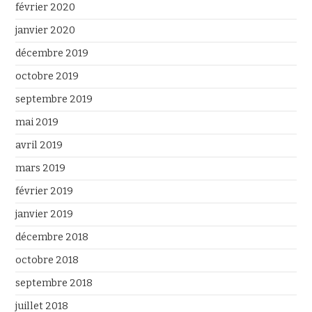
février 2020
janvier 2020
décembre 2019
octobre 2019
septembre 2019
mai 2019
avril 2019
mars 2019
février 2019
janvier 2019
décembre 2018
octobre 2018
septembre 2018
juillet 2018