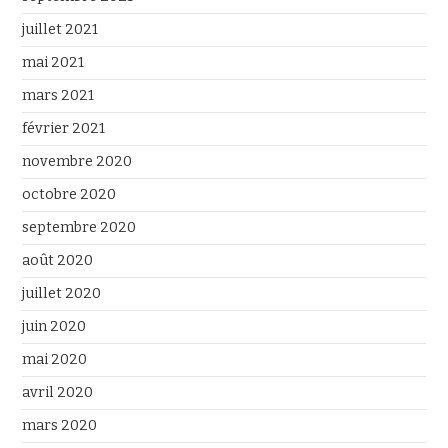
juillet 2021
mai 2021
mars 2021
février 2021
novembre 2020
octobre 2020
septembre 2020
août 2020
juillet 2020
juin 2020
mai 2020
avril 2020
mars 2020