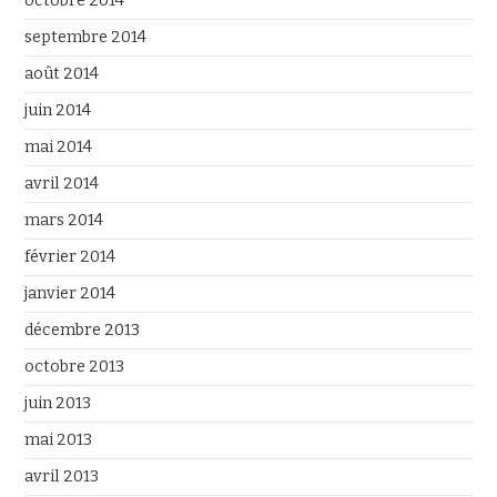
octobre 2014
septembre 2014
août 2014
juin 2014
mai 2014
avril 2014
mars 2014
février 2014
janvier 2014
décembre 2013
octobre 2013
juin 2013
mai 2013
avril 2013