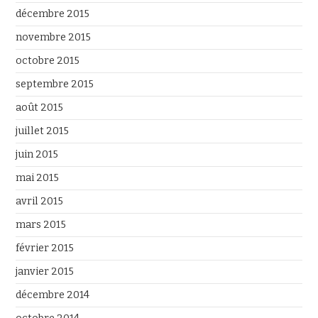
décembre 2015
novembre 2015
octobre 2015
septembre 2015
août 2015
juillet 2015
juin 2015
mai 2015
avril 2015
mars 2015
février 2015
janvier 2015
décembre 2014