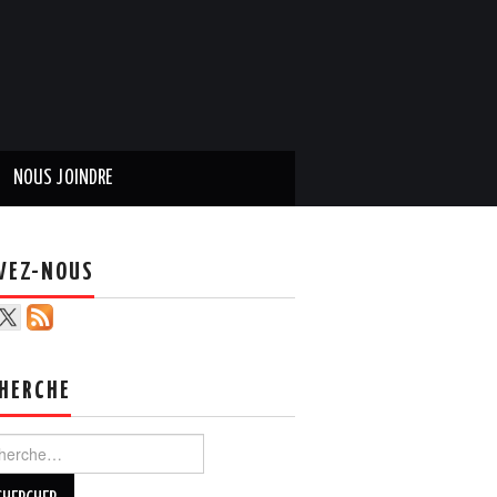
NOUS JOINDRE
VEZ-NOUS
HERCHE
ercher :