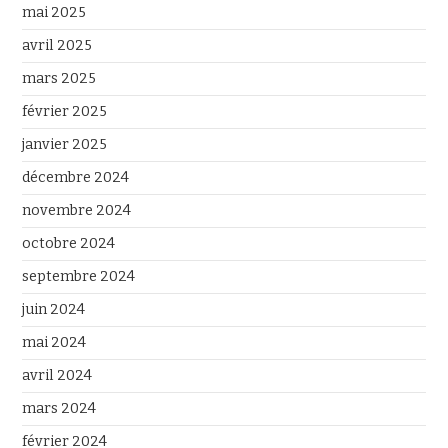
mai 2025
avril 2025
mars 2025
février 2025
janvier 2025
décembre 2024
novembre 2024
octobre 2024
septembre 2024
juin 2024
mai 2024
avril 2024
mars 2024
février 2024