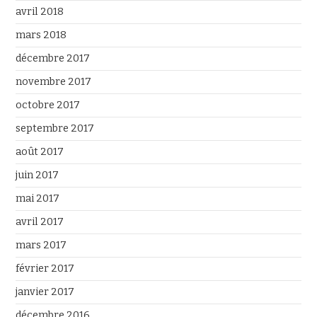
avril 2018
mars 2018
décembre 2017
novembre 2017
octobre 2017
septembre 2017
août 2017
juin 2017
mai 2017
avril 2017
mars 2017
février 2017
janvier 2017
décembre 2016