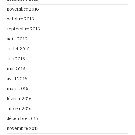
novembre 2016
octobre 2016
septembre 2016
août 2016
juillet 2016
juin 2016
mai 2016
avril 2016
mars 2016
février 2016
janvier 2016
décembre 2015
novembre 2015