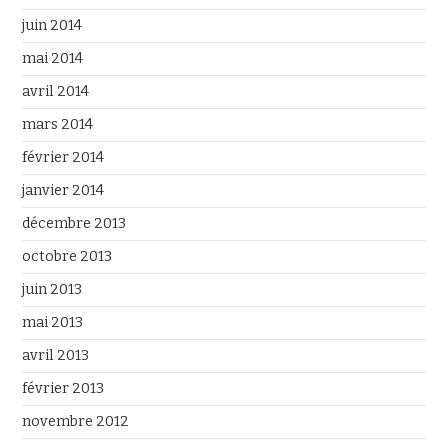
juin 2014
mai 2014
avril 2014
mars 2014
février 2014
janvier 2014
décembre 2013
octobre 2013
juin 2013
mai 2013
avril 2013
février 2013
novembre 2012