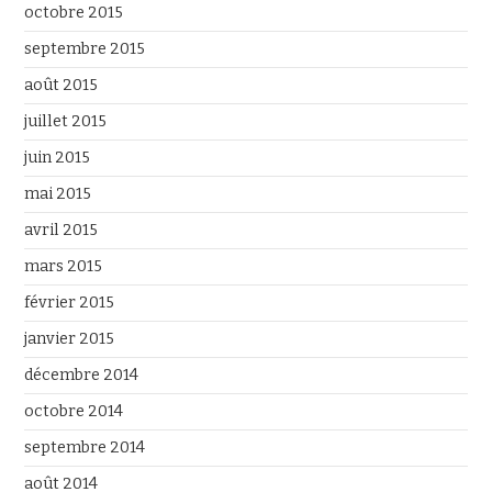
octobre 2015
septembre 2015
août 2015
juillet 2015
juin 2015
mai 2015
avril 2015
mars 2015
février 2015
janvier 2015
décembre 2014
octobre 2014
septembre 2014
août 2014