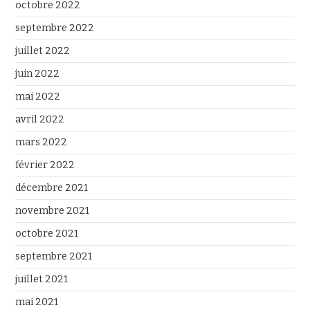
octobre 2022
septembre 2022
juillet 2022
juin 2022
mai 2022
avril 2022
mars 2022
février 2022
décembre 2021
novembre 2021
octobre 2021
septembre 2021
juillet 2021
mai 2021