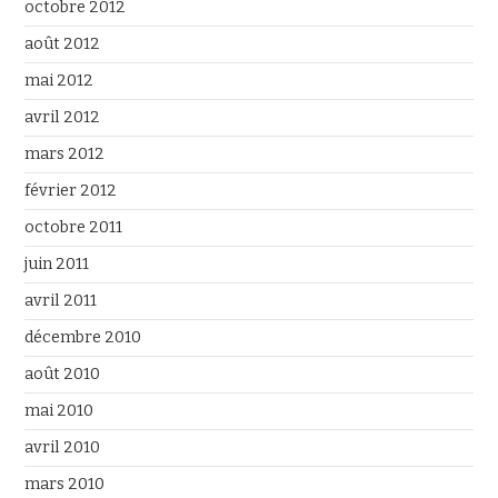
octobre 2012
août 2012
mai 2012
avril 2012
mars 2012
février 2012
octobre 2011
juin 2011
avril 2011
décembre 2010
août 2010
mai 2010
avril 2010
mars 2010