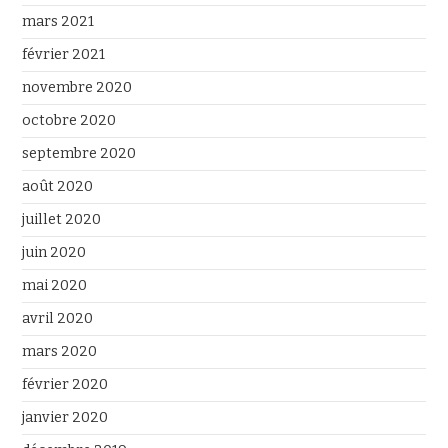
mars 2021
février 2021
novembre 2020
octobre 2020
septembre 2020
août 2020
juillet 2020
juin 2020
mai 2020
avril 2020
mars 2020
février 2020
janvier 2020