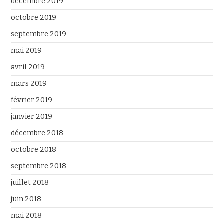
décembre 2019
octobre 2019
septembre 2019
mai 2019
avril 2019
mars 2019
février 2019
janvier 2019
décembre 2018
octobre 2018
septembre 2018
juillet 2018
juin 2018
mai 2018