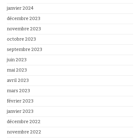
janvier 2024
décembre 2023
novembre 2023
octobre 2023
septembre 2023
juin 2023
mai 2023
avril 2023
mars 2023
février 2023
janvier 2023
décembre 2022
novembre 2022