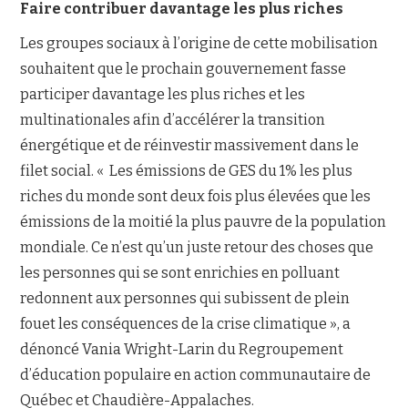
Faire contribuer davantage les plus riches
Les groupes sociaux à l’origine de cette mobilisation
souhaitent que le prochain gouvernement fasse
participer davantage les plus riches et les
multinationales afin d’accélérer la transition
énergétique et de réinvestir massivement dans le
filet social. « Les émissions de GES du 1% les plus
riches du monde sont deux fois plus élevées que les
émissions de la moitié la plus pauvre de la population
mondiale. Ce n’est qu’un juste retour des choses que
les personnes qui se sont enrichies en polluant
redonnent aux personnes qui subissent de plein
fouet les conséquences de la crise climatique », a
dénoncé Vania Wright-Larin du Regroupement
d’éducation populaire en action communautaire de
Québec et Chaudière-Appalaches.