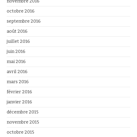
novembre 2016
octobre 2016
septembre 2016
août 2016
juillet 2016
juin 2016
mai 2016
avril 2016
mars 2016
février 2016
janvier 2016
décembre 2015
novembre 2015
octobre 2015