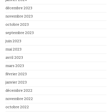
décembre 2023
novembre 2023
octobre 2023
septembre 2023
juin 2023
mai 2023
avril 2023
mars 2023
février 2023
janvier 2023
décembre 2022
novembre 2022
octobre 2022