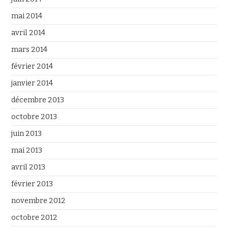
mai 2014
avril 2014
mars 2014
février 2014
janvier 2014
décembre 2013
octobre 2013
juin 2013
mai 2013
avril 2013
février 2013
novembre 2012
octobre 2012