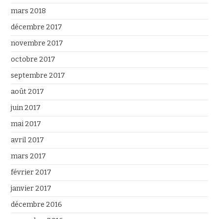
mars 2018
décembre 2017
novembre 2017
octobre 2017
septembre 2017
août 2017
juin 2017
mai 2017
avril 2017
mars 2017
février 2017
janvier 2017
décembre 2016