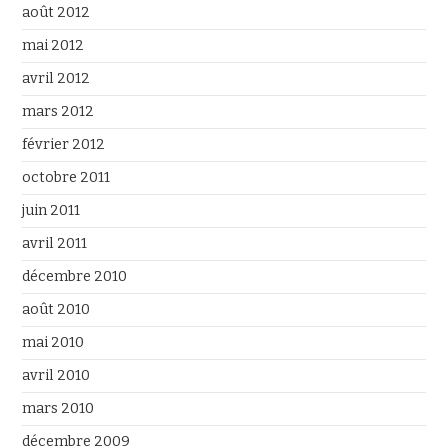
août 2012
mai 2012
avril 2012
mars 2012
février 2012
octobre 2011
juin 2011
avril 2011
décembre 2010
août 2010
mai 2010
avril 2010
mars 2010
décembre 2009