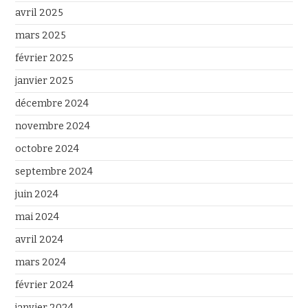
avril 2025
mars 2025
février 2025
janvier 2025
décembre 2024
novembre 2024
octobre 2024
septembre 2024
juin 2024
mai 2024
avril 2024
mars 2024
février 2024
janvier 2024