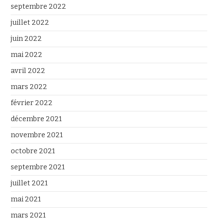
septembre 2022
juillet 2022
juin 2022
mai 2022
avril 2022
mars 2022
février 2022
décembre 2021
novembre 2021
octobre 2021
septembre 2021
juillet 2021
mai 2021
mars 2021