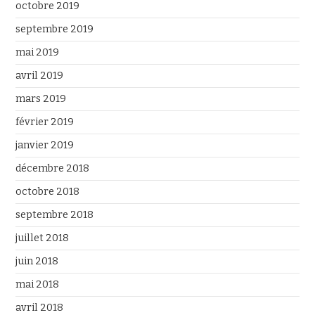
octobre 2019
septembre 2019
mai 2019
avril 2019
mars 2019
février 2019
janvier 2019
décembre 2018
octobre 2018
septembre 2018
juillet 2018
juin 2018
mai 2018
avril 2018