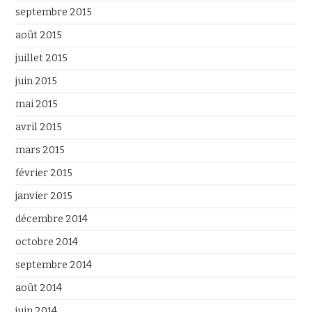
septembre 2015
août 2015
juillet 2015
juin 2015
mai 2015
avril 2015
mars 2015
février 2015
janvier 2015
décembre 2014
octobre 2014
septembre 2014
août 2014
juin 2014