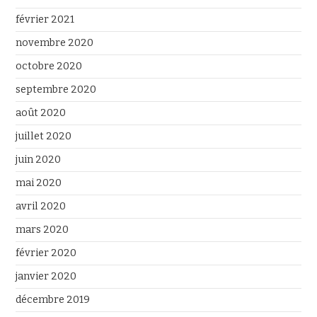
février 2021
novembre 2020
octobre 2020
septembre 2020
août 2020
juillet 2020
juin 2020
mai 2020
avril 2020
mars 2020
février 2020
janvier 2020
décembre 2019