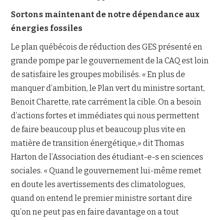
Sortons maintenant de notre dépendance aux
énergies fossiles
Le plan québécois de réduction des GES présenté en
grande pompe par le gouvernement de la CAQ est loin
de satisfaire les groupes mobilisés. « En plus de
manquer d’ambition, le Plan vert du ministre sortant,
Benoit Charette, rate carrément la cible. On a besoin
d’actions fortes et immédiates qui nous permettent
de faire beaucoup plus et beaucoup plus vite en
matière de transition énergétique,» dit Thomas
Harton de l’Association des étudiant-e-s en sciences
sociales. « Quand le gouvernement lui-même remet
en doute les avertissements des climatologues,
quand on entend le premier ministre sortant dire
qu’on ne peut pas en faire davantage on a tout