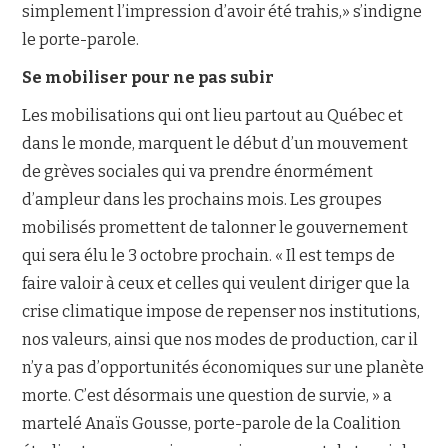
simplement l’impression d’avoir été trahis,» s’indigne
le porte-parole.
Se mobiliser pour ne pas subir
Les mobilisations qui ont lieu partout au Québec et
dans le monde, marquent le début d’un mouvement
de grèves sociales qui va prendre énormément
d’ampleur dans les prochains mois. Les groupes
mobilisés promettent de talonner le gouvernement
qui sera élu le 3 octobre prochain. « Il est temps de
faire valoir à ceux et celles qui veulent diriger que la
crise climatique impose de repenser nos institutions,
nos valeurs, ainsi que nos modes de production, car il
n’y a pas d’opportunités économiques sur une planète
morte. C’est désormais une question de survie, » a
martelé Anaïs Gousse, porte-parole de la Coalition