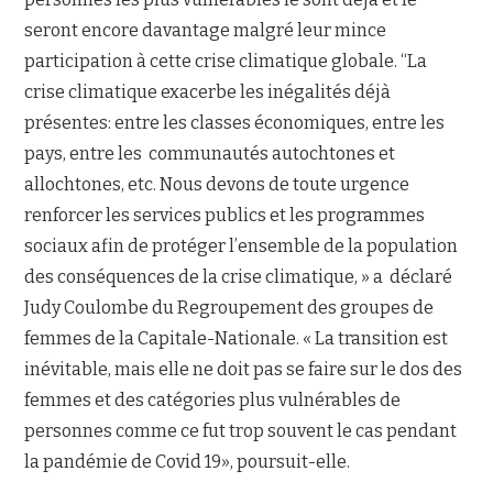
seront encore davantage malgré leur mince
participation à cette crise climatique globale. “La
crise climatique exacerbe les inégalités déjà
présentes: entre les classes économiques, entre les
pays, entre les communautés autochtones et
allochtones, etc. Nous devons de toute urgence
renforcer les services publics et les programmes
sociaux afin de protéger l’ensemble de la population
des conséquences de la crise climatique, » a déclaré
Judy Coulombe du Regroupement des groupes de
femmes de la Capitale-Nationale. « La transition est
inévitable, mais elle ne doit pas se faire sur le dos des
femmes et des catégories plus vulnérables de
personnes comme ce fut trop souvent le cas pendant
la pandémie de Covid 19», poursuit-elle.