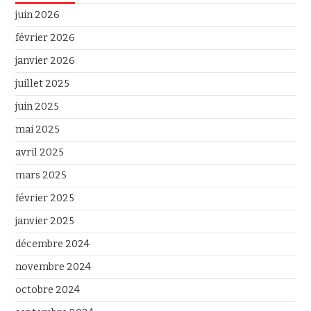
juin 2026
février 2026
janvier 2026
juillet 2025
juin 2025
mai 2025
avril 2025
mars 2025
février 2025
janvier 2025
décembre 2024
novembre 2024
octobre 2024