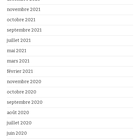
novembre 2021
octobre 2021
septembre 2021
juillet 2021
mai 2021
mars 2021
février 2021
novembre 2020
octobre 2020
septembre 2020
août 2020
juillet 2020
juin 2020