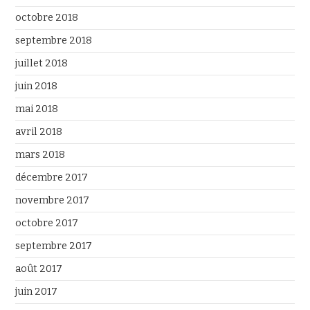
octobre 2018
septembre 2018
juillet 2018
juin 2018
mai 2018
avril 2018
mars 2018
décembre 2017
novembre 2017
octobre 2017
septembre 2017
août 2017
juin 2017