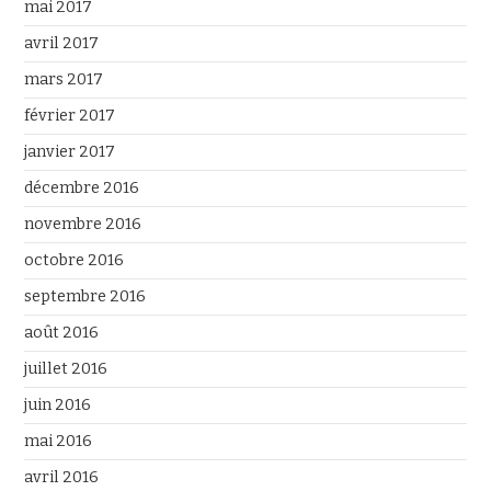
mai 2017
avril 2017
mars 2017
février 2017
janvier 2017
décembre 2016
novembre 2016
octobre 2016
septembre 2016
août 2016
juillet 2016
juin 2016
mai 2016
avril 2016