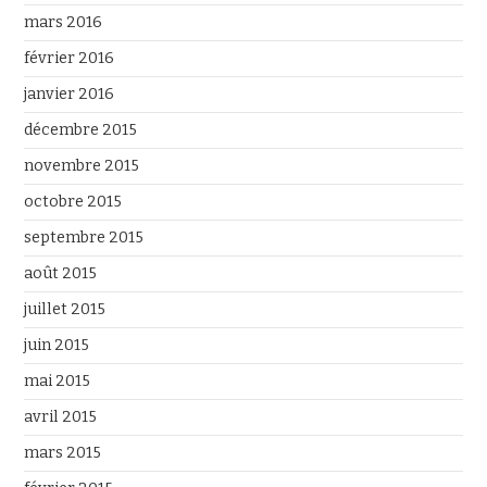
mars 2016
février 2016
janvier 2016
décembre 2015
novembre 2015
octobre 2015
septembre 2015
août 2015
juillet 2015
juin 2015
mai 2015
avril 2015
mars 2015