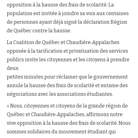
opposition à la hausse des frais de scolarité. La
population est invitée à joindre sa voix aux centaines
NOUS JOINDRE
de personnes ayant déjà signé la déclaration Région
de Québec contre la hausse.
La Coalition de Québec et Chaudière‐Appalaches
opposée à la tarification et privatisation des services
publics invite les citoyennes et les citoyens à prendre
deux
petites minutes pour réclamer que le gouvernement
annule la hausse des frais de scolarité et entame des
négociations avec les associations étudiantes.
« Nous, citoyennes et citoyens de la grande région de
Québec et Chaudière‐Appalaches, affirmons notre
vive opposition à la hausse des frais de scolarité. Nous
sommes solidaires du mouvement étudiant qui