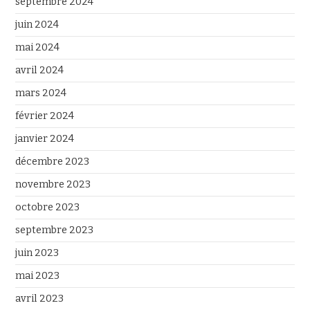
septembre 2024
juin 2024
mai 2024
avril 2024
mars 2024
février 2024
janvier 2024
décembre 2023
novembre 2023
octobre 2023
septembre 2023
juin 2023
mai 2023
avril 2023