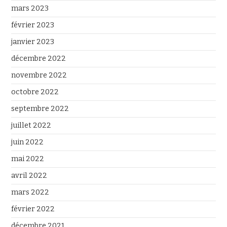
mars 2023
février 2023
janvier 2023
décembre 2022
novembre 2022
octobre 2022
septembre 2022
juillet 2022
juin 2022
mai 2022
avril 2022
mars 2022
février 2022
décembre 2021