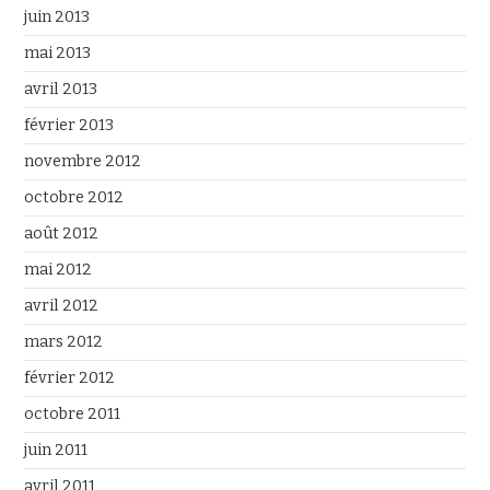
juin 2013
mai 2013
avril 2013
février 2013
novembre 2012
octobre 2012
août 2012
mai 2012
avril 2012
mars 2012
février 2012
octobre 2011
juin 2011
avril 2011