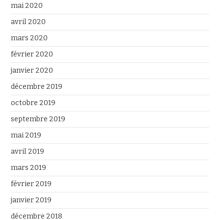
mai 2020
avril 2020
mars 2020
février 2020
janvier 2020
décembre 2019
octobre 2019
septembre 2019
mai 2019
avril 2019
mars 2019
février 2019
janvier 2019
décembre 2018