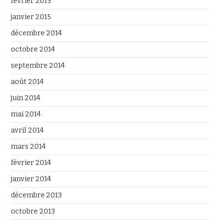
février 2015
janvier 2015
décembre 2014
octobre 2014
septembre 2014
août 2014
juin 2014
mai 2014
avril 2014
mars 2014
février 2014
janvier 2014
décembre 2013
octobre 2013