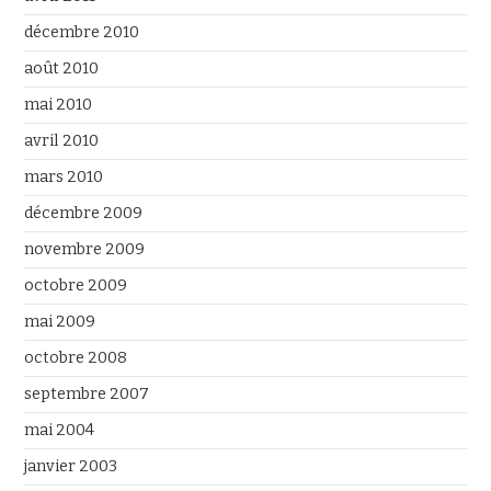
décembre 2010
août 2010
mai 2010
avril 2010
mars 2010
décembre 2009
novembre 2009
octobre 2009
mai 2009
octobre 2008
septembre 2007
mai 2004
janvier 2003